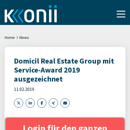
Home
News
Domicil Real Estate Group mit
Service-Award 2019
ausgezeichnet
11.02.2019
Login für den ganzen