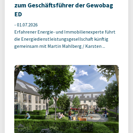
zum Geschäftsführer der Gewobag
ED
-
01.07.2026
Erfahrener Energie- und Immobilienexperte führt
die Energiedienstleistungsgesellschaft künftig
gemeinsam mit Martin Mahlberg / Karsten ...