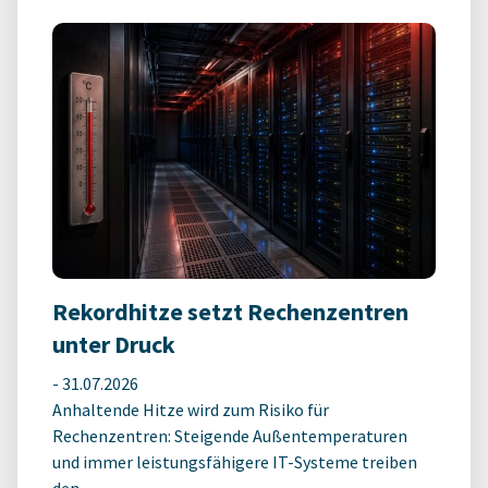
Rekordhitze setzt Rechenzentren
unter Druck
-
31.07.2026
Anhaltende Hitze wird zum Risiko für
Rechenzentren: Steigende Außentemperaturen
und immer leistungsfähigere IT-Systeme treiben
den ...