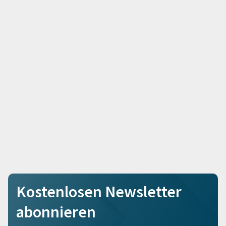
Kostenlosen Newsletter
abonnieren