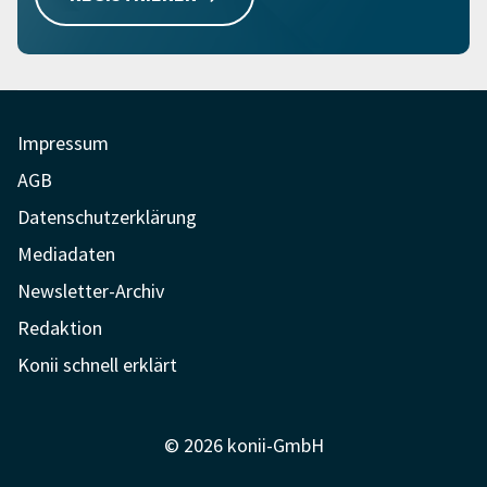
Impressum
AGB
Datenschutzerklärung
Mediadaten
Newsletter-Archiv
Redaktion
Konii schnell erklärt
© 2026 konii-GmbH