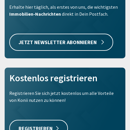
Erhalte hier täglich, als erstes von uns, die wichtigsten
Immobilien-Nachrichten
direkt in Dein Postfach.
JETZT NEWSLETTER ABONNIEREN
Kostenlos registrieren
Registrieren Sie sich jetzt kostenlos um alle Vorteile
von Konii nutzen zu können!
REGISTRIEREN