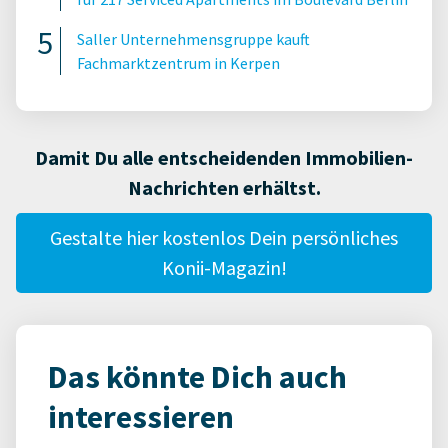
Saller Unternehmensgruppe kauft
Fachmarktzentrum in Kerpen
Damit Du alle entscheidenden Immobilien-
Nachrichten erhältst.
Gestalte hier kostenlos Dein persönliches
Konii-Magazin!
Das könnte Dich auch
interessieren