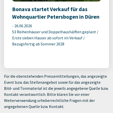
Bonava startet Verkauf für das
Wohnquartier Petersbogen in Düren
-
26.06.2026
53 Reihenhäuser und Doppelhaushälften geplant /
Erste sieben Häuser ab sofort im Verkauf /
Bezugsfertig ab Sommer 2028
Für die obenstehenden Pressemitteilungen, das angezeigte
Event bzw. das Stellenangebot sowie für das angezeigte
Bild- und Tonmaterial ist die jeweils angegebene Quelle bzw.
Kontakt verantwortlich. Bitte klären Sie vor einer
Weiterverwendung urheberrechtliche Fragen mit der
angegebenen Quelle bzw. Kontakt.