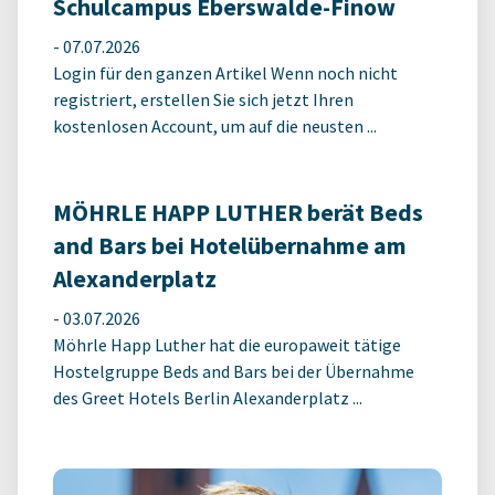
Schulcampus Eberswalde-Finow
-
07.07.2026
Login für den ganzen Artikel Wenn noch nicht
registriert, erstellen Sie sich jetzt Ihren
kostenlosen Account, um auf die neusten ...
MÖHRLE HAPP LUTHER berät Beds
and Bars bei Hotelübernahme am
Alexanderplatz
-
03.07.2026
Möhrle Happ Luther hat die europaweit tätige
Hostelgruppe Beds and Bars bei der Übernahme
des Greet Hotels Berlin Alexanderplatz ...