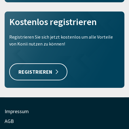
Kostenlos registrieren
Registrieren Sie sich jetzt kostenlos um alle Vorteile
von Konii nutzen zu können!
REGISTRIEREN
Impressum
AGB