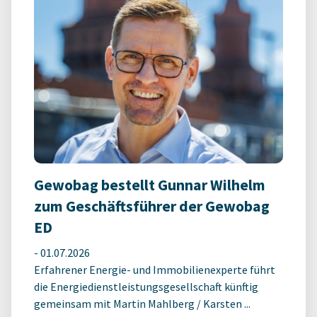
Gewobag bestellt Gunnar Wilhelm
zum Geschäftsführer der Gewobag
ED
-
01.07.2026
Erfahrener Energie- und Immobilienexperte führt
die Energiedienstleistungsgesellschaft künftig
gemeinsam mit Martin Mahlberg / Karsten ...