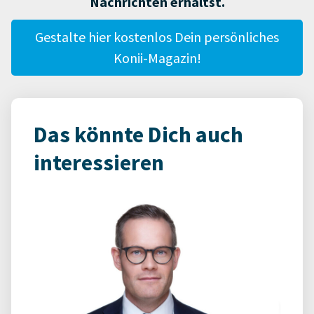
Nachrichten erhältst.
Gestalte hier kostenlos Dein persönliches
Konii-Magazin!
Das könnte Dich auch
interessieren