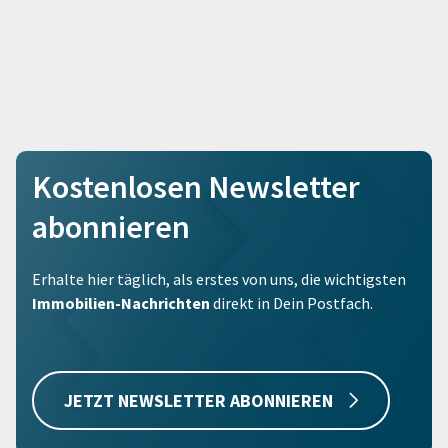
Kostenlosen Newsletter
abonnieren
Erhalte hier täglich, als erstes von uns, die wichtigsten
Immobilien-Nachrichten
direkt in Dein Postfach.
JETZT NEWSLETTER ABONNIEREN