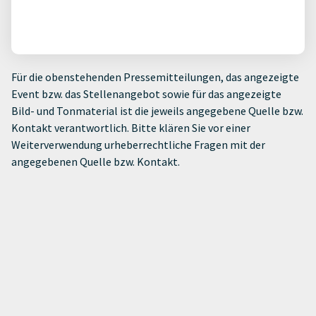
Für die obenstehenden Pressemitteilungen, das angezeigte
Event bzw. das Stellenangebot sowie für das angezeigte
Bild- und Tonmaterial ist die jeweils angegebene Quelle bzw.
Kontakt verantwortlich. Bitte klären Sie vor einer
Weiterverwendung urheberrechtliche Fragen mit der
angegebenen Quelle bzw. Kontakt.