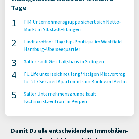
Tage
FIM Unternehmensgruppe sichert sich Netto-
Markt in Albstadt-Ebingen
Lindt eröffnet Flagship-Boutique im Westfield
Hamburg-Überseequartier
Saller kauft Geschäftshaus in Solingen
FU.Life unterzeichnet langfristigen Mietvertrag
für 217 Serviced Apartments im Boulevard Berlin
Saller Unternehmensgruppe kauft
Fachmarktzentrum in Kerpen
Damit Du alle entscheidenden Immobilien-