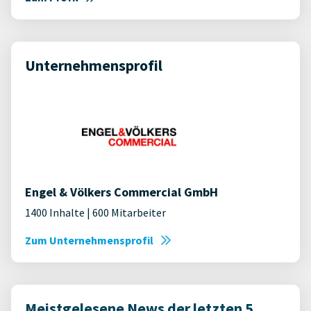
Unternehmensprofil
Engel & Völkers Commercial GmbH
1400 Inhalte | 600 Mitarbeiter
Zum Unternehmensprofil
Meistgelesene News der letzten 5