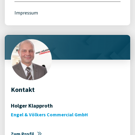
Impressum
Kontakt
Holger Klapproth
Engel & Völkers Commercial GmbH
Zum Profil