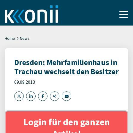
Home
News
Dresden: Mehrfamilienhaus in
Trachau wechselt den Besitzer
09.09.2013
Login für den ganzen