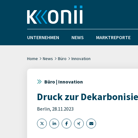
UNTERNEHMEN
NEWS
MARKTREPORTE
Home
News
Büro
Innovation
Büro | Innovation
Druck zur Dekarbonisie
Berlin, 28.11.2023