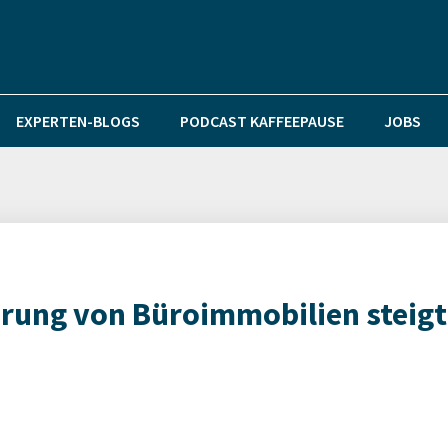
EXPERTEN-BLOGS
PODCAST KAFFEEPAUSE
JOBS
rung von Büroimmobilien steigt