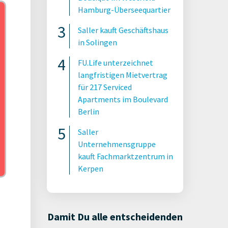
Hamburg-Überseequartier
Saller kauft Geschäftshaus
in Solingen
FU.Life unterzeichnet
langfristigen Mietvertrag
für 217 Serviced
Apartments im Boulevard
Berlin
Saller
Unternehmensgruppe
kauft Fachmarktzentrum in
Kerpen
Damit Du alle entscheidenden