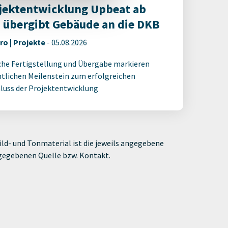
jektentwicklung Upbeat ab
 übergibt Gebäude an die DKB
ro | Projekte
-
05.08.2026
che Fertigstellung und Übergabe markieren
tlichen Meilenstein zum erfolgreichen
luss der Projektentwicklung
ld- und Tonmaterial ist die jeweils angegebene
ngegebenen Quelle bzw. Kontakt.