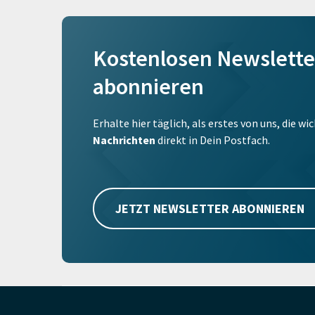
Kostenlosen Newslette
abonnieren
Erhalte hier täglich, als erstes von uns, die w
Nachrichten
direkt in Dein Postfach.
JETZT NEWSLETTER ABONNIEREN