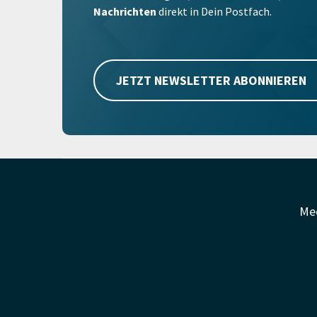
Nachrichten
direkt in Dein Postfach.
JETZT NEWSLETTER ABONNIEREN
Me