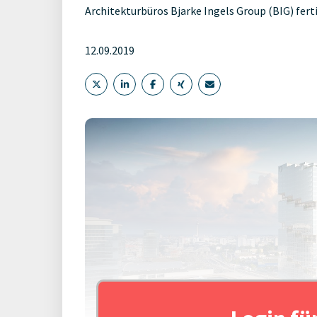
Architekturbüros Bjarke Ingels Group (BIG) fer
12.09.2019