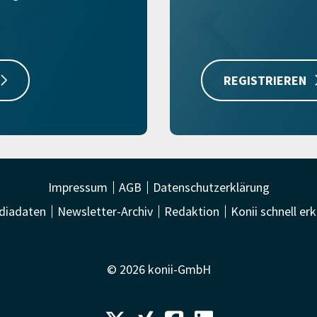
REGISTRIEREN
Impressum
AGB
Datenschutzerklärung
diadaten
Newsletter-Archiv
Redaktion
Konii schnell erk
© 2026 konii-GmbH