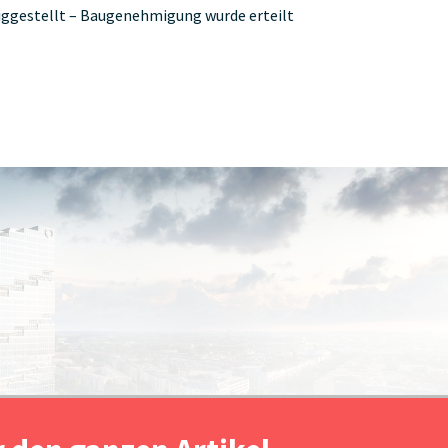
tiggestellt – Baugenehmigung wurde erteilt