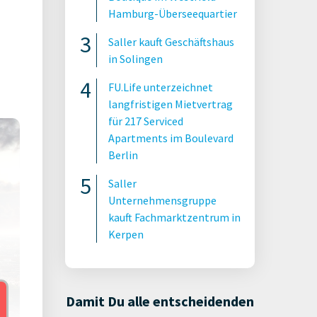
Hamburg-Überseequartier
Saller kauft Geschäftshaus
in Solingen
FU.Life unterzeichnet
langfristigen Mietvertrag
für 217 Serviced
Apartments im Boulevard
Berlin
Saller
Unternehmensgruppe
kauft Fachmarktzentrum in
Kerpen
Damit Du alle entscheidenden