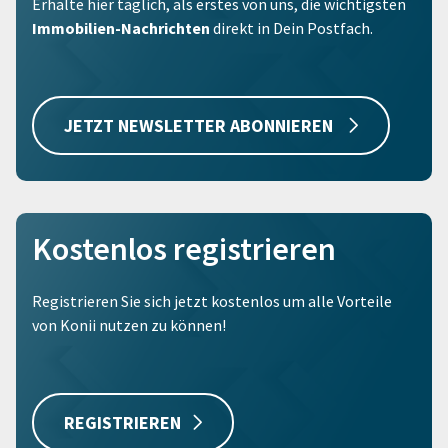
Erhalte hier täglich, als erstes von uns, die wichtigsten
Immobilien-Nachrichten
direkt in Dein Postfach.
JETZT NEWSLETTER ABONNIEREN
Kostenlos registrieren
Registrieren Sie sich jetzt kostenlos um alle Vorteile
von Konii nutzen zu können!
REGISTRIEREN