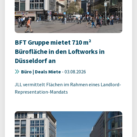
BFT Gruppe mietet 710 m²
Bürofläche in den Loftworks in
Düsseldorf an
Büro | Deals Miete
-
03.08.2026
JLL vermittelt Flächen im Rahmen eines Landlord-
Representation-Mandats