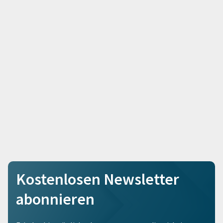
Kostenlosen Newsletter
abonnieren