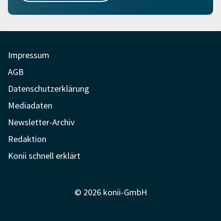
Impressum
AGB
Datenschutzerklärung
Mediadaten
Newsletter-Archiv
Redaktion
Konii schnell erklärt
© 2026 konii-GmbH