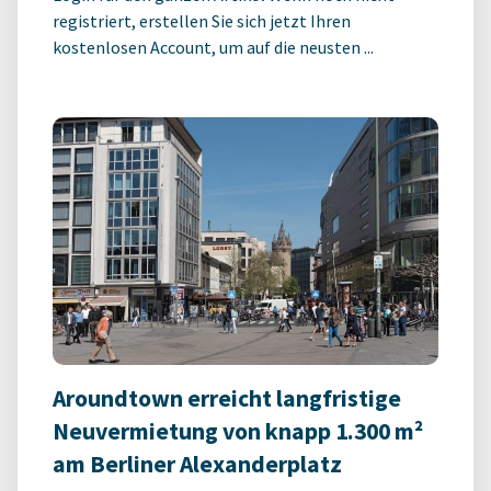
registriert, erstellen Sie sich jetzt Ihren
kostenlosen Account, um auf die neusten ...
Aroundtown erreicht langfristige
Neuvermietung von knapp 1.300 m²
am Berliner Alexanderplatz