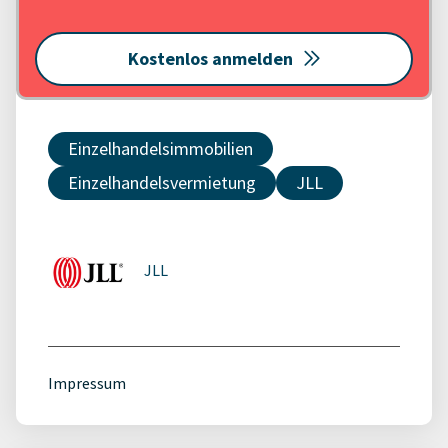
Kostenlos anmelden
Einzelhandelsimmobilien
Einzelhandelsvermietung
JLL
JLL
Impressum