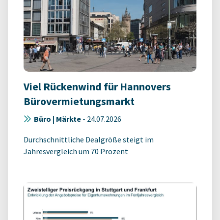
Viel Rückenwind für Hannovers
Bürovermietungsmarkt
Büro | Märkte
-
24.07.2026
Durchschnittliche Dealgröße steigt im
Jahresvergleich um 70 Prozent