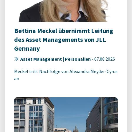
Bettina Meckel übernimmt Leitung
des Asset Managements von JLL
Germany
Asset Management | Personalien
-
07.08.2026
Meckel tritt Nachfolge von Alexandra Meyder-Cyrus
an