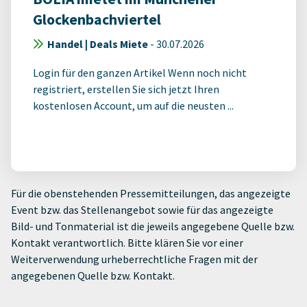
Glockenbachviertel
Handel | Deals Miete
-
30.07.2026
Login für den ganzen Artikel Wenn noch nicht
registriert, erstellen Sie sich jetzt Ihren
kostenlosen Account, um auf die neusten ...
Für die obenstehenden Pressemitteilungen, das angezeigte
Event bzw. das Stellenangebot sowie für das angezeigte
Bild- und Tonmaterial ist die jeweils angegebene Quelle bzw.
Kontakt verantwortlich. Bitte klären Sie vor einer
Weiterverwendung urheberrechtliche Fragen mit der
angegebenen Quelle bzw. Kontakt.