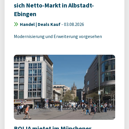
sich Netto-Markt in Albstadt-
Ebingen
Handel | Deals Kauf
-
03.08.2026
Modernisierung und Erweiterung vorgesehen
BOLIA mietet im Münchener