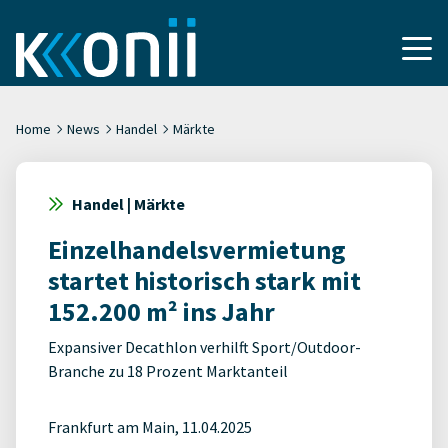
Home
News
Handel
Märkte
Handel | Märkte
Einzelhandelsvermietung
startet historisch stark mit
152.200 m² ins Jahr
Expansiver Decathlon verhilft Sport/Outdoor-
Branche zu 18 Prozent Marktanteil
Frankfurt am Main, 11.04.2025