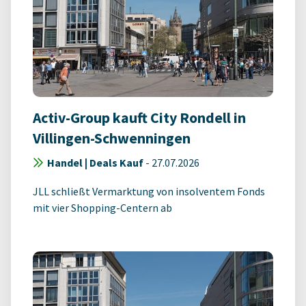
Activ-Group kauft City Rondell in
Villingen-Schwenningen
Handel | Deals Kauf
-
27.07.2026
JLL schließt Vermarktung von insolventem Fonds
mit vier Shopping-Centern ab