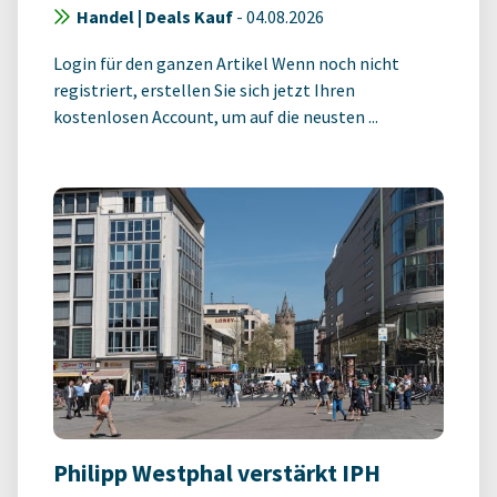
Handel | Deals Kauf
-
04.08.2026
Login für den ganzen Artikel Wenn noch nicht
registriert, erstellen Sie sich jetzt Ihren
kostenlosen Account, um auf die neusten ...
Philipp Westphal verstärkt IPH