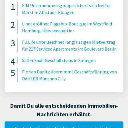
FIM Unternehmensgruppe sichert sich Netto-
Markt in Albstadt-Ebingen
Lindt eröffnet Flagship-Boutique im Westfield
Hamburg-Überseequartier
FU.Life unterzeichnet langfristigen Mietvertrag
für 217 Serviced Apartments im Boulevard Berlin
Saller kauft Geschäftshaus in Solingen
Florian Danitz übernimmt Geschäftsführung von
DAHLER München City
Damit Du alle entscheidenden Immobilien-
Nachrichten erhältst.