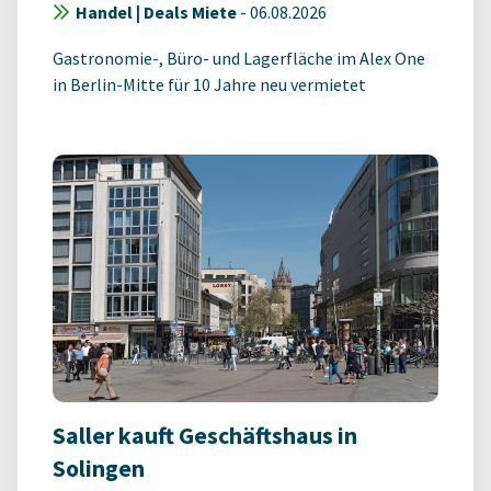
Handel | Deals Miete
-
06.08.2026
Gastronomie-, Büro- und Lagerfläche im Alex One
in Berlin-Mitte für 10 Jahre neu vermietet
Saller kauft Geschäftshaus in
Solingen