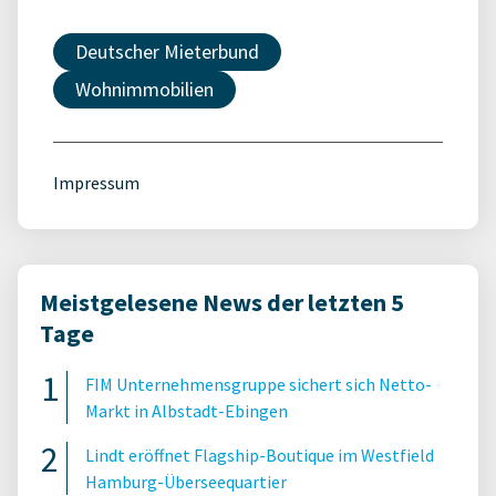
Deutscher Mieterbund
Wohnimmobilien
Impressum
Meistgelesene News der letzten 5
Tage
FIM Unternehmensgruppe sichert sich Netto-
Markt in Albstadt-Ebingen
Lindt eröffnet Flagship-Boutique im Westfield
Hamburg-Überseequartier