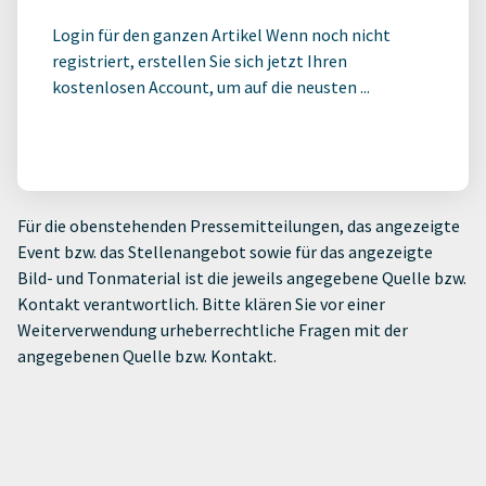
Login für den ganzen Artikel Wenn noch nicht
registriert, erstellen Sie sich jetzt Ihren
kostenlosen Account, um auf die neusten ...
Für die obenstehenden Pressemitteilungen, das angezeigte
Event bzw. das Stellenangebot sowie für das angezeigte
Bild- und Tonmaterial ist die jeweils angegebene Quelle bzw.
Kontakt verantwortlich. Bitte klären Sie vor einer
Weiterverwendung urheberrechtliche Fragen mit der
angegebenen Quelle bzw. Kontakt.