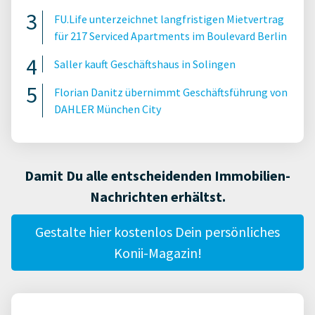
FU.Life unterzeichnet langfristigen Mietvertrag
für 217 Serviced Apartments im Boulevard Berlin
Saller kauft Geschäftshaus in Solingen
Florian Danitz übernimmt Geschäftsführung von
DAHLER München City
Damit Du alle entscheidenden Immobilien-
Nachrichten erhältst.
Gestalte hier kostenlos Dein persönliches
Konii-Magazin!