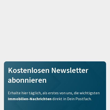
Kostenlosen Newsletter
abonnieren
Erhalte hier täglich, als erstes von uns, die wichtigsten
Immobilien-Nachrichten
direkt in Dein Postfach.