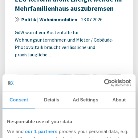
Mehrfamilienhaus auszubremsen
Politik | Wohnimmobilien
-
23.07.2026
GdW warnt vor Kostenfalle für
Wohnungsunternehmen und Mieter / Gebäude-
Photovoltaik braucht verlässliche und
praxistaugliche ...
Consent
Details
Ad Settings
About
Responsible use of your data
We and
our 1 partners
process your personal data, e.g.