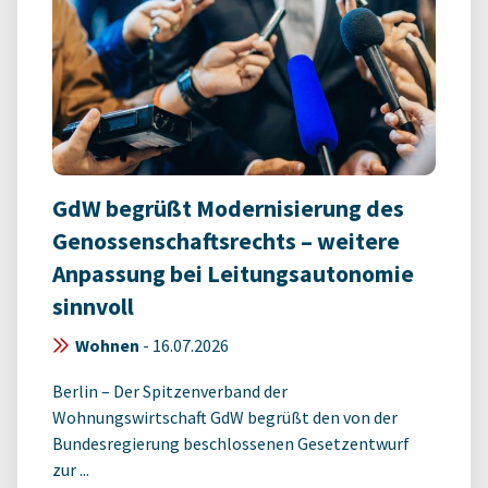
GdW begrüßt Modernisierung des
Genossenschaftsrechts – weitere
Anpassung bei Leitungsautonomie
sinnvoll
Wohnen
-
16.07.2026
Berlin – Der Spitzenverband der
Wohnungswirtschaft GdW begrüßt den von der
Bundesregierung beschlossenen Gesetzentwurf
zur ...