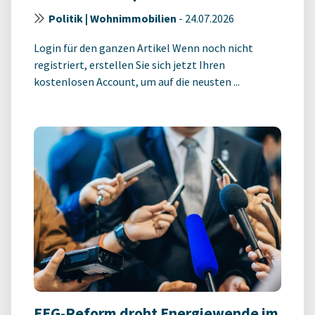
Politik | Wohnimmobilien
-
24.07.2026
Login für den ganzen Artikel Wenn noch nicht
registriert, erstellen Sie sich jetzt Ihren
kostenlosen Account, um auf die neusten ...
EEG-Reform droht Energiewende im