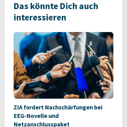
Das könnte Dich auch
interessieren
ZIA fordert Nachschärfungen bei
EEG-Novelle und
Netzanschlusspaket