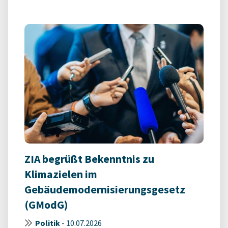
ZIA begrüßt Bekenntnis zu
Klimazielen im
Gebäudemodernisierungsgesetz
(GModG)
Politik
-
10.07.2026