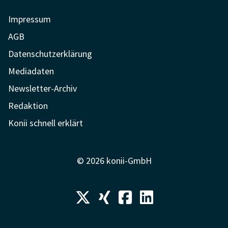
Impressum
AGB
Datenschutzerklärung
Mediadaten
Newsletter-Archiv
Redaktion
Konii schnell erklärt
© 2026 konii-GmbH