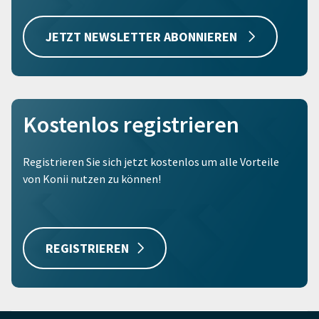
JETZT NEWSLETTER ABONNIEREN
Kostenlos registrieren
Registrieren Sie sich jetzt kostenlos um alle Vorteile
von Konii nutzen zu können!
REGISTRIEREN