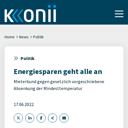
Home
News
Politik
Politik
Energiesparen geht alle an
Mieterbund gegen gesetzlich vorgeschriebene
Absenkung der Mindesttemperatur
17.06.2022