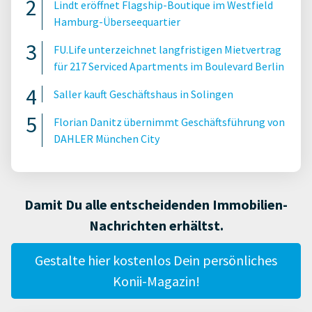
Lindt eröffnet Flagship-Boutique im Westfield
Hamburg-Überseequartier
FU.Life unterzeichnet langfristigen Mietvertrag
für 217 Serviced Apartments im Boulevard Berlin
Saller kauft Geschäftshaus in Solingen
Florian Danitz übernimmt Geschäftsführung von
DAHLER München City
Damit Du alle entscheidenden Immobilien-
Nachrichten erhältst.
Gestalte hier kostenlos Dein persönliches
Konii-Magazin!