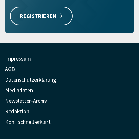
REGISTRIEREN
Impressum
AGB
Datenschutzerklärung
Mediadaten
Newsletter-Archiv
Redaktion
Konii schnell erklärt