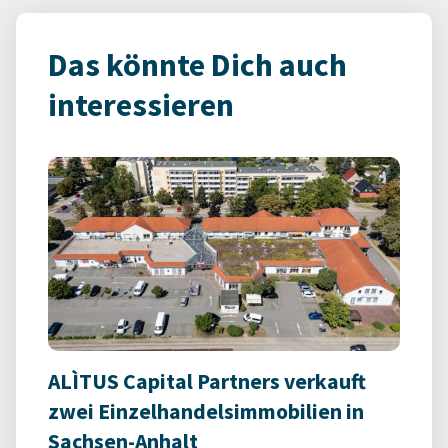
Das könnte Dich auch
interessieren
ALÌTUS Capital Partners verkauft
zwei Einzelhandelsimmobilien in
Sachsen-Anhalt