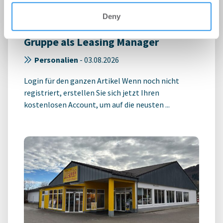
Deny
Philipp Westphal verstärkt IPH
Gruppe als Leasing Manager
Personalien
-
03.08.2026
Login für den ganzen Artikel Wenn noch nicht
registriert, erstellen Sie sich jetzt Ihren
kostenlosen Account, um auf die neusten ...