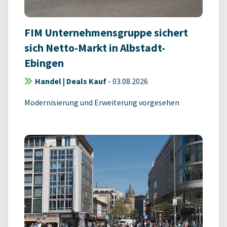
FIM Unternehmensgruppe sichert
sich Netto-Markt in Albstadt-
Ebingen
Handel | Deals Kauf
-
03.08.2026
Modernisierung und Erweiterung vorgesehen