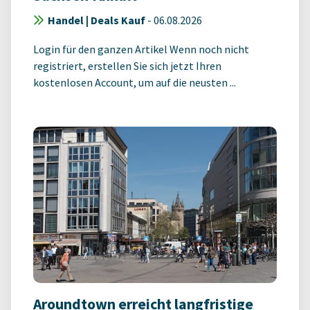
Handel | Deals Kauf
-
06.08.2026
Login für den ganzen Artikel Wenn noch nicht
registriert, erstellen Sie sich jetzt Ihren
kostenlosen Account, um auf die neusten ...
Aroundtown erreicht langfristige