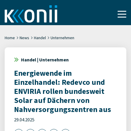
Home
News
Handel
Unternehmen
Handel | Unternehmen
Energiewende im
Einzelhandel: Redevco und
ENVIRIA rollen bundesweit
Solar auf Dächern von
Nahversorgungszentren aus
29.04.2025