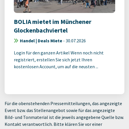
BOLIA mietet im Münchener
Glockenbachviertel
Handel | Deals Miete
-
30.07.2026
Login für den ganzen Artikel Wenn noch nicht
registriert, erstellen Sie sich jetzt Ihren
kostenlosen Account, um auf die neusten ...
Für die obenstehenden Pressemitteilungen, das angezeigte
Event bzw. das Stellenangebot sowie für das angezeigte
Bild- und Tonmaterial ist die jeweils angegebene Quelle bzw.
Kontakt verantwortlich. Bitte klären Sie vor einer