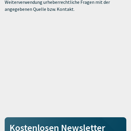
Weiterverwendung urheberrechtliche Fragen mit der
angegebenen Quelle bzw. Kontakt.
Kostenlosen Newsletter