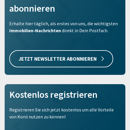
abonnieren
Erhalte hier täglich, als erstes von uns, die wichtigsten
Immobilien-Nachrichten
direkt in Dein Postfach.
JETZT NEWSLETTER ABONNIEREN
Kostenlos registrieren
Registrieren Sie sich jetzt kostenlos um alle Vorteile
von Konii nutzen zu können!