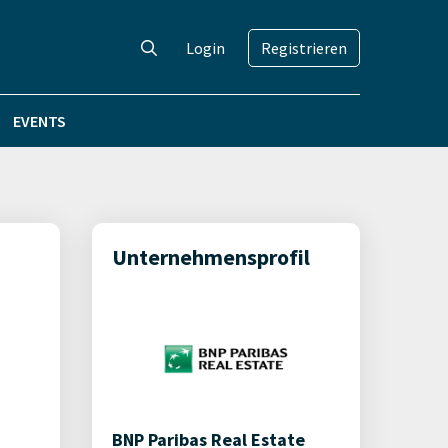
Login
Registrieren
EVENTS
Unternehmensprofil
BNP Paribas Real Estate