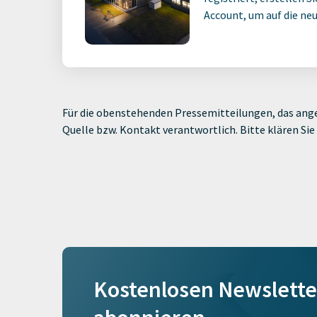
Account, um auf die neus
Für die obenstehenden Pressemitteilungen, das ange
Quelle bzw. Kontakt verantwortlich. Bitte klären S
Kostenlosen Newslette