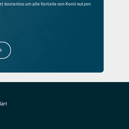
tzt kostenlos um alle Vorteile von Konii nutzen
lärt