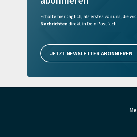
abonnieren
Erhalte hier täglich, als erstes von uns, die w
Nachrichten
direkt in Dein Postfach.
JETZT NEWSLETTER ABONNIEREN
Me