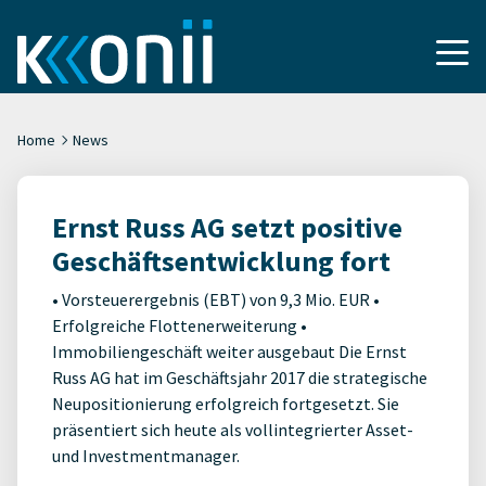
Home
News
Ernst Russ AG setzt positive
Geschäftsentwicklung fort
• Vorsteuerergebnis (EBT) von 9,3 Mio. EUR •
Erfolgreiche Flottenerweiterung •
Immobiliengeschäft weiter ausgebaut Die Ernst
Russ AG hat im Geschäftsjahr 2017 die strategische
Neupositionierung erfolgreich fortgesetzt. Sie
präsentiert sich heute als vollintegrierter Asset-
und Investmentmanager.