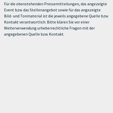
Für die obenstehenden Pressemitteilungen, das angezeigte
Event bzw. das Stellenangebot sowie für das angezeigte
Bild- und Tonmaterial ist die jeweils angegebene Quelle bzw.
Kontakt verantwortlich. Bitte klären Sie vor einer
Weiterverwendung urheberrechtliche Fragen mit der
angegebenen Quelle bzw. Kontakt.