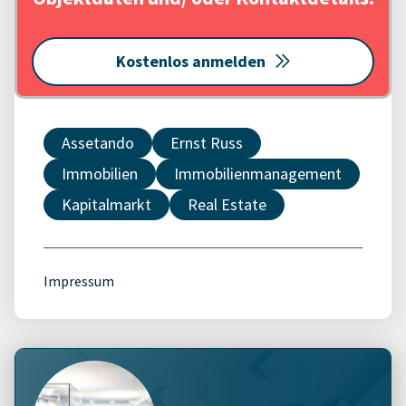
Kostenlos anmelden
Assetando
Ernst Russ
Immobilien
Immobilienmanagement
Kapitalmarkt
Real Estate
Impressum