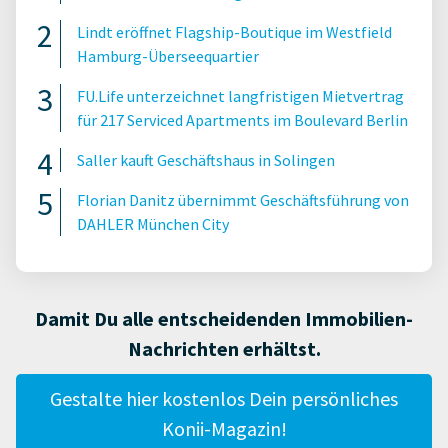
Lindt eröffnet Flagship-Boutique im Westfield
Hamburg-Überseequartier
FU.Life unterzeichnet langfristigen Mietvertrag
für 217 Serviced Apartments im Boulevard Berlin
Saller kauft Geschäftshaus in Solingen
Florian Danitz übernimmt Geschäftsführung von
DAHLER München City
Damit Du alle entscheidenden Immobilien-
Nachrichten erhältst.
Gestalte hier kostenlos Dein persönliches
Konii-Magazin!