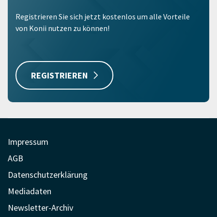
Registrieren Sie sich jetzt kostenlos um alle Vorteile
von Konii nutzen zu können!
REGISTRIEREN
Impressum
AGB
Datenschutzerklärung
Mediadaten
Newsletter-Archiv