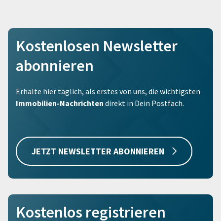
Kostenlosen Newsletter
abonnieren
Erhalte hier täglich, als erstes von uns, die wichtigsten
Immobilien-Nachrichten
direkt in Dein Postfach.
JETZT NEWSLETTER ABONNIEREN
Kostenlos registrieren