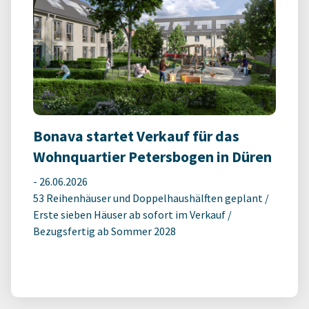
Bonava startet Verkauf für das
Wohnquartier Petersbogen in Düren
-
26.06.2026
53 Reihenhäuser und Doppelhaushälften geplant /
Erste sieben Häuser ab sofort im Verkauf /
Bezugsfertig ab Sommer 2028