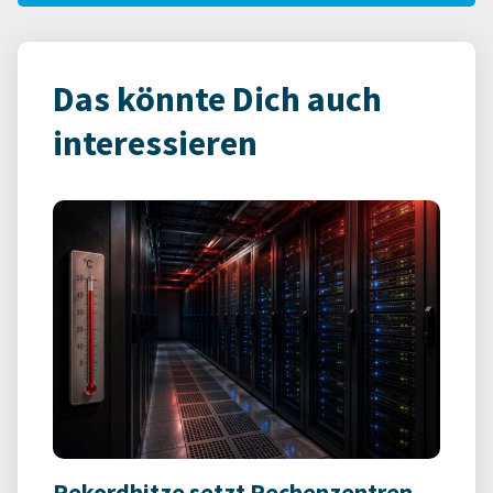
Das könnte Dich auch
interessieren
Rekordhitze setzt Rechenzentren