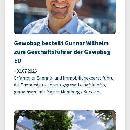
Gewobag bestellt Gunnar Wilhelm
zum Geschäftsführer der Gewobag
ED
-
01.07.2026
Erfahrener Energie- und Immobilienexperte führt
die Energiedienstleistungsgesellschaft künftig
gemeinsam mit Martin Mahlberg / Karsten ...