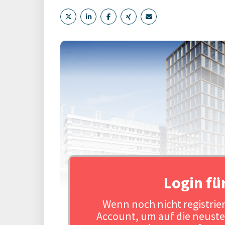
Login fü
Wenn noch nicht registriert
Account, um auf die neuste