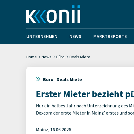
UNTERNEHMEN
NEWS
MARKTREPORTE
Home
News
Büro
Deals Miete
Büro | Deals Miete
Erster Mieter bezieht p
Nur ein halbes Jahr nach Unterzeichnung des 
Dexcom der erste Mieter in Mainz’ erstes und s
Mainz, 16.06.2026