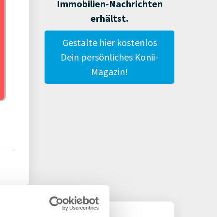
Immobilien-Nachrichten
erhältst.
Gestalte hier kostenlos
Dein persönliches Konii-
Magazin!