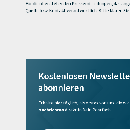
Für die obenstehenden Pressemitteilungen, das ange
Quelle bzw. Kontakt verantwortlich. Bitte klären S
Kostenlosen Newslette
abonnieren
Erhalte hier täglich, als erstes von uns, die w
Nachrichten
direkt in Dein Postfach.