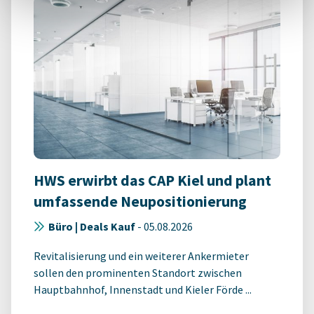
HWS erwirbt das CAP Kiel und plant
umfassende Neupositionierung
Büro | Deals Kauf
-
05.08.2026
Revitalisierung und ein weiterer Ankermieter
sollen den prominenten Standort zwischen
Hauptbahnhof, Innenstadt und Kieler Förde ...