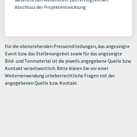
Abschluss der Projektentwicklung
Für die obenstehenden Pressemitteilungen, das angezeigte
Event bzw. das Stellenangebot sowie für das angezeigte
Bild- und Tonmaterial ist die jeweils angegebene Quelle bzw.
Kontakt verantwortlich. Bitte klären Sie vor einer
Weiterverwendung urheberrechtliche Fragen mit der
angegebenen Quelle bzw. Kontakt.