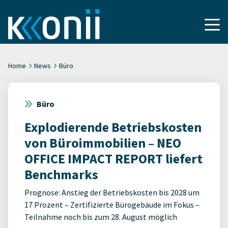
Home
News
Büro
Büro
Explodierende Betriebskosten
von Büroimmobilien – NEO
OFFICE IMPACT REPORT liefert
Benchmarks
Prognose: Anstieg der Betriebskosten bis 2028 um
17 Prozent – Zertifizierte Bürogebäude im Fokus –
Teilnahme noch bis zum 28. August möglich