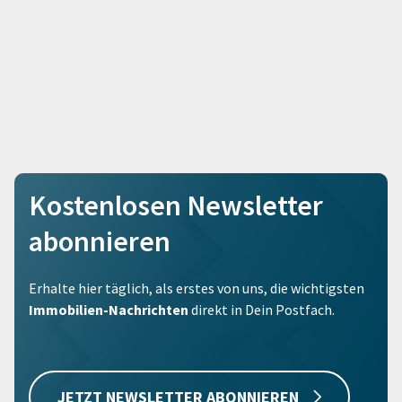
Kostenlosen Newsletter
abonnieren
Erhalte hier täglich, als erstes von uns, die wichtigsten
Immobilien-Nachrichten
direkt in Dein Postfach.
JETZT NEWSLETTER ABONNIEREN