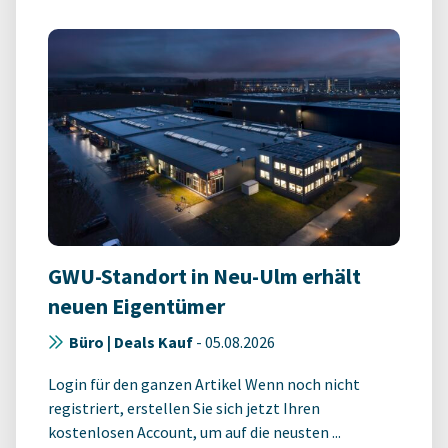
GWU-Standort in Neu-Ulm erhält
neuen Eigentümer
Büro | Deals Kauf
-
05.08.2026
Login für den ganzen Artikel Wenn noch nicht
registriert, erstellen Sie sich jetzt Ihren
kostenlosen Account, um auf die neusten ...