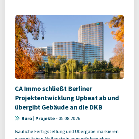
CA Immo schließt Berliner
Projektentwicklung Upbeat ab und
übergibt Gebäude an die DKB
Büro | Projekte
-
05.08.2026
Bauliche Fertigstellung und Übergabe markieren
wesentlichen Meilenstein zum erfolgreichen