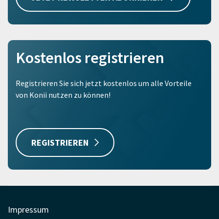
Kostenlos registrieren
Registrieren Sie sich jetzt kostenlos um alle Vorteile
von Konii nutzen zu können!
REGISTRIEREN
Impressum