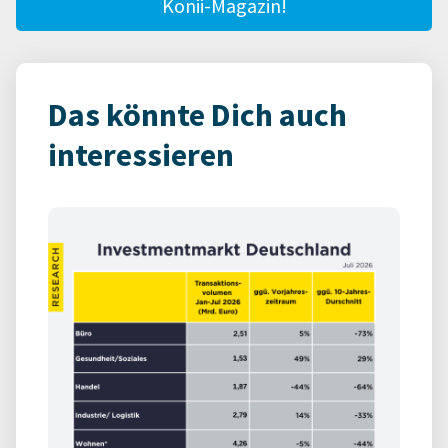
Konii-Magazin!
Das könnte Dich auch
interessieren