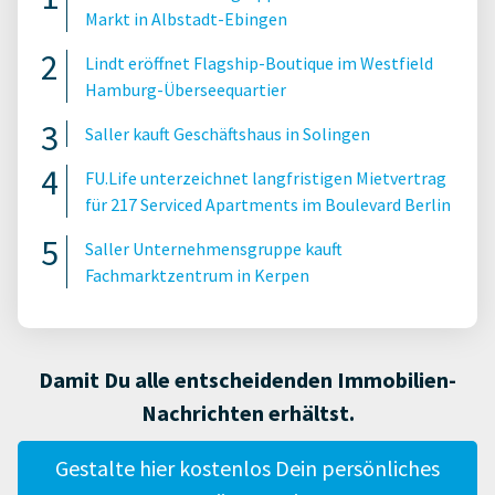
Markt in Albstadt-Ebingen
Lindt eröffnet Flagship-Boutique im Westfield
Hamburg-Überseequartier
Saller kauft Geschäftshaus in Solingen
FU.Life unterzeichnet langfristigen Mietvertrag
für 217 Serviced Apartments im Boulevard Berlin
Saller Unternehmensgruppe kauft
Fachmarktzentrum in Kerpen
Damit Du alle entscheidenden Immobilien-
Nachrichten erhältst.
Gestalte hier kostenlos Dein persönliches