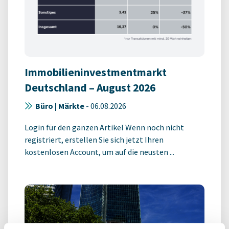
Immobilieninvestmentmarkt
Deutschland – August 2026
Büro | Märkte
-
06.08.2026
Login für den ganzen Artikel Wenn noch nicht
registriert, erstellen Sie sich jetzt Ihren
kostenlosen Account, um auf die neusten ...