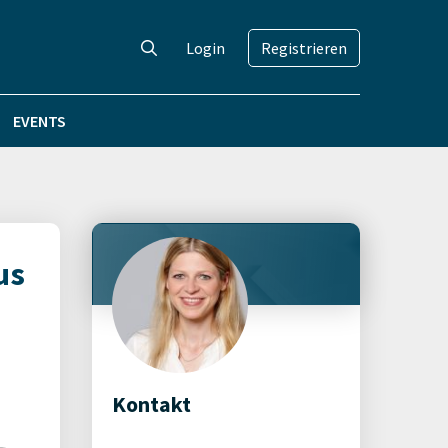
Login
Registrieren
EVENTS
us
Kontakt