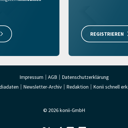
REGISTRIEREN
Impressum
AGB
Datenschutzerklärung
diadaten
Newsletter-Archiv
Redaktion
Konii schnell erk
© 2026 konii-GmbH