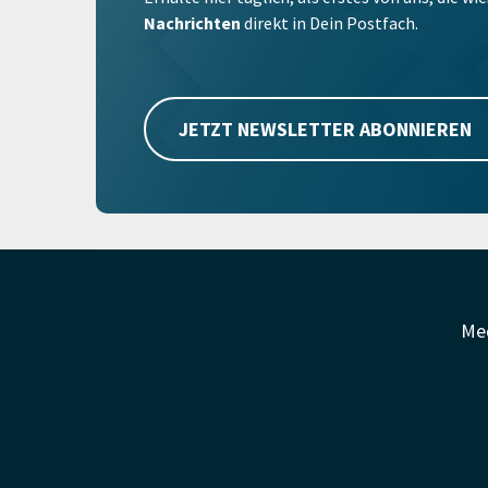
Nachrichten
direkt in Dein Postfach.
JETZT NEWSLETTER ABONNIEREN
Me