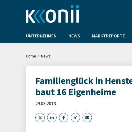
UNTERNEHMEN
NEWS
MARKTREPORTE
Home
News
Familienglück in Henst
baut 16 Eigenheime
29.08.2013