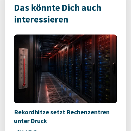
Das könnte Dich auch
interessieren
Rekordhitze setzt Rechenzentren
unter Druck