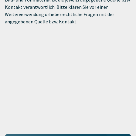
Kontakt verantwortlich. Bitte klären Sie vor einer
Weiterverwendung urheberrechtliche Fragen mit der
angegebenen Quelle bzw. Kontakt.