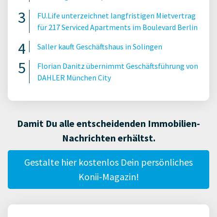
FU.Life unterzeichnet langfristigen Mietvertrag
für 217 Serviced Apartments im Boulevard Berlin
Saller kauft Geschäftshaus in Solingen
Florian Danitz übernimmt Geschäftsführung von
DAHLER München City
Damit Du alle entscheidenden Immobilien-
Nachrichten erhältst.
Gestalte hier kostenlos Dein persönliches
Konii-Magazin!