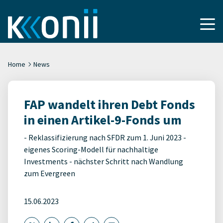
Home
News
FAP wandelt ihren Debt Fonds
in einen Artikel-9-Fonds um
- Reklassifizierung nach SFDR zum 1. Juni 2023 -
eigenes Scoring-Modell für nachhaltige
Investments - nächster Schritt nach Wandlung
zum Evergreen
15.06.2023