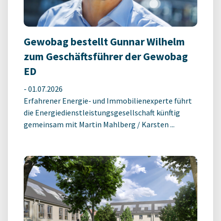
Gewobag bestellt Gunnar Wilhelm
zum Geschäftsführer der Gewobag
ED
-
01.07.2026
Erfahrener Energie- und Immobilienexperte führt
die Energiedienstleistungsgesellschaft künftig
gemeinsam mit Martin Mahlberg / Karsten ...