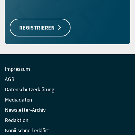
REGISTRIEREN
Impressum
AGB
Datenschutzerklärung
Mediadaten
Newsletter-Archiv
Redaktion
Konii schnell erklärt