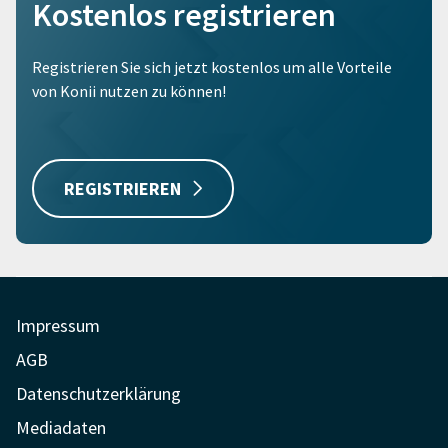
Kostenlos registrieren
Registrieren Sie sich jetzt kostenlos um alle Vorteile
von Konii nutzen zu können!
REGISTRIEREN
Impressum
AGB
Datenschutzerklärung
Mediadaten