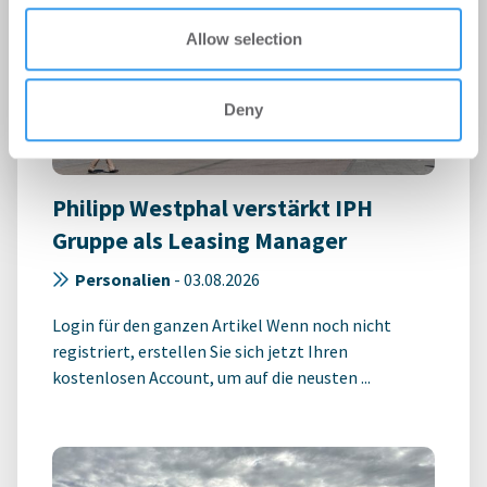
Allow selection
Deny
Philipp Westphal verstärkt IPH
Gruppe als Leasing Manager
Personalien
-
03.08.2026
Login für den ganzen Artikel Wenn noch nicht
registriert, erstellen Sie sich jetzt Ihren
kostenlosen Account, um auf die neusten ...