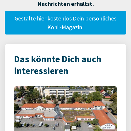
Nachrichten erhältst.
Gestalte hier kostenlos Dein persönliches
Konii-Magazin!
Das könnte Dich auch
interessieren