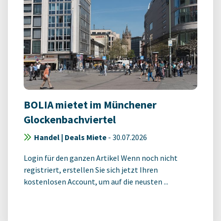
BOLIA mietet im Münchener
Glockenbachviertel
Handel | Deals Miete
-
30.07.2026
Login für den ganzen Artikel Wenn noch nicht
registriert, erstellen Sie sich jetzt Ihren
kostenlosen Account, um auf die neusten ...