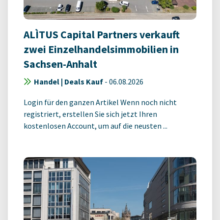
ALÌTUS Capital Partners verkauft
zwei Einzelhandelsimmobilien in
Sachsen-Anhalt
Handel | Deals Kauf
-
06.08.2026
Login für den ganzen Artikel Wenn noch nicht
registriert, erstellen Sie sich jetzt Ihren
kostenlosen Account, um auf die neusten ...