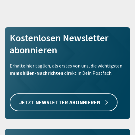
Kostenlosen Newsletter
abonnieren
Erhalte hier täglich, als erstes von uns, die wichtigsten
Immobilien-Nachrichten
direkt in Dein Postfach.
JETZT NEWSLETTER ABONNIEREN