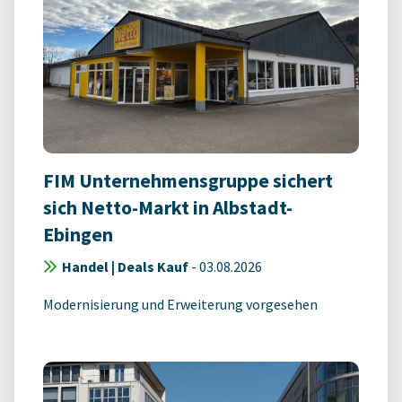
FIM Unternehmensgruppe sichert
sich Netto-Markt in Albstadt-
Ebingen
Handel | Deals Kauf
-
03.08.2026
Modernisierung und Erweiterung vorgesehen