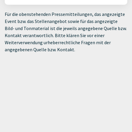
Für die obenstehenden Pressemitteilungen, das angezeigte
Event bzw. das Stellenangebot sowie für das angezeigte
Bild- und Tonmaterial ist die jeweils angegebene Quelle bzw.
Kontakt verantwortlich. Bitte klären Sie vor einer
Weiterverwendung urheberrechtliche Fragen mit der
angegebenen Quelle bzw. Kontakt.