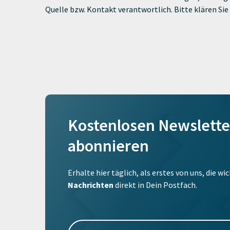
Quelle bzw. Kontakt verantwortlich. Bitte klären S
Kostenlosen Newslette
abonnieren
Erhalte hier täglich, als erstes von uns, die w
Nachrichten
direkt in Dein Postfach.