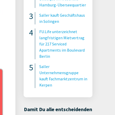
Hamburg-Überseequartier
Saller kauft Geschäftshaus
in Solingen
FU.Life unterzeichnet
langfristigen Mietvertrag
für 217 Serviced
Apartments im Boulevard
Berlin
Saller
Unternehmensgruppe
kauft Fachmarktzentrum in
Kerpen
t24
Damit Du alle entscheidenden