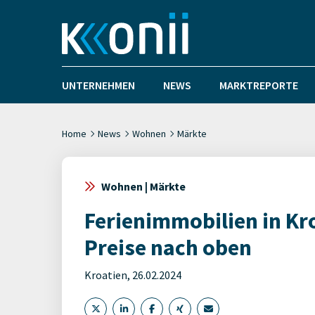
UNTERNEHMEN
NEWS
MARKTREPORTE
Home
News
Wohnen
Märkte
Wohnen | Märkte
Ferienimmobilien in Kr
Preise nach oben
Kroatien, 26.02.2024