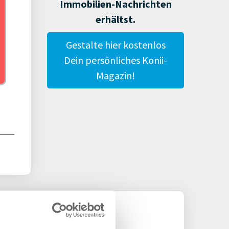
Immobilien-Nachrichten
erhältst.
Gestalte hier kostenlos
Dein persönliches Konii-
Magazin!