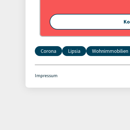
Ko
Corona
Lipsia
Wohnimmobilien
Impressum