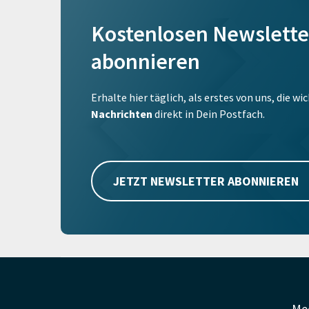
Kostenlosen Newslette
abonnieren
Erhalte hier täglich, als erstes von uns, die w
Nachrichten
direkt in Dein Postfach.
JETZT NEWSLETTER ABONNIEREN
Me