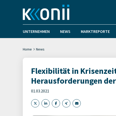
UNTERNEHMEN
NEWS
MARKTREPORTE
Home
News
Flexibilität in Krisenze
Herausforderungen de
01.03.2021