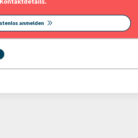
Kontaktdetails.
stenlos anmelden