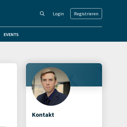
Login
Registrieren
EVENTS
Kontakt