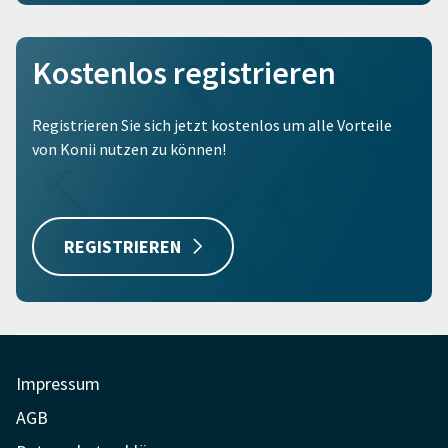
Kostenlos registrieren
Registrieren Sie sich jetzt kostenlos um alle Vorteile
von Konii nutzen zu können!
REGISTRIEREN
Impressum
AGB