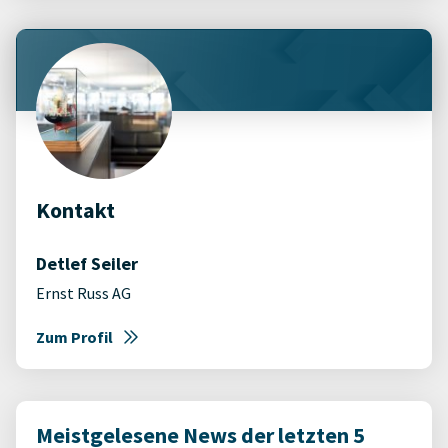
Kontakt
Detlef Seiler
Ernst Russ AG
Zum Profil
Meistgelesene News der letzten 5