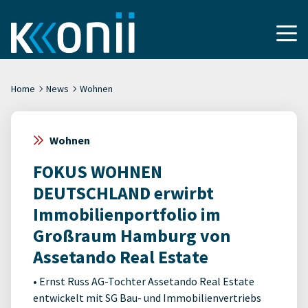
Home
News
Wohnen
Wohnen
FOKUS WOHNEN
DEUTSCHLAND erwirbt
Immobilienportfolio im
Großraum Hamburg von
Assetando Real Estate
• Ernst Russ AG-Tochter Assetando Real Estate
entwickelt mit SG Bau- und Immobilienvertriebs