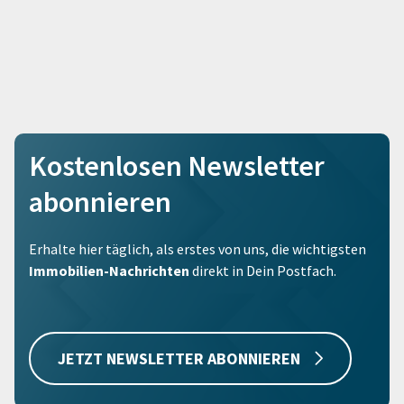
Kostenlosen Newsletter
abonnieren
Erhalte hier täglich, als erstes von uns, die wichtigsten
Immobilien-Nachrichten
direkt in Dein Postfach.
JETZT NEWSLETTER ABONNIEREN