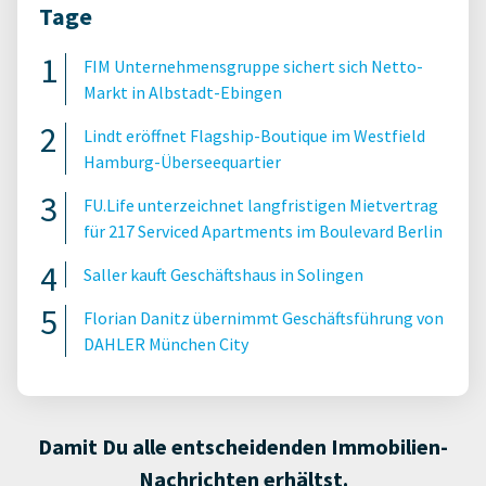
Tage
FIM Unternehmensgruppe sichert sich Netto-
Markt in Albstadt-Ebingen
Lindt eröffnet Flagship-Boutique im Westfield
Hamburg-Überseequartier
FU.Life unterzeichnet langfristigen Mietvertrag
für 217 Serviced Apartments im Boulevard Berlin
Saller kauft Geschäftshaus in Solingen
Florian Danitz übernimmt Geschäftsführung von
DAHLER München City
Damit Du alle entscheidenden Immobilien-
Nachrichten erhältst.