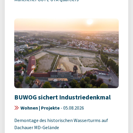
BUWOG sichert Industriedenkmal
Wohnen | Projekte
-
05.08.2026
Demontage des historischen Wasserturms auf
Dachauer MD-Gelände