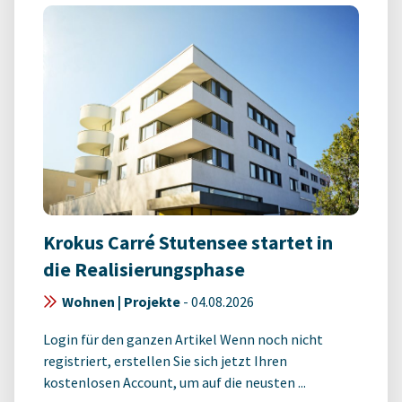
Krokus Carré Stutensee startet in
die Realisierungsphase
Wohnen | Projekte
-
04.08.2026
Login für den ganzen Artikel Wenn noch nicht
registriert, erstellen Sie sich jetzt Ihren
kostenlosen Account, um auf die neusten ...