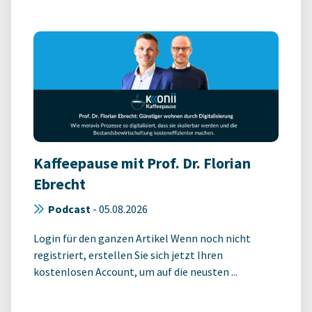
Kaffeepause mit Prof. Dr. Florian
Ebrecht
Podcast
-
05.08.2026
Login für den ganzen Artikel Wenn noch nicht
registriert, erstellen Sie sich jetzt Ihren
kostenlosen Account, um auf die neusten ...