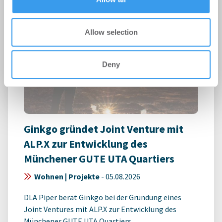
Allow selection
Deny
Ginkgo gründet Joint Venture mit
ALP.X zur Entwicklung des
Münchener GUTE UTA Quartiers
Wohnen | Projekte
-
05.08.2026
DLA Piper berät Ginkgo bei der Gründung eines
Joint Ventures mit ALP.X zur Entwicklung des
Münchener GUTE UTA Quartiers