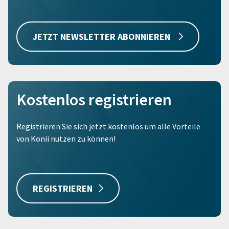
JETZT NEWSLETTER ABONNIEREN
Kostenlos registrieren
Registrieren Sie sich jetzt kostenlos um alle Vorteile
von Konii nutzen zu können!
REGISTRIEREN