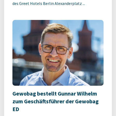
des Greet Hotels Berlin Alexanderplatz ...
Gewobag bestellt Gunnar Wilhelm
zum Geschäftsführer der Gewobag
ED