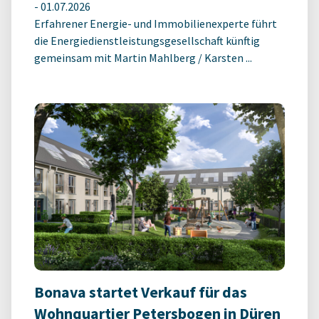
-
01.07.2026
Erfahrener Energie- und Immobilienexperte führt
die Energiedienstleistungsgesellschaft künftig
gemeinsam mit Martin Mahlberg / Karsten ...
Bonava startet Verkauf für das
Wohnquartier Petersbogen in Düren