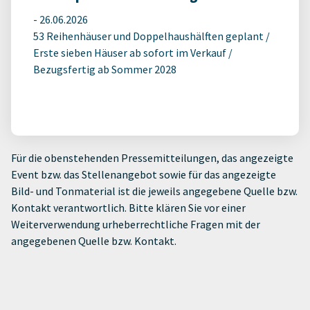
-
26.06.2026
53 Reihenhäuser und Doppelhaushälften geplant /
Erste sieben Häuser ab sofort im Verkauf /
Bezugsfertig ab Sommer 2028
Für die obenstehenden Pressemitteilungen, das angezeigte
Event bzw. das Stellenangebot sowie für das angezeigte
Bild- und Tonmaterial ist die jeweils angegebene Quelle bzw.
Kontakt verantwortlich. Bitte klären Sie vor einer
Weiterverwendung urheberrechtliche Fragen mit der
angegebenen Quelle bzw. Kontakt.