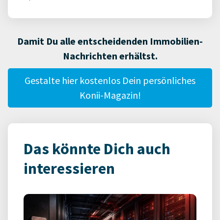
Damit Du alle entscheidenden Immobilien-
Nachrichten erhältst.
Gestalte hier kostenlos Dein persönliches
Konii-Magazin!
Das könnte Dich auch
interessieren