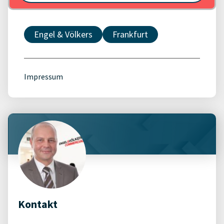
Engel & Völkers
Frankfurt
Impressum
Kontakt