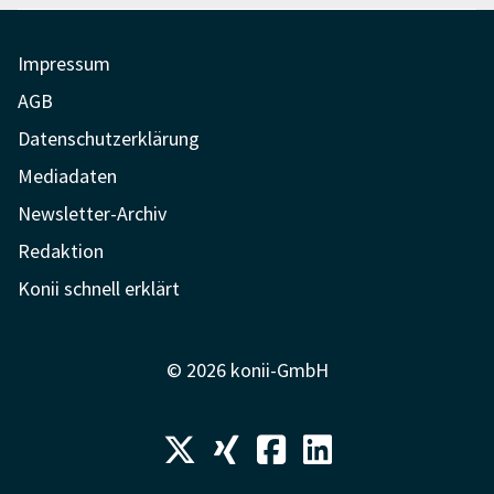
Impressum
AGB
Datenschutzerklärung
Mediadaten
Newsletter-Archiv
Redaktion
Konii schnell erklärt
© 2026 konii-GmbH