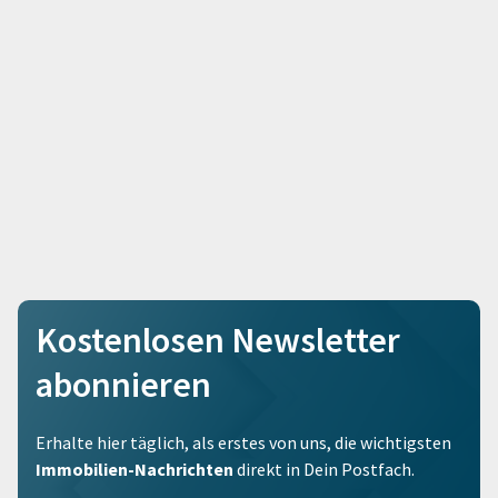
Kostenlosen Newsletter
abonnieren
Erhalte hier täglich, als erstes von uns, die wichtigsten
Immobilien-Nachrichten
direkt in Dein Postfach.