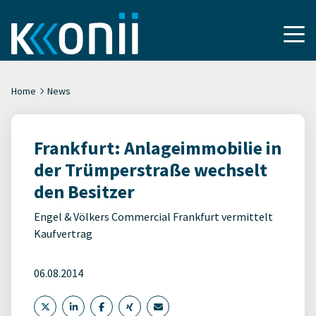
Home
News
Frankfurt: Anlageimmobilie in
der Trümperstraße wechselt
den Besitzer
Engel & Völkers Commercial Frankfurt vermittelt
Kaufvertrag
06.08.2014