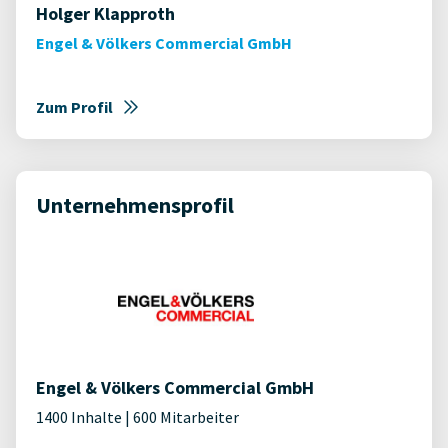
Holger Klapproth
Engel & Völkers Commercial GmbH
Zum Profil
Unternehmensprofil
Engel & Völkers Commercial GmbH
1400 Inhalte | 600 Mitarbeiter