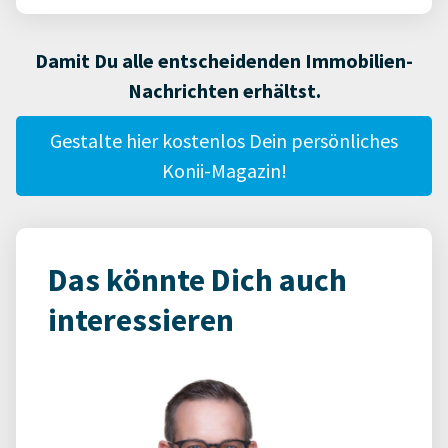
Damit Du alle entscheidenden Immobilien-
Nachrichten erhältst.
Gestalte hier kostenlos Dein persönliches
Konii-Magazin!
Das könnte Dich auch
interessieren