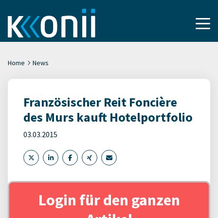
Home
News
Französischer Reit Foncière
des Murs kauft Hotelportfolio
03.03.2015
Login für den ganzen