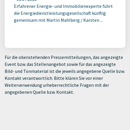
Erfahrener Energie- und Immobilienexperte führt
die Energiedienstleistungsgesellschaft künftig
gemeinsam mit Martin Mahlberg / Karsten ...
Für die obenstehenden Pressemitteilungen, das angezeigte
Event bzw. das Stellenangebot sowie für das angezeigte
Bild- und Tonmaterial ist die jeweils angegebene Quelle bzw.
Kontakt verantwortlich. Bitte klären Sie vor einer
Weiterverwendung urheberrechtliche Fragen mit der
angegebenen Quelle bzw. Kontakt.