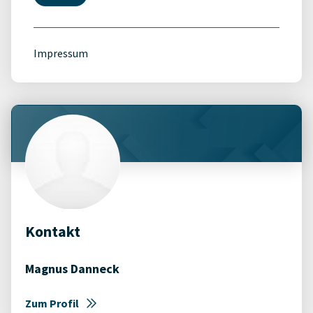
Impressum
Kontakt
Magnus Danneck
Zum Profil