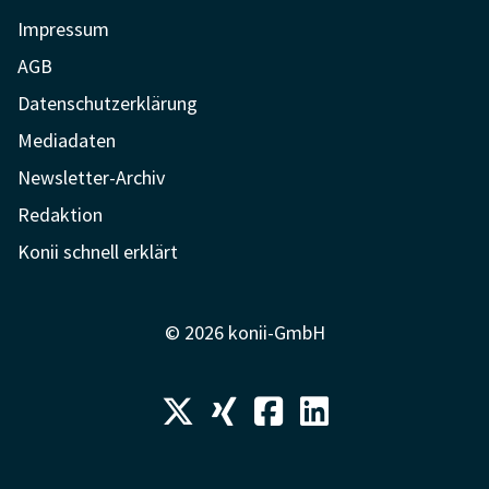
Impressum
AGB
Datenschutzerklärung
Mediadaten
Newsletter-Archiv
Redaktion
Konii schnell erklärt
© 2026 konii-GmbH