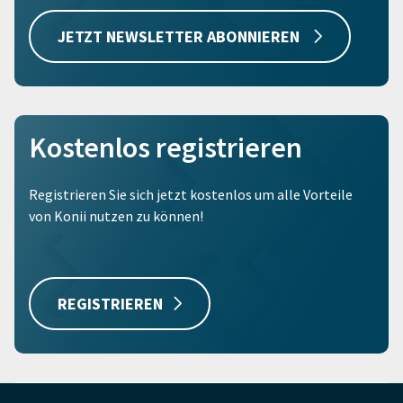
JETZT NEWSLETTER ABONNIEREN
Kostenlos registrieren
Registrieren Sie sich jetzt kostenlos um alle Vorteile
von Konii nutzen zu können!
REGISTRIEREN