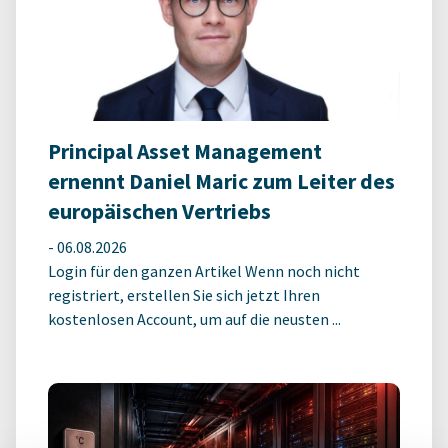
Principal Asset Management
ernennt Daniel Maric zum Leiter des
europäischen Vertriebs
-
06.08.2026
Login für den ganzen Artikel Wenn noch nicht
registriert, erstellen Sie sich jetzt Ihren
kostenlosen Account, um auf die neusten ...