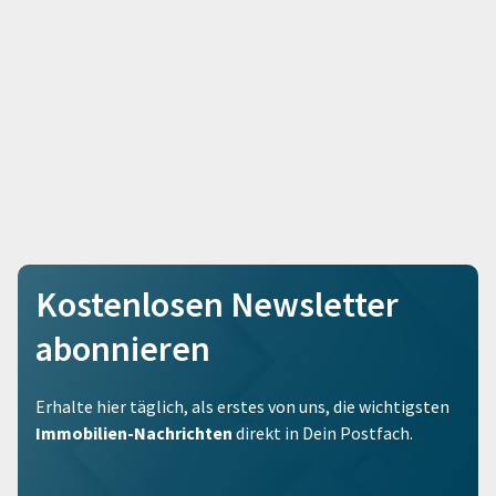
Kostenlosen Newsletter
abonnieren
Erhalte hier täglich, als erstes von uns, die wichtigsten
Immobilien-Nachrichten
direkt in Dein Postfach.