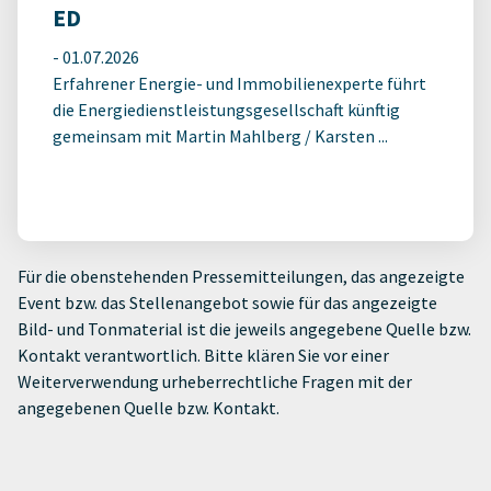
ED
-
01.07.2026
Erfahrener Energie- und Immobilienexperte führt
die Energiedienstleistungsgesellschaft künftig
gemeinsam mit Martin Mahlberg / Karsten ...
Für die obenstehenden Pressemitteilungen, das angezeigte
Event bzw. das Stellenangebot sowie für das angezeigte
Bild- und Tonmaterial ist die jeweils angegebene Quelle bzw.
Kontakt verantwortlich. Bitte klären Sie vor einer
Weiterverwendung urheberrechtliche Fragen mit der
angegebenen Quelle bzw. Kontakt.