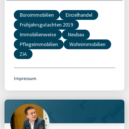
Büroimmobilien
Einzelhandel
Frühjahrsgutachten 2019
Immobilienweise
Neubau
Pflegeimmobilien
Wohnimmobilien
ZIA
Impressum