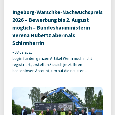
Ingeborg-Warschke-Nachwuchspreis
2026 – Bewerbung bis 2. August
möglich – Bundesbauministerin
Verena Hubertz abermals
Schirmherrin
-
08.07.2026
Login für den ganzen Artikel Wenn noch nicht
registriert, erstellen Sie sich jetzt Ihren
kostenlosen Account, um auf die neusten ...