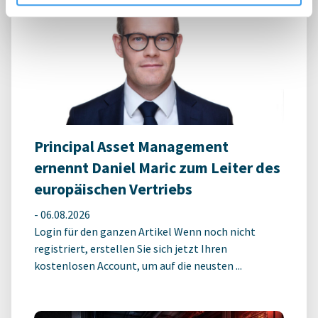
Principal Asset Management
ernennt Daniel Maric zum Leiter des
europäischen Vertriebs
-
06.08.2026
Login für den ganzen Artikel Wenn noch nicht
registriert, erstellen Sie sich jetzt Ihren
kostenlosen Account, um auf die neusten ...