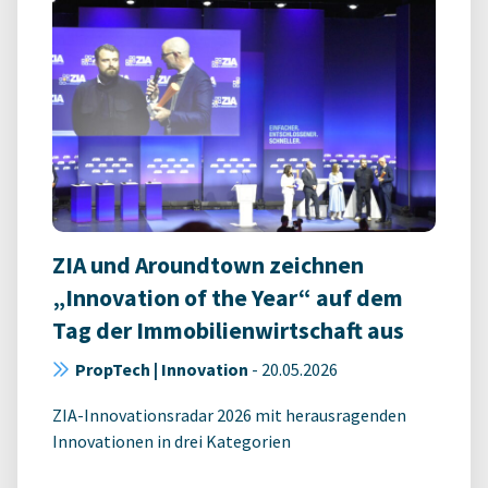
ZIA und Aroundtown zeichnen
„Innovation of the Year“ auf dem
Tag der Immobilienwirtschaft aus
PropTech | Innovation
-
20.05.2026
ZIA-Innovationsradar 2026 mit herausragenden
Innovationen in drei Kategorien