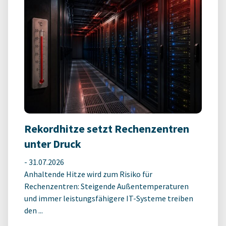
Rekordhitze setzt Rechenzentren
unter Druck
-
31.07.2026
Anhaltende Hitze wird zum Risiko für
Rechenzentren: Steigende Außentemperaturen
und immer leistungsfähigere IT-Systeme treiben
den ...