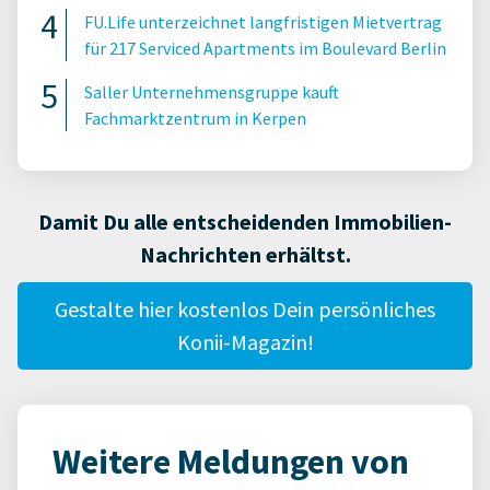
FU.Life unterzeichnet langfristigen Mietvertrag
für 217 Serviced Apartments im Boulevard Berlin
Saller Unternehmensgruppe kauft
Fachmarktzentrum in Kerpen
Damit Du alle entscheidenden Immobilien-
Nachrichten erhältst.
Gestalte hier kostenlos Dein persönliches
Konii-Magazin!
Weitere Meldungen von