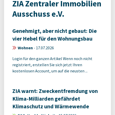
ZIA Zentraler Immobilien
Ausschuss e.V.
Genehmigt, aber nicht gebaut: Die
vier Hebel für den Wohnungsbau
Wohnen
-
17.07.2026
Login für den ganzen Artikel Wenn noch nicht
registriert, erstellen Sie sich jetzt Ihren
kostenlosen Account, um auf die neusten ...
ZIA warnt: Zweckentfremdung von
Klima-Milliarden gefährdet
Klimaschutz und Wärmewende