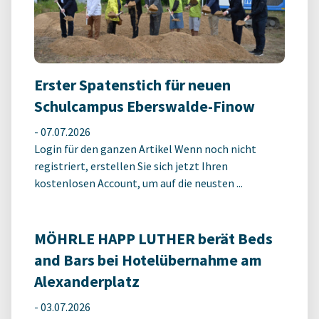
Erster Spatenstich für neuen
Schulcampus Eberswalde-Finow
-
07.07.2026
Login für den ganzen Artikel Wenn noch nicht
registriert, erstellen Sie sich jetzt Ihren
kostenlosen Account, um auf die neusten ...
MÖHRLE HAPP LUTHER berät Beds
and Bars bei Hotelübernahme am
Alexanderplatz
-
03.07.2026