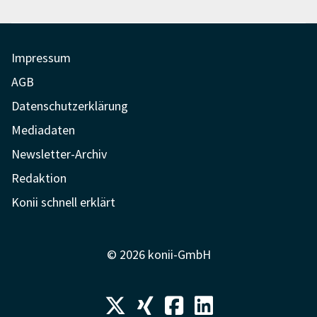
Impressum
AGB
Datenschutzerklärung
Mediadaten
Newsletter-Archiv
Redaktion
Konii schnell erklärt
© 2026 konii-GmbH