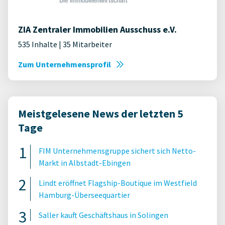
ZIA Zentraler Immobilien Ausschuss e.V.
535 Inhalte | 35 Mitarbeiter
Zum Unternehmensprofil
Meistgelesene News der letzten 5
Tage
FIM Unternehmensgruppe sichert sich Netto-
Markt in Albstadt-Ebingen
Lindt eröffnet Flagship-Boutique im Westfield
Hamburg-Überseequartier
Saller kauft Geschäftshaus in Solingen