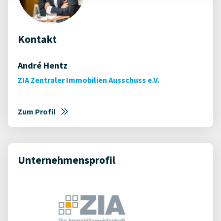
Kontakt
André Hentz
ZIA Zentraler Immobilien Ausschuss e.V.
Zum Profil
Unternehmensprofil