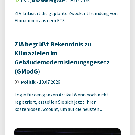
ESG, Nachhaltigkeit
-
15.07.2026
ZIA kritisiert die geplante Zweckentfremdung von
Einnahmen aus dem ETS
ZIA begrüßt Bekenntnis zu
Klimazielen im
Gebäudemodernisierungsgesetz
(GModG)
Politik
-
10.07.2026
Login für den ganzen Artikel Wenn noch nicht
registriert, erstellen Sie sich jetzt Ihren
kostenlosen Account, um auf die neusten ...