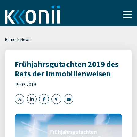
Home
News
Frühjahrsgutachten 2019 des
Rats der Immobilienweisen
19.02.2019