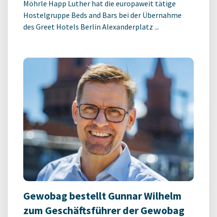
Möhrle Happ Luther hat die europaweit tätige
Hostelgruppe Beds and Bars bei der Übernahme
des Greet Hotels Berlin Alexanderplatz ...
Gewobag bestellt Gunnar Wilhelm
zum Geschäftsführer der Gewobag