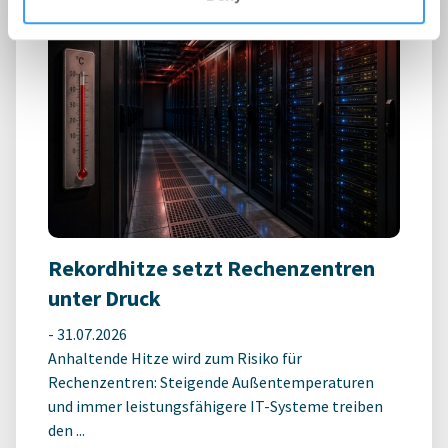
Rekordhitze setzt Rechenzentren
unter Druck
-
31.07.2026
Anhaltende Hitze wird zum Risiko für
Rechenzentren: Steigende Außentemperaturen
und immer leistungsfähigere IT-Systeme treiben
den ...