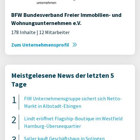
BFW Bundesverband Freier Immobilien- und
Wohnungsunternehmen e.V.
178 Inhalte | 12 Mitarbeiter
Zum Unternehmensprofil
Meistgelesene News der letzten 5
Tage
FIM Unternehmensgruppe sichert sich Netto-
Markt in Albstadt-Ebingen
Lindt eröffnet Flagship-Boutique im Westfield
Hamburg-Überseequartier
Saller kauft Geschäftshaus in Solingen