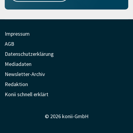
Impressum
AGB
Datenschutzerklärung
Mediadaten
Newsletter-Archiv
Redaktion
Konii schnell erklärt
© 2026 konii-GmbH