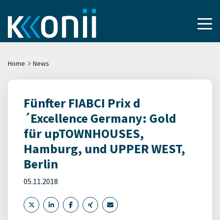
Home
News
Fünfter FIABCI Prix d
´Excellence Germany: Gold
für upTOWNHOUSES,
Hamburg, und UPPER WEST,
Berlin
05.11.2018