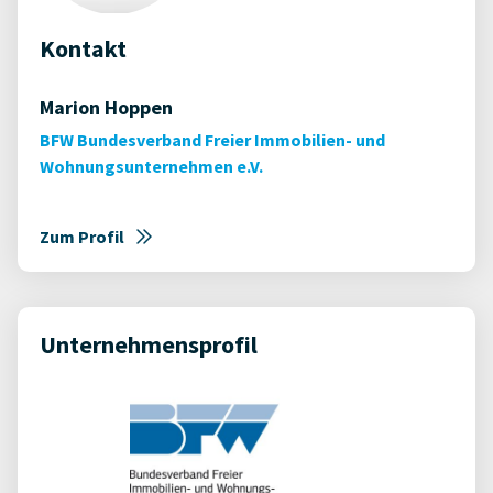
Kontakt
Marion Hoppen
BFW Bundesverband Freier Immobilien- und
Wohnungsunternehmen e.V.
Zum Profil
Unternehmensprofil