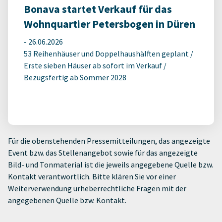
Bonava startet Verkauf für das
Wohnquartier Petersbogen in Düren
-
26.06.2026
53 Reihenhäuser und Doppelhaushälften geplant /
Erste sieben Häuser ab sofort im Verkauf /
Bezugsfertig ab Sommer 2028
Für die obenstehenden Pressemitteilungen, das angezeigte
Event bzw. das Stellenangebot sowie für das angezeigte
Bild- und Tonmaterial ist die jeweils angegebene Quelle bzw.
Kontakt verantwortlich. Bitte klären Sie vor einer
Weiterverwendung urheberrechtliche Fragen mit der
angegebenen Quelle bzw. Kontakt.