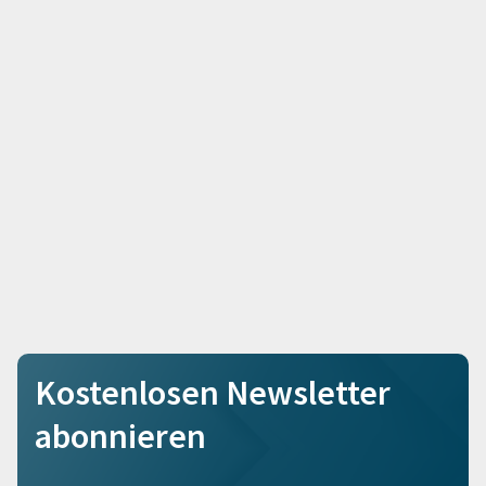
Kostenlosen Newsletter
abonnieren