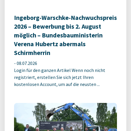
Ingeborg-Warschke-Nachwuchspreis
2026 – Bewerbung bis 2. August
möglich – Bundesbauministerin
Verena Hubertz abermals
Schirmherrin
-
08.07.2026
Login für den ganzen Artikel Wenn noch nicht
registriert, erstellen Sie sich jetzt Ihren
kostenlosen Account, um auf die neusten ...