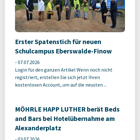
Erster Spatenstich für neuen
Schulcampus Eberswalde-Finow
-
07.07.2026
Login für den ganzen Artikel Wenn noch nicht
registriert, erstellen Sie sich jetzt Ihren
kostenlosen Account, um auf die neusten ...
MÖHRLE HAPP LUTHER berät Beds
and Bars bei Hotelübernahme am
Alexanderplatz
-
03.07.2026