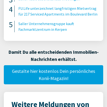
FU.Life unterzeichnet langfristigen Mietvertrag
für 217 Serviced Apartments im Boulevard Berlin
Saller Unternehmensgruppe kauft
Fachmarktzentrum in Kerpen
Damit Du alle entscheidenden Immobilien-
Nachrichten erhältst.
Gestalte hier kostenlos Dein persönliches
Konii-Magazin!
Weitere Meldungen von