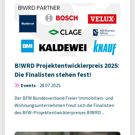
B!WRD Projektentwicklerpreis 2025:
Die Finalisten stehen fest!
Events
-
28.07.2025
Der BFW Bundesverband Freier Immobilien- und
Wohnungsunternehmen freut sich die Finalisten
des BFW-Projektentwicklerpreises B!WRD ...