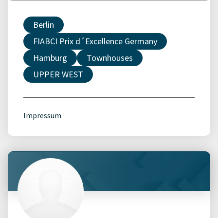
Berlin
FIABCI Prix d´Excellence Germany
Hamburg
Townhouses
UPPER WEST
Impressum