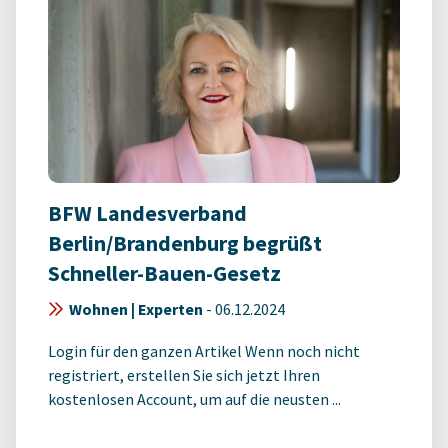
BFW Landesverband
Berlin/Brandenburg begrüßt
Schneller-Bauen-Gesetz
Wohnen | Experten
-
06.12.2024
Login für den ganzen Artikel Wenn noch nicht
registriert, erstellen Sie sich jetzt Ihren
kostenlosen Account, um auf die neusten ...