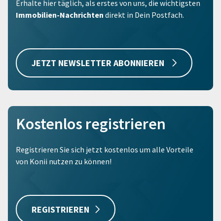
Erhalte hier täglich, als erstes von uns, die wichtigsten
Immobilien-Nachrichten
direkt in Dein Postfach.
JETZT NEWSLETTER ABONNIEREN
Kostenlos registrieren
Registrieren Sie sich jetzt kostenlos um alle Vorteile
von Konii nutzen zu können!
REGISTRIEREN