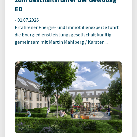
ED
-
01.07.2026
Erfahrener Energie- und Immobilienexperte führt
die Energiedienstleistungsgesellschaft künftig
gemeinsam mit Martin Mahlberg / Karsten ...