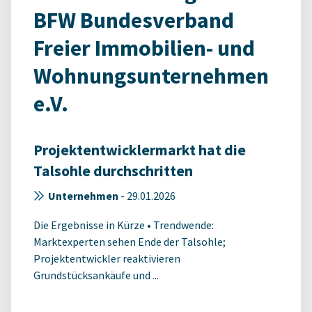
BFW Bundesverband
Freier Immobilien- und
Wohnungsunternehmen
e.V.
Projektentwicklermarkt hat die
Talsohle durchschritten
Unternehmen
-
29.01.2026
Die Ergebnisse in Kürze • Trendwende:
Marktexperten sehen Ende der Talsohle;
Projektentwickler reaktivieren
Grundstücksankäufe und ...