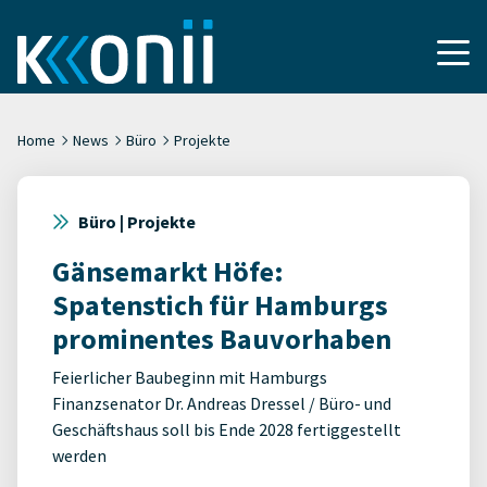
Home
News
Büro
Projekte
Büro | Projekte
Gänsemarkt Höfe:
Spatenstich für Hamburgs
prominentes Bauvorhaben
Feierlicher Baubeginn mit Hamburgs
Finanzsenator Dr. Andreas Dressel / Büro- und
Geschäftshaus soll bis Ende 2028 fertiggestellt
werden