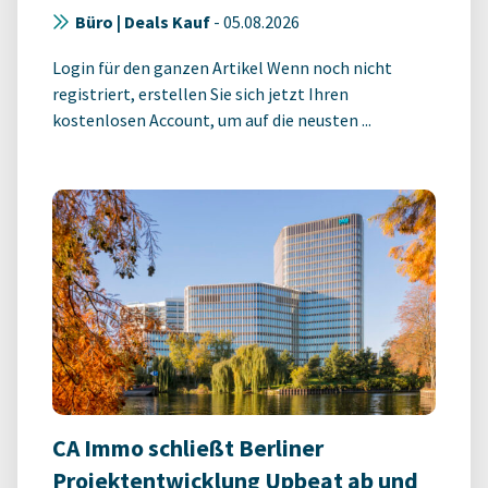
Büro | Deals Kauf
-
05.08.2026
Login für den ganzen Artikel Wenn noch nicht
registriert, erstellen Sie sich jetzt Ihren
kostenlosen Account, um auf die neusten ...
CA Immo schließt Berliner
Projektentwicklung Upbeat ab und