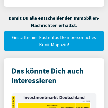
Damit Du alle entscheidenden Immobilien-
Nachrichten erhältst.
Gestalte hier kostenlos Dein persönliches
Konii-Magazin!
Das könnte Dich auch
interessieren