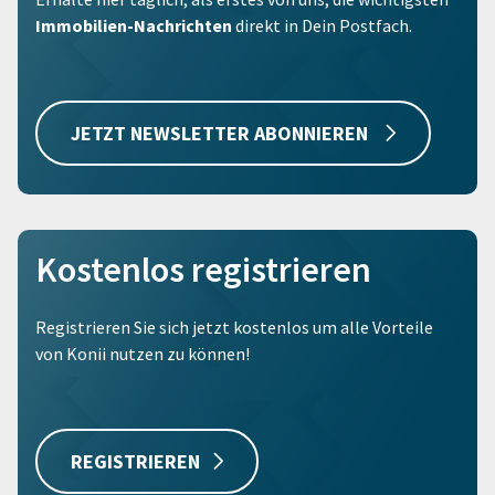
Immobilien-Nachrichten
direkt in Dein Postfach.
JETZT NEWSLETTER ABONNIEREN
Kostenlos registrieren
Registrieren Sie sich jetzt kostenlos um alle Vorteile
von Konii nutzen zu können!
REGISTRIEREN