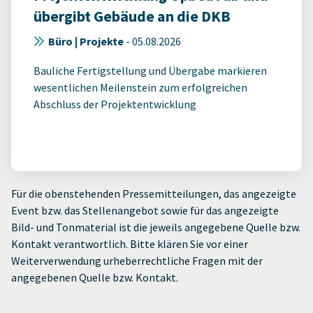
übergibt Gebäude an die DKB
Büro | Projekte
-
05.08.2026
Bauliche Fertigstellung und Übergabe markieren
wesentlichen Meilenstein zum erfolgreichen
Abschluss der Projektentwicklung
Für die obenstehenden Pressemitteilungen, das angezeigte
Event bzw. das Stellenangebot sowie für das angezeigte
Bild- und Tonmaterial ist die jeweils angegebene Quelle bzw.
Kontakt verantwortlich. Bitte klären Sie vor einer
Weiterverwendung urheberrechtliche Fragen mit der
angegebenen Quelle bzw. Kontakt.