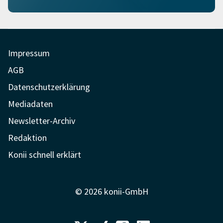
Impressum
AGB
Datenschutzerklärung
Mediadaten
Newsletter-Archiv
Redaktion
Konii schnell erklärt
© 2026 konii-GmbH