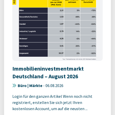
Immobilieninvestmentmarkt
Deutschland – August 2026
Büro | Märkte
-
06.08.2026
Login für den ganzen Artikel Wenn noch nicht
registriert, erstellen Sie sich jetzt Ihren
kostenlosen Account, um auf die neusten ...