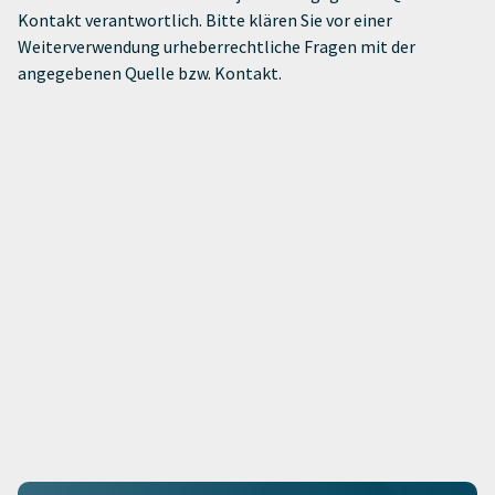
Kontakt verantwortlich. Bitte klären Sie vor einer
Weiterverwendung urheberrechtliche Fragen mit der
angegebenen Quelle bzw. Kontakt.