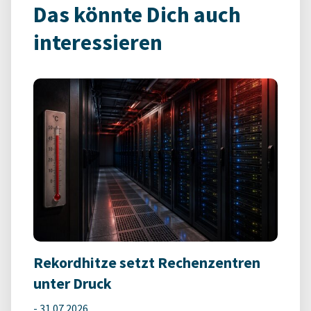
Das könnte Dich auch
interessieren
Rekordhitze setzt Rechenzentren
unter Druck
-
31.07.2026