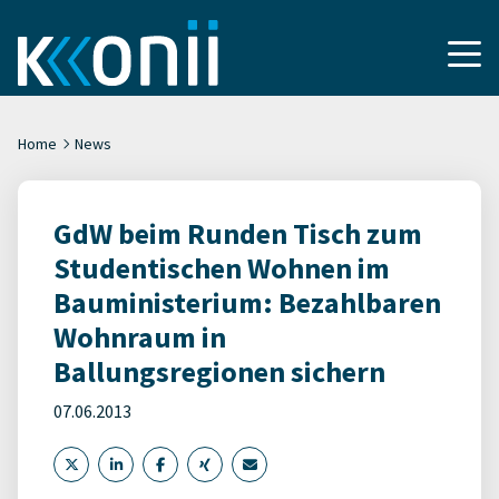
Home
News
GdW beim Runden Tisch zum
Studentischen Wohnen im
Bauministerium: Bezahlbaren
Wohnraum in
Ballungsregionen sichern
07.06.2013