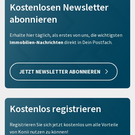
Kostenlosen Newsletter
abonnieren
Erhalte hier täglich, als erstes von uns, die wichtigsten
Immobilien-Nachrichten
direkt in Dein Postfach.
JETZT NEWSLETTER ABONNIEREN
Kostenlos registrieren
Registrieren Sie sich jetzt kostenlos um alle Vorteile
von Konii nutzen zu können!