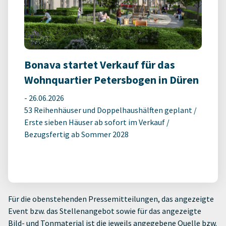
Bonava startet Verkauf für das
Wohnquartier Petersbogen in Düren
-
26.06.2026
53 Reihenhäuser und Doppelhaushälften geplant /
Erste sieben Häuser ab sofort im Verkauf /
Bezugsfertig ab Sommer 2028
Für die obenstehenden Pressemitteilungen, das angezeigte
Event bzw. das Stellenangebot sowie für das angezeigte
Bild- und Tonmaterial ist die jeweils angegebene Quelle bzw.