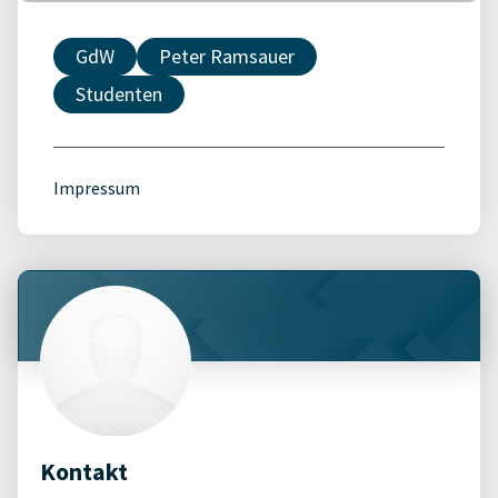
GdW
Peter Ramsauer
Studenten
Impressum
Kontakt