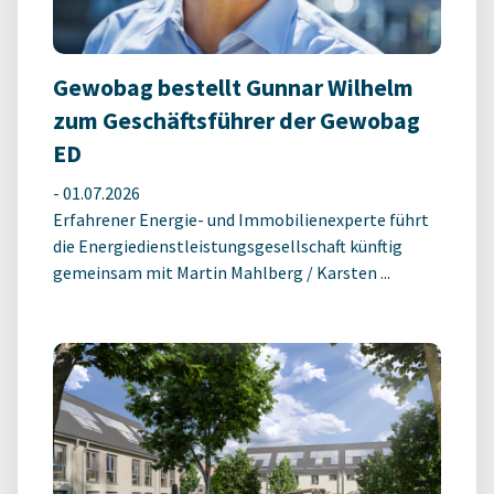
Gewobag bestellt Gunnar Wilhelm
zum Geschäftsführer der Gewobag
ED
-
01.07.2026
Erfahrener Energie- und Immobilienexperte führt
die Energiedienstleistungsgesellschaft künftig
gemeinsam mit Martin Mahlberg / Karsten ...