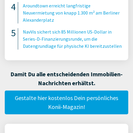
Aroundtown erreicht langfristige
Neuvermietung von knapp 1.300 m² am Berliner
Alexanderplatz
NavVis sichert sich 85 Millionen US-Dollar in
Series-D-Finanzierungsrunde, um die
Datengrundlage für physische KI bereitzustellen
Damit Du alle entscheidenden Immobilien-
Nachrichten erhältst.
Gestalte hier kostenlos Dein persönliches
Konii-Magazin!