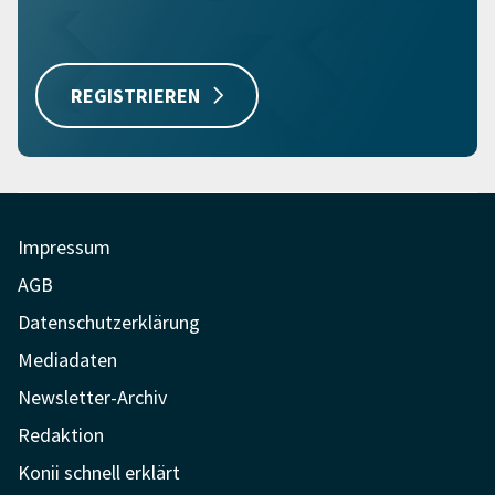
REGISTRIEREN
Impressum
AGB
Datenschutzerklärung
Mediadaten
Newsletter-Archiv
Redaktion
Konii schnell erklärt