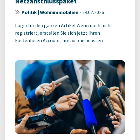
Netzanschlusspaket
Politik | Wohnimmobilien
-
24.07.2026
Login für den ganzen Artikel Wenn noch nicht
registriert, erstellen Sie sich jetzt Ihren
kostenlosen Account, um auf die neusten ...