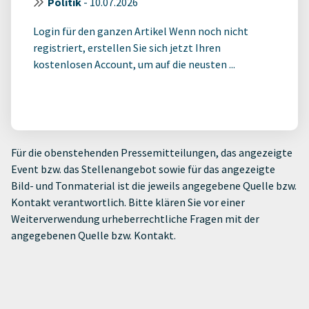
Politik
-
10.07.2026
Login für den ganzen Artikel Wenn noch nicht
registriert, erstellen Sie sich jetzt Ihren
kostenlosen Account, um auf die neusten ...
Für die obenstehenden Pressemitteilungen, das angezeigte
Event bzw. das Stellenangebot sowie für das angezeigte
Bild- und Tonmaterial ist die jeweils angegebene Quelle bzw.
Kontakt verantwortlich. Bitte klären Sie vor einer
Weiterverwendung urheberrechtliche Fragen mit der
angegebenen Quelle bzw. Kontakt.