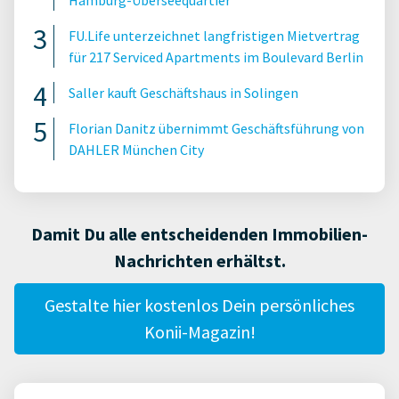
Hamburg-Überseequartier
FU.Life unterzeichnet langfristigen Mietvertrag
für 217 Serviced Apartments im Boulevard Berlin
Saller kauft Geschäftshaus in Solingen
Florian Danitz übernimmt Geschäftsführung von
DAHLER München City
Damit Du alle entscheidenden Immobilien-
Nachrichten erhältst.
Gestalte hier kostenlos Dein persönliches
Konii-Magazin!