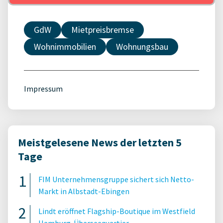
GdW
Mietpreisbremse
Wohnimmobilien
Wohnungsbau
Impressum
Meistgelesene News der letzten 5
Tage
FIM Unternehmensgruppe sichert sich Netto-
Markt in Albstadt-Ebingen
Lindt eröffnet Flagship-Boutique im Westfield