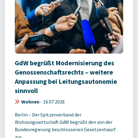
GdW begrüßt Modernisierung des
Genossenschaftsrechts – weitere
Anpassung bei Leitungsautonomie
sinnvoll
Wohnen
-
16.07.2026
Berlin – Der Spitzenverband der
Wohnungswirtschaft GdW begrüßt den von der
Bundesregierung beschlossenen Gesetzentwurf
zur ...