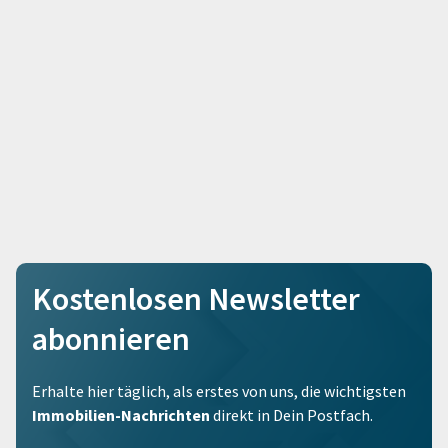
Kostenlosen Newsletter
abonnieren
Erhalte hier täglich, als erstes von uns, die wichtigsten
Immobilien-Nachrichten
direkt in Dein Postfach.