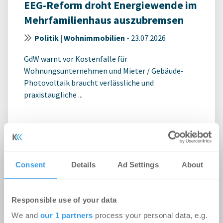
EEG-Reform droht Energiewende im
Mehrfamilienhaus auszubremsen
Politik | Wohnimmobilien
-
23.07.2026
GdW warnt vor Kostenfalle für
Wohnungsunternehmen und Mieter / Gebäude-
Photovoltaik braucht verlässliche und
praxistaugliche ...
Consent
Details
Ad Settings
About
Responsible use of your data
We and
our 1 partners
process your personal data, e.g.