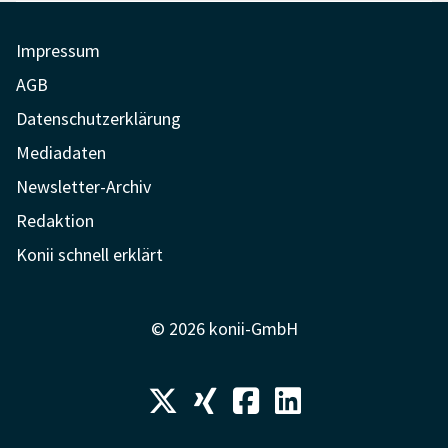
Impressum
AGB
Datenschutzerklärung
Mediadaten
Newsletter-Archiv
Redaktion
Konii schnell erklärt
© 2026 konii-GmbH