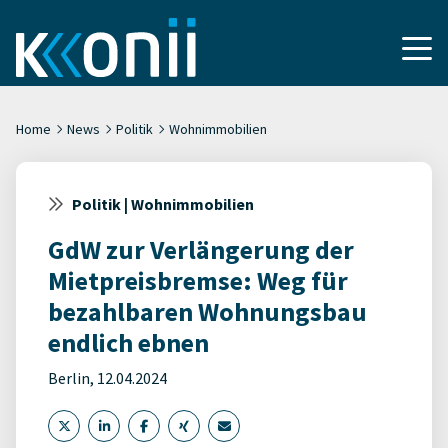
Home
News
Politik
Wohnimmobilien
Politik | Wohnimmobilien
GdW zur Verlängerung der
Mietpreisbremse: Weg für
bezahlbaren Wohnungsbau
endlich ebnen
Berlin, 12.04.2024