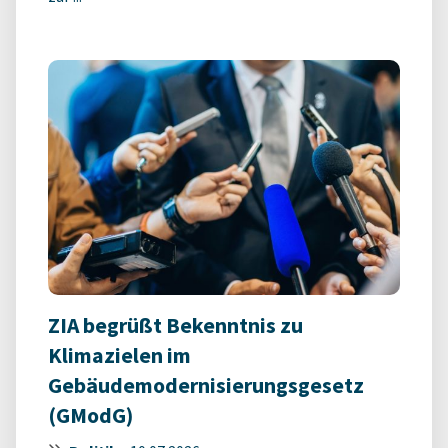
ZIA begrüßt Bekenntnis zu
Klimazielen im
Gebäudemodernisierungsgesetz
(GModG)