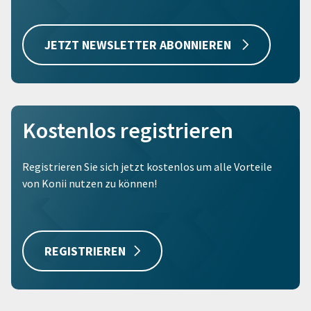
JETZT NEWSLETTER ABONNIEREN
Kostenlos registrieren
Registrieren Sie sich jetzt kostenlos um alle Vorteile
von Konii nutzen zu können!
REGISTRIEREN