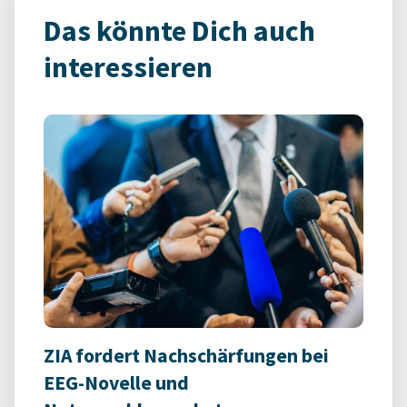
Das könnte Dich auch
interessieren
ZIA fordert Nachschärfungen bei
EEG-Novelle und