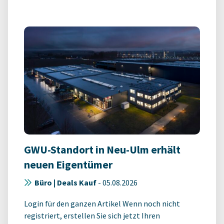
GWU-Standort in Neu-Ulm erhält
neuen Eigentümer
Büro | Deals Kauf
-
05.08.2026
Login für den ganzen Artikel Wenn noch nicht
registriert, erstellen Sie sich jetzt Ihren