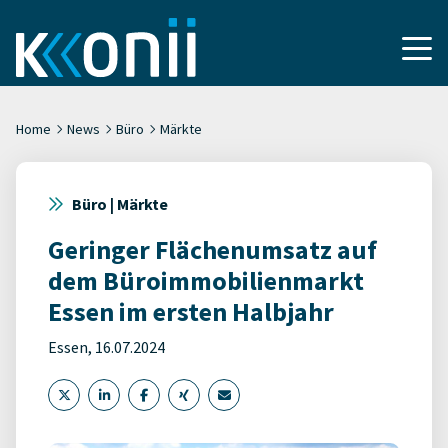
Home
News
Büro
Märkte
Büro | Märkte
Geringer Flächenumsatz auf
dem Büroimmobilienmarkt
Essen im ersten Halbjahr
Essen, 16.07.2024