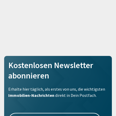
Kostenlosen Newsletter
abonnieren
Erhalte hier täglich, als erstes von uns, die wichtigsten
Immobilien-Nachrichten
direkt in Dein Postfach.