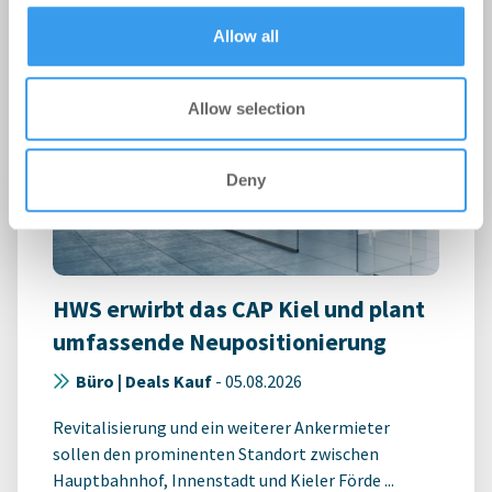
of their services.
Allow all
Allow selection
Deny
HWS erwirbt das CAP Kiel und plant
umfassende Neupositionierung
Büro | Deals Kauf
-
05.08.2026
Revitalisierung und ein weiterer Ankermieter
sollen den prominenten Standort zwischen
Hauptbahnhof, Innenstadt und Kieler Förde ...