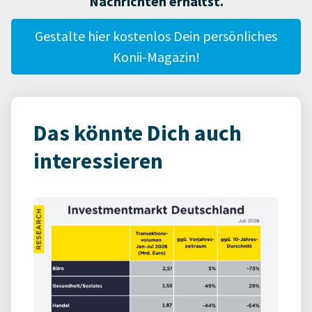
Nachrichten erhältst.
Gestalte hier kostenlos Dein persönliches
Konii-Magazin!
Das könnte Dich auch
interessieren