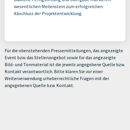
wesentlichen Meilenstein zum erfolgreichen
Abschluss der Projektentwicklung
Für die obenstehenden Pressemitteilungen, das angezeigte
Event bzw. das Stellenangebot sowie für das angezeigte
Bild- und Tonmaterial ist die jeweils angegebene Quelle bzw.
Kontakt verantwortlich. Bitte klären Sie vor einer
Weiterverwendung urheberrechtliche Fragen mit der
angegebenen Quelle bzw. Kontakt.