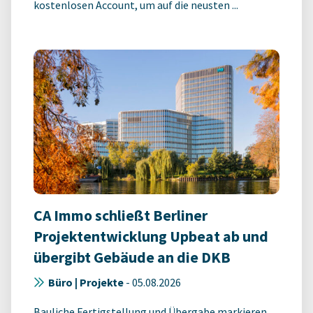
kostenlosen Account, um auf die neusten ...
CA Immo schließt Berliner
Projektentwicklung Upbeat ab und
übergibt Gebäude an die DKB
Büro | Projekte
-
05.08.2026
Bauliche Fertigstellung und Übergabe markieren