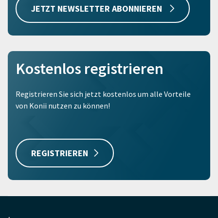
JETZT NEWSLETTER ABONNIEREN
Kostenlos registrieren
Registrieren Sie sich jetzt kostenlos um alle Vorteile
von Konii nutzen zu können!
REGISTRIEREN