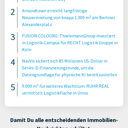
Aroundtown erreicht langfristige
Neuvermietung von knapp 1.300 m² am Berliner
Alexanderplatz
FUSION COLOGNE: ThielemannGroup investiert
in Logistik-Campus für RECHT Logistik Gruppe in
Köln
NavVis sichert sich 85 Millionen US-Dollar in
Series-D-Finanzierungsrunde, um die
Datengrundlage für physische KI bereitzustellen
9.000 m² für weiteres Wachstum: RUHR REAL
vermittelt Logistikfläche in Unna
Damit Du alle entscheidenden Immobilien-