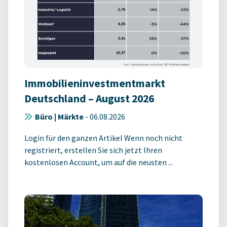
Immobilieninvestmentmarkt
Deutschland – August 2026
Büro | Märkte
-
06.08.2026
Login für den ganzen Artikel Wenn noch nicht
registriert, erstellen Sie sich jetzt Ihren
kostenlosen Account, um auf die neusten ...