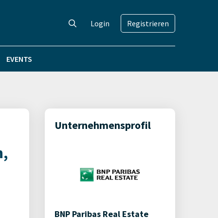
Login
Registrieren
EVENTS
Unternehmensprofil
n,
BNP Paribas Real Estate