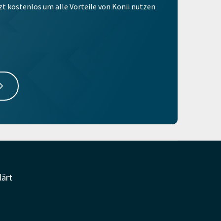
tzt kostenlos um alle Vorteile von Konii nutzen
lärt