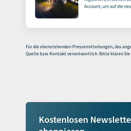
Account, um auf die neus
Für die obenstehenden Pressemitteilungen, das ange
Quelle bzw. Kontakt verantwortlich. Bitte klären S
Kostenlosen Newslette