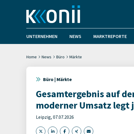
UNTERNEHMEN
NEWS
MARKTREPORTE
Home
News
Büro
Märkte
Büro | Märkte
Gesamtergebnis auf de
moderner Umsatz legt 
Leipzig, 07.07.2026