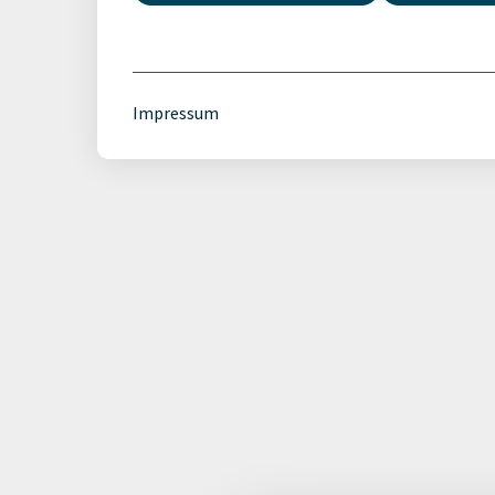
Impressum