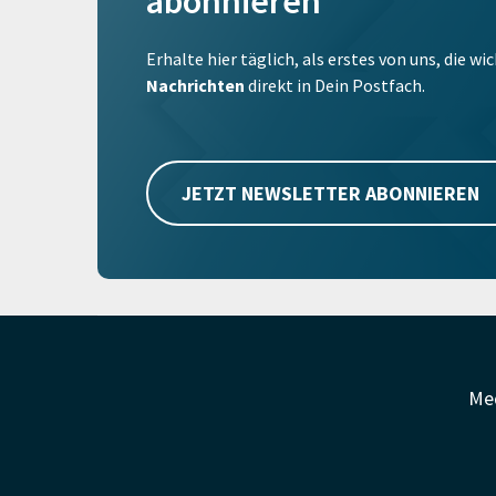
abonnieren
Erhalte hier täglich, als erstes von uns, die w
Nachrichten
direkt in Dein Postfach.
JETZT NEWSLETTER ABONNIEREN
Me