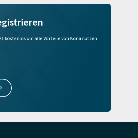
egistrieren
tzt kostenlos um alle Vorteile von Konii nutzen