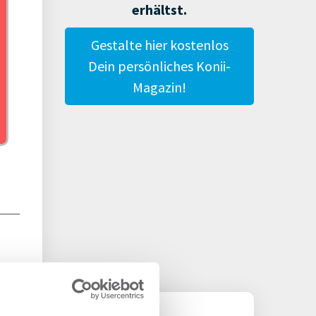
erhältst.
Gestalte hier kostenlos
Dein persönliches Konii-
Magazin!