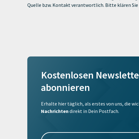
Quelle bzw. Kontakt verantwortlich. Bitte klären S
Kostenlosen Newslette
abonnieren
Erhalte hier täglich, als erstes von uns, die w
Nachrichten
direkt in Dein Postfach.