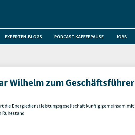
EXPERTEN-BLOGS
PODCAST KAFFEEPAUSE
JOBS
ar Wilhelm zum Geschäftsführer
rt die Energiedienstleistungsgesellschaft künftig gemeinsam mit
en Ruhestand