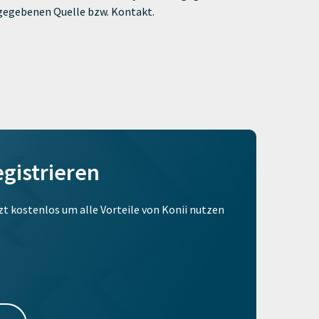
ngegebenen Quelle bzw. Kontakt.
egistrieren
tzt kostenlos um alle Vorteile von Konii nutzen