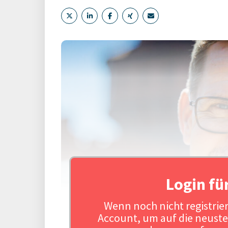
Login fü
Wenn noch nicht registriert
Account, um auf die neuste