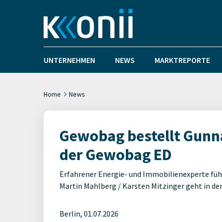
UNTERNEHMEN
NEWS
MARKTREPORTE
Home
News
Gewobag bestellt Gunn
der Gewobag ED
Erfahrener Energie- und Immobilienexperte füh
Martin Mahlberg / Karsten Mitzinger geht in d
Berlin, 01.07.2026