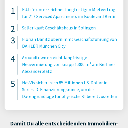
FU.Life unterzeichnet langfristigen Mietvertrag
für 217 Serviced Apartments im Boulevard Berlin
Saller kauft Geschäftshaus in Solingen
Florian Danitz übernimmt Geschäftsführung von
DAHLER München City
Aroundtown erreicht langfristige
Neuvermietung von knapp 1.300 m² am Berliner
Alexanderplatz
NavVis sichert sich 85 Millionen US-Dollar in
Series-D-Finanzierungsrunde, um die
Datengrundlage für physische KI bereitzustellen
Damit Du alle entscheidenden Immobilien-