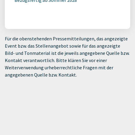
Für die obenstehenden Pressemitteilungen, das angezeigte
Event bzw. das Stellenangebot sowie für das angezeigte
Bild- und Tonmaterial ist die jeweils angegebene Quelle bzw.
Kontakt verantwortlich. Bitte klären Sie vor einer
Weiterverwendung urheberrechtliche Fragen mit der
angegebenen Quelle bzw. Kontakt.