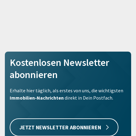
Kostenlosen Newsletter
abonnieren
Erhalte hier täglich, als erstes von uns, die wichtigsten
Immobilien-Nachrichten
direkt in Dein Postfach.
JETZT NEWSLETTER ABONNIEREN