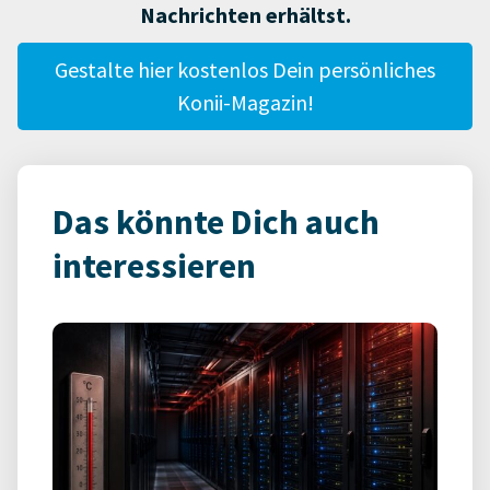
Nachrichten erhältst.
Gestalte hier kostenlos Dein persönliches
Konii-Magazin!
Das könnte Dich auch
interessieren