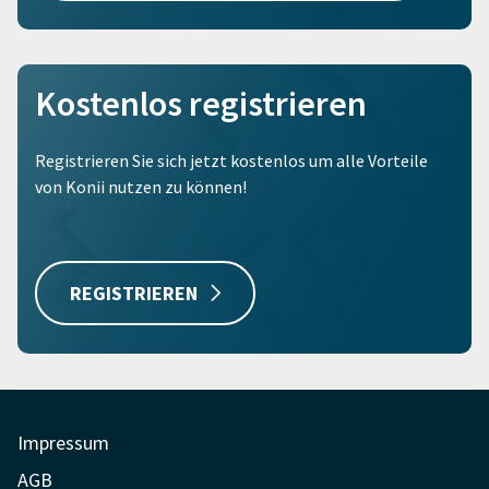
Kostenlos registrieren
Registrieren Sie sich jetzt kostenlos um alle Vorteile
von Konii nutzen zu können!
REGISTRIEREN
Impressum
AGB