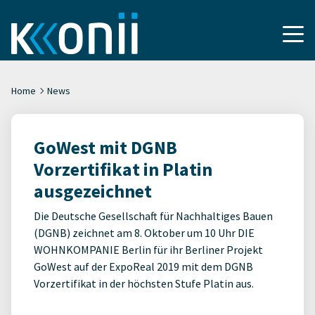
Home
News
GoWest mit DGNB
Vorzertifikat in Platin
ausgezeichnet
Die Deutsche Gesellschaft für Nachhaltiges Bauen
(DGNB) zeichnet am 8. Oktober um 10 Uhr DIE
WOHNKOMPANIE Berlin für ihr Berliner Projekt
GoWest auf der ExpoReal 2019 mit dem DGNB
Vorzertifikat in der höchsten Stufe Platin aus.