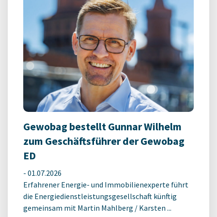
Gewobag bestellt Gunnar Wilhelm
zum Geschäftsführer der Gewobag
ED
-
01.07.2026
Erfahrener Energie- und Immobilienexperte führt
die Energiedienstleistungsgesellschaft künftig
gemeinsam mit Martin Mahlberg / Karsten ...