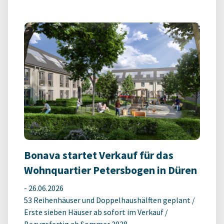
Bonava startet Verkauf für das
Wohnquartier Petersbogen in Düren
-
26.06.2026
53 Reihenhäuser und Doppelhaushälften geplant /
Erste sieben Häuser ab sofort im Verkauf /
Bezugsfertig ab Sommer 2028