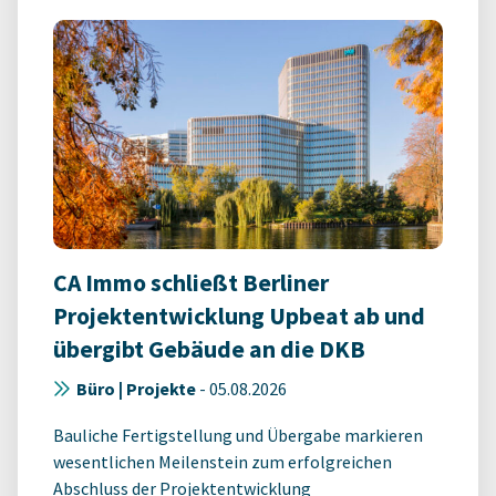
CA Immo schließt Berliner
Projektentwicklung Upbeat ab und
übergibt Gebäude an die DKB
Büro | Projekte
-
05.08.2026
Bauliche Fertigstellung und Übergabe markieren
wesentlichen Meilenstein zum erfolgreichen
Abschluss der Projektentwicklung