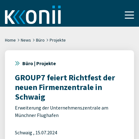
Home
News
Büro
Projekte
Büro | Projekte
GROUP7 feiert Richtfest der
neuen Firmenzentrale in
Schwaig
Erweiterung der Unternehmenszentrale am
Münchner Flughafen
Schwaig , 15.07.2024