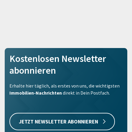
Kostenlosen Newsletter
abonnieren
Erhalte hier täglich, als erstes von uns, die wichtigsten
Immobilien-Nachrichten
direkt in Dein Postfach.
JETZT NEWSLETTER ABONNIEREN