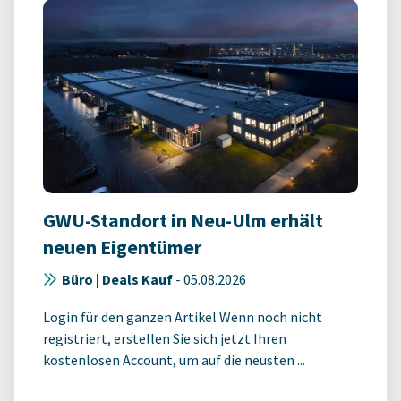
GWU-Standort in Neu-Ulm erhält
neuen Eigentümer
Büro | Deals Kauf
-
05.08.2026
Login für den ganzen Artikel Wenn noch nicht
registriert, erstellen Sie sich jetzt Ihren
kostenlosen Account, um auf die neusten ...