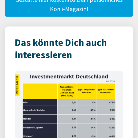
Konii-Magazin!
Das könnte Dich auch
interessieren