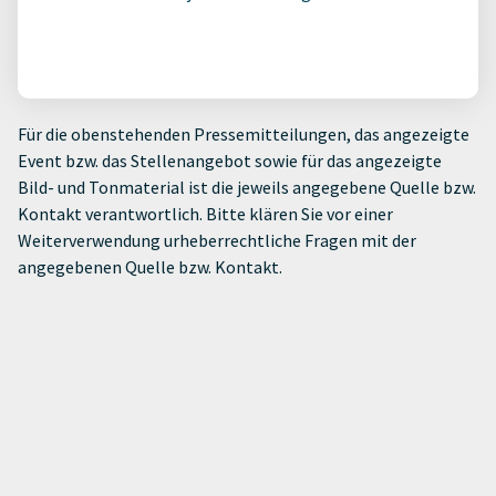
Für die obenstehenden Pressemitteilungen, das angezeigte
Event bzw. das Stellenangebot sowie für das angezeigte
Bild- und Tonmaterial ist die jeweils angegebene Quelle bzw.
Kontakt verantwortlich. Bitte klären Sie vor einer
Weiterverwendung urheberrechtliche Fragen mit der
angegebenen Quelle bzw. Kontakt.