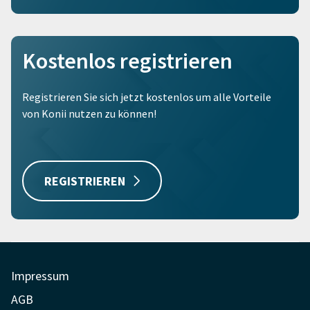
Kostenlos registrieren
Registrieren Sie sich jetzt kostenlos um alle Vorteile
von Konii nutzen zu können!
REGISTRIEREN
Impressum
AGB