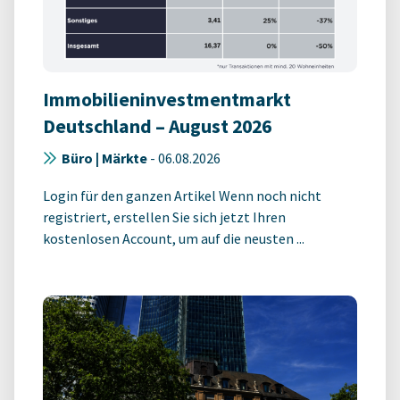
Immobilieninvestmentmarkt
Deutschland – August 2026
Büro | Märkte
-
06.08.2026
Login für den ganzen Artikel Wenn noch nicht
registriert, erstellen Sie sich jetzt Ihren
kostenlosen Account, um auf die neusten ...