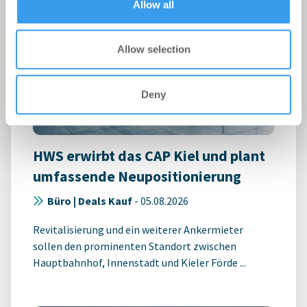
Allow all
Allow selection
Deny
HWS erwirbt das CAP Kiel und plant
umfassende Neupositionierung
Büro | Deals Kauf
-
05.08.2026
Revitalisierung und ein weiterer Ankermieter
sollen den prominenten Standort zwischen
Hauptbahnhof, Innenstadt und Kieler Förde ...