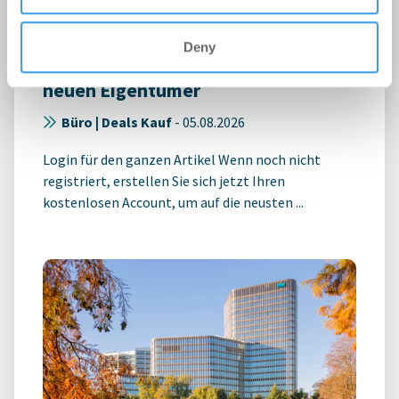
Deny
GWU-Standort in Neu-Ulm erhält
neuen Eigentümer
Büro | Deals Kauf
-
05.08.2026
Login für den ganzen Artikel Wenn noch nicht
registriert, erstellen Sie sich jetzt Ihren
kostenlosen Account, um auf die neusten ...