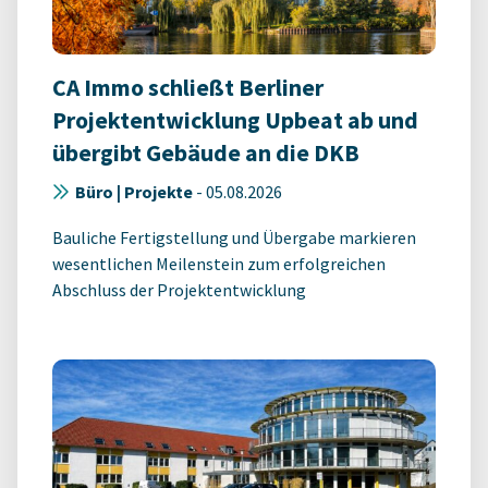
CA Immo schließt Berliner
Projektentwicklung Upbeat ab und
übergibt Gebäude an die DKB
Büro | Projekte
-
05.08.2026
Bauliche Fertigstellung und Übergabe markieren
wesentlichen Meilenstein zum erfolgreichen
Abschluss der Projektentwicklung