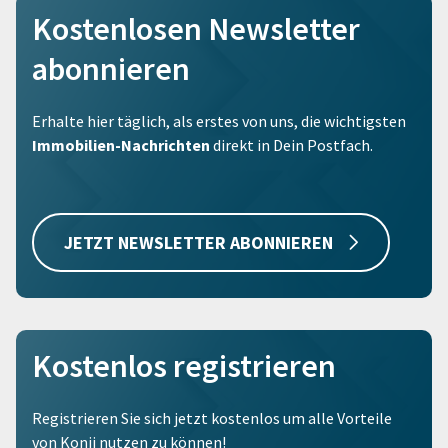
Kostenlosen Newsletter
abonnieren
Erhalte hier täglich, als erstes von uns, die wichtigsten
Immobilien-Nachrichten
direkt in Dein Postfach.
JETZT NEWSLETTER ABONNIEREN
Kostenlos registrieren
Registrieren Sie sich jetzt kostenlos um alle Vorteile
von Konii nutzen zu können!