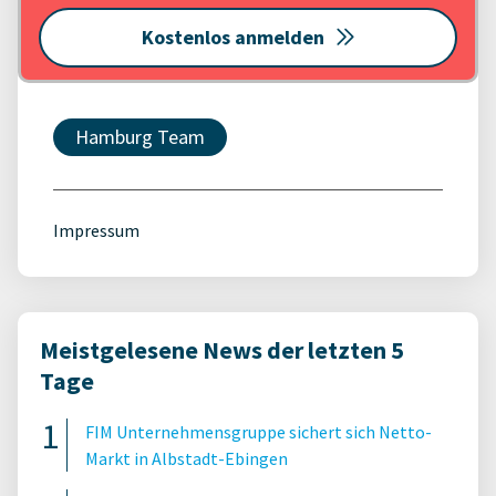
Kostenlos anmelden
Hamburg Team
Impressum
Meistgelesene News der letzten 5
Tage
FIM Unternehmensgruppe sichert sich Netto-
Markt in Albstadt-Ebingen