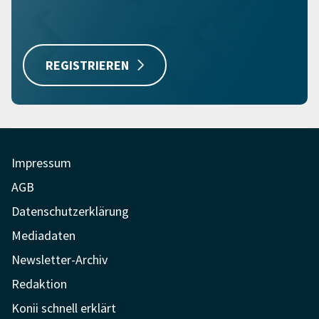
REGISTRIEREN
Impressum
AGB
Datenschutzerklärung
Mediadaten
Newsletter-Archiv
Redaktion
Konii schnell erklärt