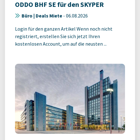
ODDO BHF SE für den SKYPER
Büro | Deals Miete
-
06.08.2026
Login für den ganzen Artikel Wenn noch nicht
registriert, erstellen Sie sich jetzt Ihren
kostenlosen Account, um auf die neusten ...