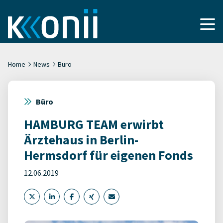
Home
News
Büro
Büro
HAMBURG TEAM erwirbt
Ärztehaus in Berlin-
Hermsdorf für eigenen Fonds
12.06.2019