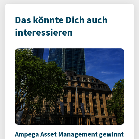
Das könnte Dich auch
interessieren
Ampega Asset Management gewinnt