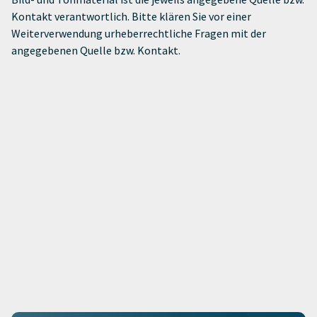
Kontakt verantwortlich. Bitte klären Sie vor einer
Weiterverwendung urheberrechtliche Fragen mit der
angegebenen Quelle bzw. Kontakt.