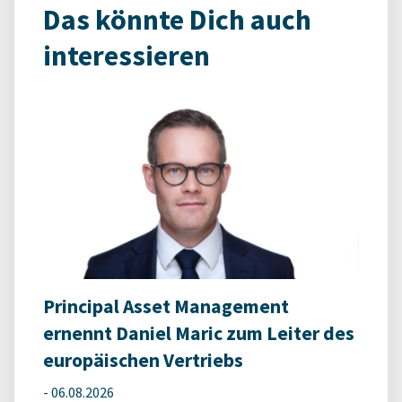
Das könnte Dich auch
interessieren
Principal Asset Management
ernennt Daniel Maric zum Leiter des
europäischen Vertriebs
-
06.08.2026