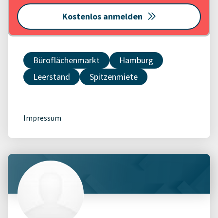
Kostenlos anmelden
Büroflächenmarkt
Hamburg
Leerstand
Spitzenmiete
Impressum