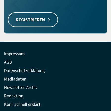
REGISTRIEREN
Impressum
AGB
Datenschutzerklärung
Mediadaten
Newsletter-Archiv
Redaktion
Konii schnell erklärt