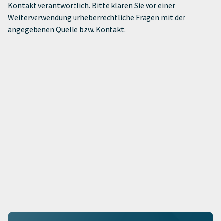
Kontakt verantwortlich. Bitte klären Sie vor einer
Weiterverwendung urheberrechtliche Fragen mit der
angegebenen Quelle bzw. Kontakt.