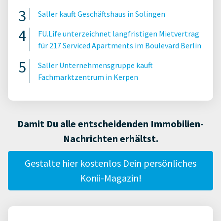
Saller kauft Geschäftshaus in Solingen
FU.Life unterzeichnet langfristigen Mietvertrag
für 217 Serviced Apartments im Boulevard Berlin
Saller Unternehmensgruppe kauft
Fachmarktzentrum in Kerpen
Damit Du alle entscheidenden Immobilien-
Nachrichten erhältst.
Gestalte hier kostenlos Dein persönliches
Konii-Magazin!