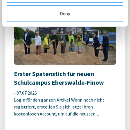
Deny
Erster Spatenstich für neuen
Schulcampus Eberswalde-Finow
-
07.07.2026
Login für den ganzen Artikel Wenn noch nicht
registriert, erstellen Sie sich jetzt Ihren
kostenlosen Account, um auf die neusten ...