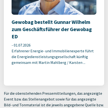
Gewobag bestellt Gunnar Wilhelm
zum Geschäftsführer der Gewobag
ED
-
01.07.2026
Erfahrener Energie- und Immobilienexperte führt
die Energiedienstleistungsgesellschaft künftig
gemeinsam mit Martin Mahlberg / Karsten ...
Für die obenstehenden Pressemitteilungen, das angezeigte
Event bzw. das Stellenangebot sowie für das angezeigte
Bild- und Tonmaterial ist die jeweils angegebene Quelle bzw.