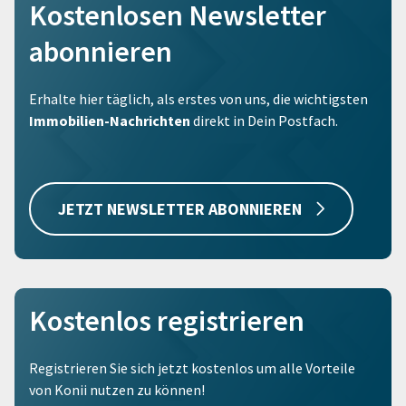
Kostenlosen Newsletter
abonnieren
Erhalte hier täglich, als erstes von uns, die wichtigsten
Immobilien-Nachrichten
direkt in Dein Postfach.
JETZT NEWSLETTER ABONNIEREN
Kostenlos registrieren
Registrieren Sie sich jetzt kostenlos um alle Vorteile
von Konii nutzen zu können!