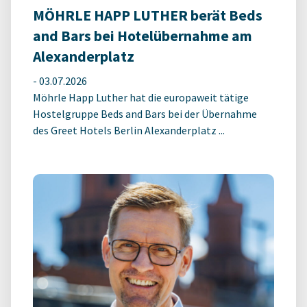
MÖHRLE HAPP LUTHER berät Beds
and Bars bei Hotelübernahme am
Alexanderplatz
-
03.07.2026
Möhrle Happ Luther hat die europaweit tätige
Hostelgruppe Beds and Bars bei der Übernahme
des Greet Hotels Berlin Alexanderplatz ...