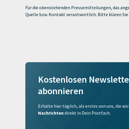
Für die obenstehenden Pressemitteilungen, das ange
Quelle bzw. Kontakt verantwortlich. Bitte klären S
Kostenlosen Newslette
abonnieren
Erhalte hier täglich, als erstes von uns, die w
Nachrichten
direkt in Dein Postfach.