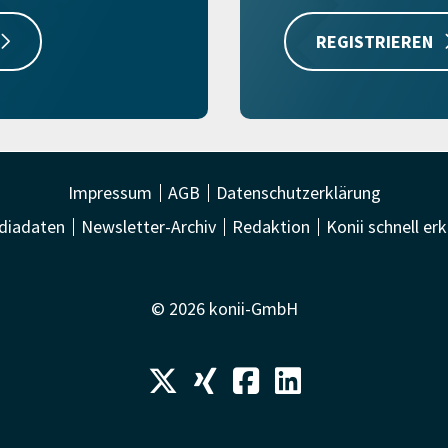
REGISTRIEREN
Impressum
AGB
Datenschutzerklärung
diadaten
Newsletter-Archiv
Redaktion
Konii schnell erk
© 2026 konii-GmbH