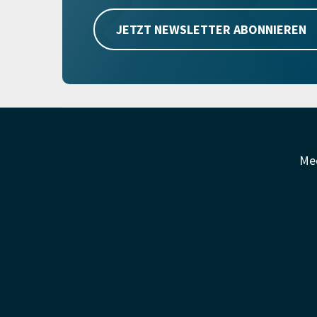
JETZT NEWSLETTER ABONNIEREN
Me