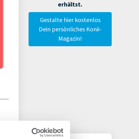
 JLL
erhältst.
Gestalte hier kostenlos
Dein persönliches Konii-
Magazin!