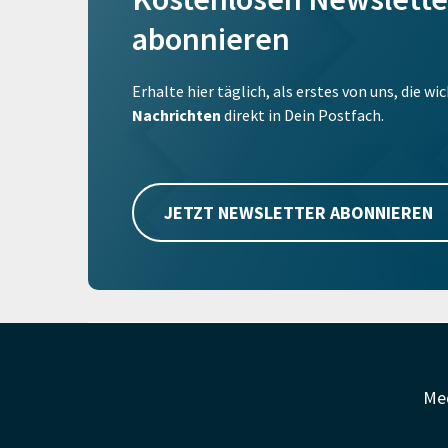
abonnieren
Erhalte hier täglich, als erstes von uns, die w
Nachrichten
direkt in Dein Postfach.
JETZT NEWSLETTER ABONNIEREN
Me