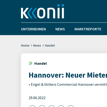
UNTERNEHMEN
NEWS
MARKTREPORTE
Home
News
Handel
Handel
Hannover: Neuer Miete
• Engel & Völkers Commercial Hannover vermitt
29.06.2022