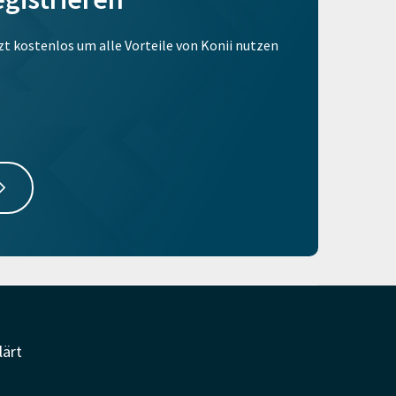
tzt kostenlos um alle Vorteile von Konii nutzen
lärt