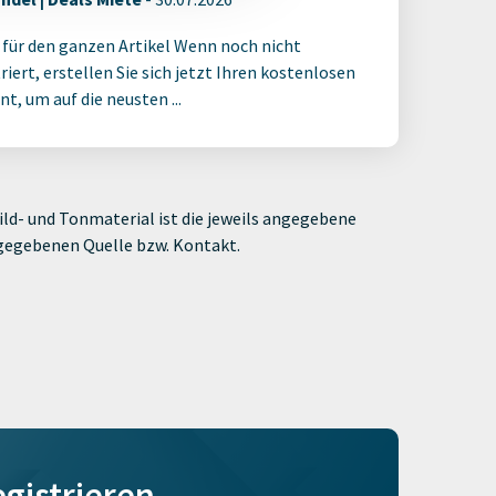
 für den ganzen Artikel Wenn noch nicht
riert, erstellen Sie sich jetzt Ihren kostenlosen
t, um auf die neusten ...
ld- und Tonmaterial ist die jeweils angegebene
ngegebenen Quelle bzw. Kontakt.
egistrieren