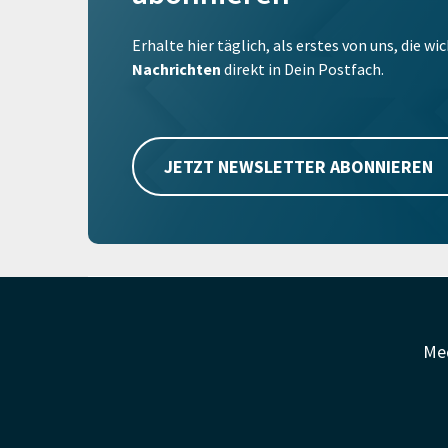
Erhalte hier täglich, als erstes von uns, die w
Nachrichten
direkt in Dein Postfach.
JETZT NEWSLETTER ABONNIEREN
Me