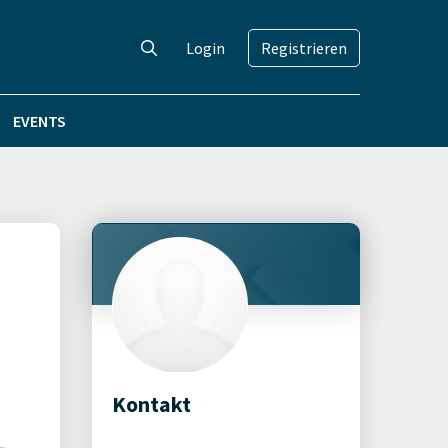
Login
Registrieren
EVENTS
Kontakt