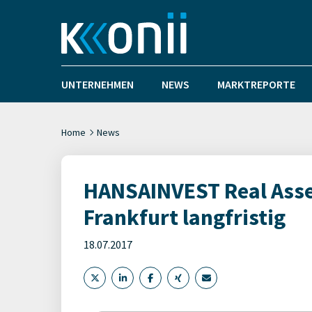
UNTERNEHMEN
NEWS
MARKTREPORTE
Home
News
HANSAINVEST Real Asset
Frankfurt langfristig
18.07.2017