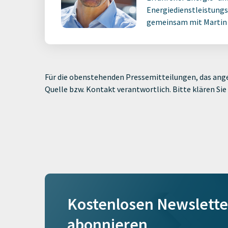
Energiedienstleistungs
gemeinsam mit Martin M
Für die obenstehenden Pressemitteilungen, das ange
Quelle bzw. Kontakt verantwortlich. Bitte klären S
Kostenlosen Newslette
abonnieren