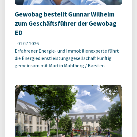
Gewobag bestellt Gunnar Wilhelm
zum Geschäftsführer der Gewobag
ED
-
01.07.2026
Erfahrener Energie- und Immobilienexperte führt
die Energiedienstleistungsgesellschaft künftig
gemeinsam mit Martin Mahlberg / Karsten ...