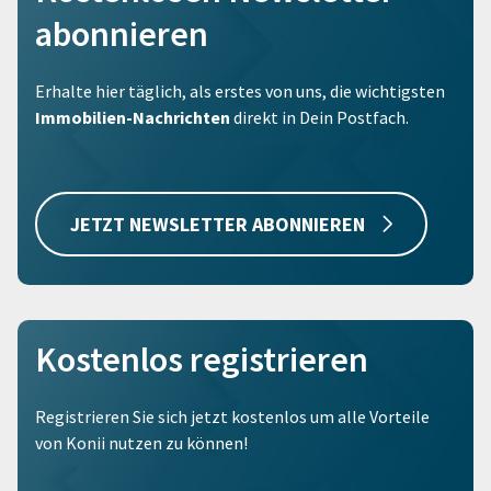
abonnieren
Erhalte hier täglich, als erstes von uns, die wichtigsten
Immobilien-Nachrichten
direkt in Dein Postfach.
JETZT NEWSLETTER ABONNIEREN
Kostenlos registrieren
Registrieren Sie sich jetzt kostenlos um alle Vorteile
von Konii nutzen zu können!