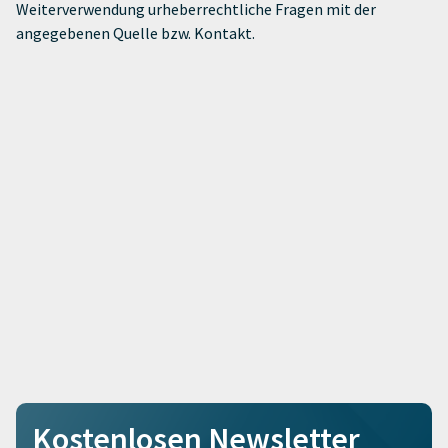
Weiterverwendung urheberrechtliche Fragen mit der
angegebenen Quelle bzw. Kontakt.
Kostenlosen Newsletter