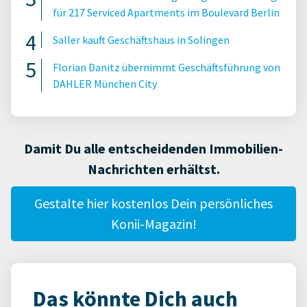
für 217 Serviced Apartments im Boulevard Berlin
Saller kauft Geschäftshaus in Solingen
Florian Danitz übernimmt Geschäftsführung von
DAHLER München City
Damit Du alle entscheidenden Immobilien-
Nachrichten erhältst.
Gestalte hier kostenlos Dein persönliches
Konii-Magazin!
Das könnte Dich auch