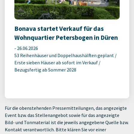
Bonava startet Verkauf für das
Wohnquartier Petersbogen in Düren
-
26.06.2026
53 Reihenhäuser und Doppelhaushälften geplant /
Erste sieben Häuser ab sofort im Verkauf /
Bezugsfertig ab Sommer 2028
Für die obenstehenden Pressemitteilungen, das angezeigte
Event bzw. das Stellenangebot sowie für das angezeigte
Bild- und Tonmaterial ist die jeweils angegebene Quelle bzw.
Kontakt verantwortlich. Bitte klären Sie vor einer