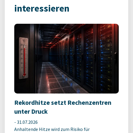
interessieren
Rekordhitze setzt Rechenzentren
unter Druck
-
31.07.2026
Anhaltende Hitze wird zum Risiko für