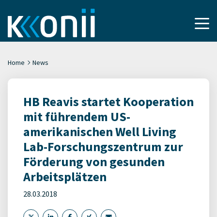
Home
News
HB Reavis startet Kooperation
mit führendem US-
amerikanischen Well Living
Lab-Forschungszentrum zur
Förderung von gesunden
Arbeitsplätzen
28.03.2018