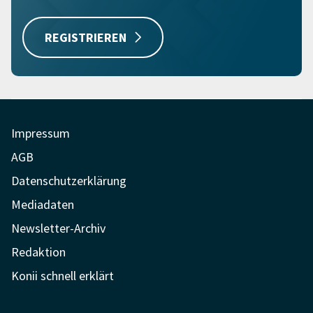
REGISTRIEREN
Impressum
AGB
Datenschutzerklärung
Mediadaten
Newsletter-Archiv
Redaktion
Konii schnell erklärt