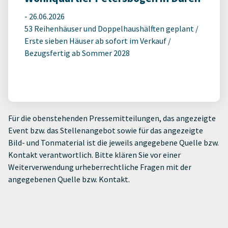
-
26.06.2026
53 Reihenhäuser und Doppelhaushälften geplant /
Erste sieben Häuser ab sofort im Verkauf /
Bezugsfertig ab Sommer 2028
Für die obenstehenden Pressemitteilungen, das angezeigte
Event bzw. das Stellenangebot sowie für das angezeigte
Bild- und Tonmaterial ist die jeweils angegebene Quelle bzw.
Kontakt verantwortlich. Bitte klären Sie vor einer
Weiterverwendung urheberrechtliche Fragen mit der
angegebenen Quelle bzw. Kontakt.