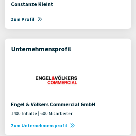
Constanze Kleint
Zum Profil
Unternehmensprofil
Engel & Völkers Commercial GmbH
1400 Inhalte | 600 Mitarbeiter
Zum Unternehmensprofil