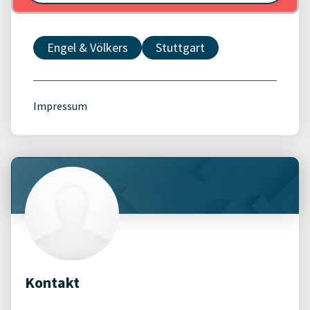
Engel & Völkers
Stuttgart
Impressum
Kontakt