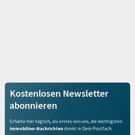
Kostenlosen Newsletter
abonnieren
Erhalte hier täglich, als erstes von uns, die wichtigsten
Immobilien-Nachrichten
direkt in Dein Postfach.