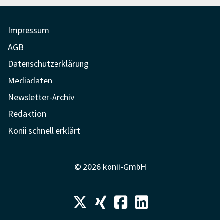
Impressum
AGB
Datenschutzerklärung
Mediadaten
Newsletter-Archiv
Redaktion
Konii schnell erklärt
© 2026 konii-GmbH