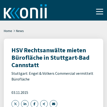
Home
News
HSV Rechtsanwälte mieten
Bürofläche in Stuttgart-Bad
Cannstatt
Stuttgart: Engel & Völkers Commercial vermittelt
Bürofläche
03.11.2015