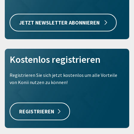
JETZT NEWSLETTER ABONNIEREN
Kostenlos registrieren
Registrieren Sie sich jetzt kostenlos um alle Vorteile
von Konii nutzen zu können!
REGISTRIEREN