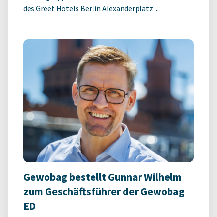
des Greet Hotels Berlin Alexanderplatz ...
Gewobag bestellt Gunnar Wilhelm
zum Geschäftsführer der Gewobag
ED