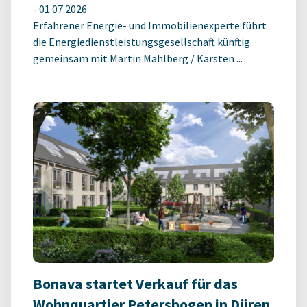
-
01.07.2026
Erfahrener Energie- und Immobilienexperte führt
die Energiedienstleistungsgesellschaft künftig
gemeinsam mit Martin Mahlberg / Karsten ...
Bonava startet Verkauf für das
Wohnquartier Petersbogen in Düren