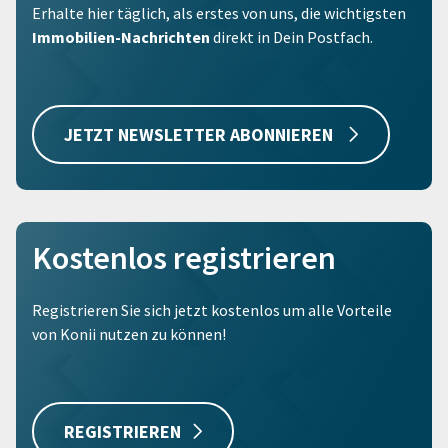
Erhalte hier täglich, als erstes von uns, die wichtigsten
Immobilien-Nachrichten
direkt in Dein Postfach.
JETZT NEWSLETTER ABONNIEREN
Kostenlos registrieren
Registrieren Sie sich jetzt kostenlos um alle Vorteile
von Konii nutzen zu können!
REGISTRIEREN