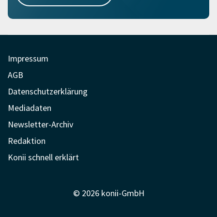
Impressum
AGB
Datenschutzerklärung
Mediadaten
Newsletter-Archiv
Redaktion
Konii schnell erklärt
© 2026 konii-GmbH