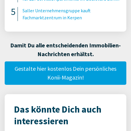
Saller Unternehmensgruppe kauft
Fachmarktzentrum in Kerpen
Damit Du alle entscheidenden Immobilien-
Nachrichten erhältst.
Gestalte hier kostenlos Dein persönliches
Konii-Magazin!
Das könnte Dich auch
interessieren