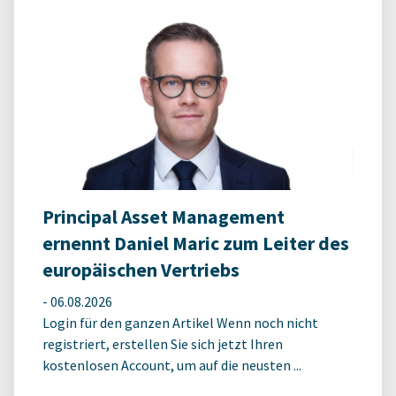
Principal Asset Management
ernennt Daniel Maric zum Leiter des
europäischen Vertriebs
-
06.08.2026
Login für den ganzen Artikel Wenn noch nicht
registriert, erstellen Sie sich jetzt Ihren
kostenlosen Account, um auf die neusten ...