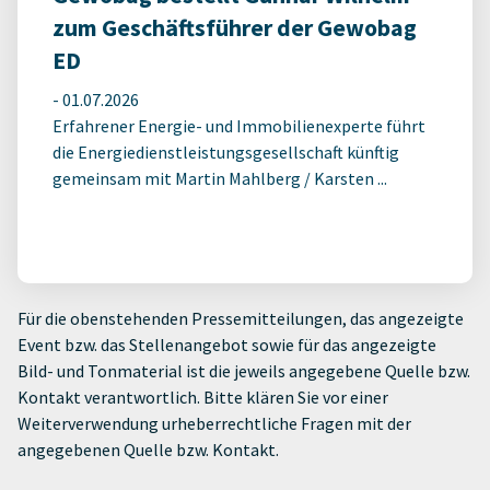
zum Geschäftsführer der Gewobag
ED
-
01.07.2026
Erfahrener Energie- und Immobilienexperte führt
die Energiedienstleistungsgesellschaft künftig
gemeinsam mit Martin Mahlberg / Karsten ...
Für die obenstehenden Pressemitteilungen, das angezeigte
Event bzw. das Stellenangebot sowie für das angezeigte
Bild- und Tonmaterial ist die jeweils angegebene Quelle bzw.
Kontakt verantwortlich. Bitte klären Sie vor einer
Weiterverwendung urheberrechtliche Fragen mit der
angegebenen Quelle bzw. Kontakt.