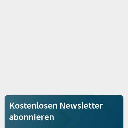
Kostenlosen Newsletter
abonnieren