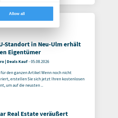
Allow all
-Standort in Neu-Ulm erhält
en Eigentümer
ro | Deals Kauf
-
05.08.2026
 für den ganzen Artikel Wenn noch nicht
riert, erstellen Sie sich jetzt Ihren kostenlosen
t, um auf die neusten ...
ar Real Estate veräußert