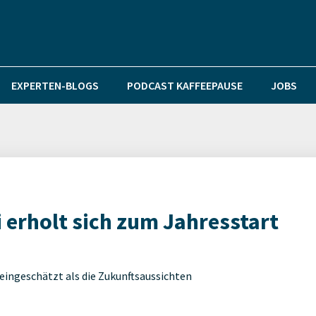
EXPERTEN-BLOGS
PODCAST KAFFEEPAUSE
JOBS
 erholt sich zum Jahresstart
 eingeschätzt als die Zukunftsaussichten