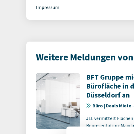
Impressum
Weitere Meldungen von
BFT Gruppe mi
Bürofläche in 
Düsseldorf an
Büro | Deals Miete
JLL vermittelt Flächen
Representation-Manda