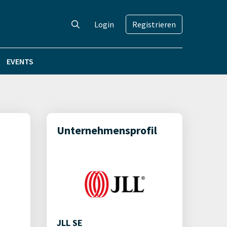
Login
Registrieren
EVENTS
Unternehmensprofil
JLL SE