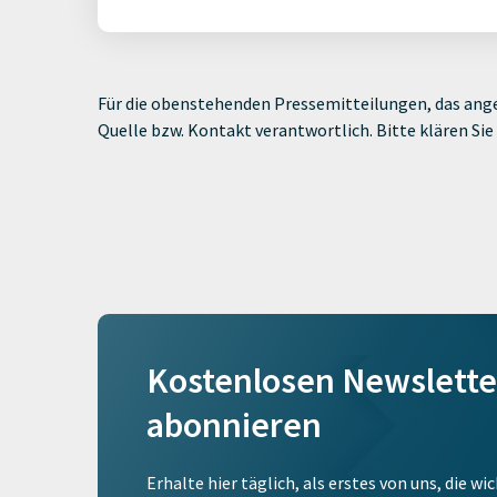
Für die obenstehenden Pressemitteilungen, das ange
Quelle bzw. Kontakt verantwortlich. Bitte klären S
Kostenlosen Newslette
abonnieren
Erhalte hier täglich, als erstes von uns, die w