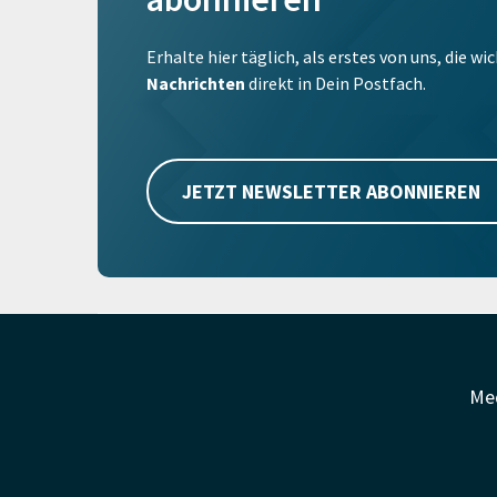
Erhalte hier täglich, als erstes von uns, die w
Nachrichten
direkt in Dein Postfach.
JETZT NEWSLETTER ABONNIEREN
Me