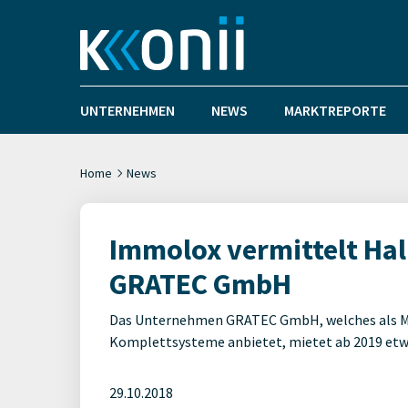
UNTERNEHMEN
NEWS
MARKTREPORTE
Home
News
Immolox vermittelt Hal
GRATEC GmbH
Das Unternehmen GRATEC GmbH, welches als Mat
Komplettsysteme anbietet, mietet ab 2019 etwa
29.10.2018