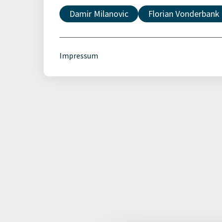
Damir Milanovic
Florian Vonderbank
Impressum