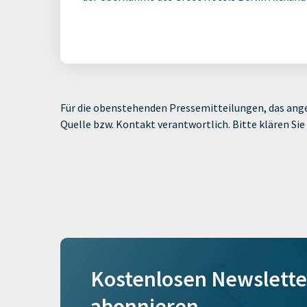
Für die obenstehenden Pressemitteilungen, das ange
Quelle bzw. Kontakt verantwortlich. Bitte klären S
Kostenlosen Newslette
abonnieren