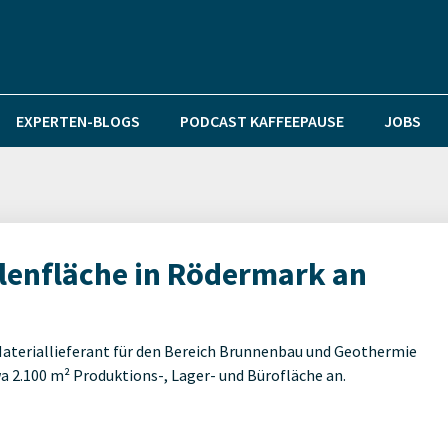
EXPERTEN-BLOGS
PODCAST KAFFEEPAUSE
JOBS
lenfläche in Rödermark an
eriallieferant für den Bereich Brunnenbau und Geothermie
 2.100 m² Produktions-, Lager- und Bürofläche an.