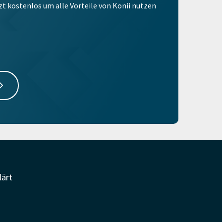
tzt kostenlos um alle Vorteile von Konii nutzen
lärt