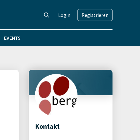
Login
Registrieren
EVENTS
Kontakt