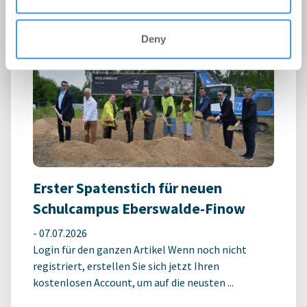
Deny
Erster Spatenstich für neuen
Schulcampus Eberswalde-Finow
-
07.07.2026
Login für den ganzen Artikel Wenn noch nicht
registriert, erstellen Sie sich jetzt Ihren
kostenlosen Account, um auf die neusten ...