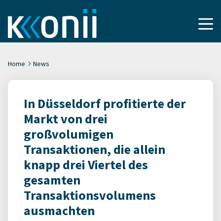
Home
News
In Düsseldorf profitierte der
Markt von drei
großvolumigen
Transaktionen, die allein
knapp drei Viertel des
gesamten
Transaktionsvolumens
ausmachten