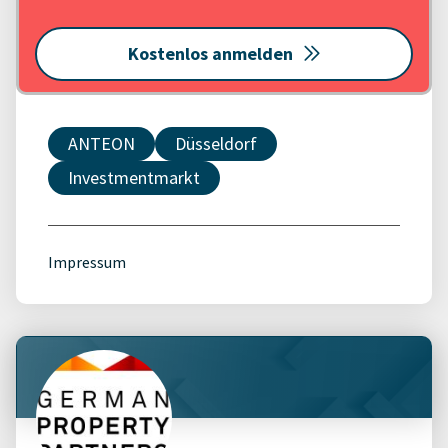
Kostenlos anmelden
ANTEON
Düsseldorf
Investmentmarkt
Impressum