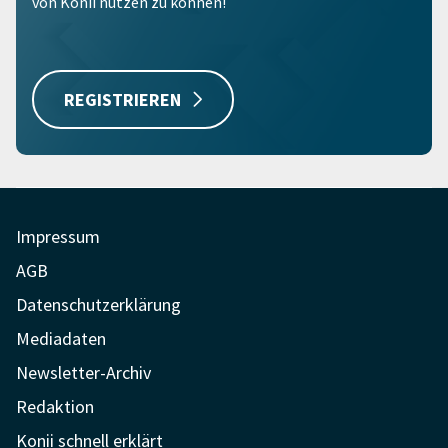
von Konii nutzen zu können!
REGISTRIEREN
Impressum
AGB
Datenschutzerklärung
Mediadaten
Newsletter-Archiv
Redaktion
Konii schnell erklärt