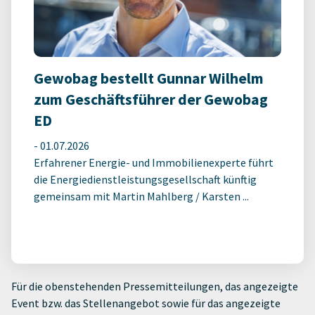
Gewobag bestellt Gunnar Wilhelm
zum Geschäftsführer der Gewobag
ED
-
01.07.2026
Erfahrener Energie- und Immobilienexperte führt
die Energiedienstleistungsgesellschaft künftig
gemeinsam mit Martin Mahlberg / Karsten ...
Für die obenstehenden Pressemitteilungen, das angezeigte
Event bzw. das Stellenangebot sowie für das angezeigte