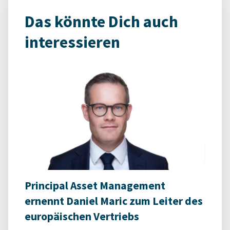
Das könnte Dich auch
interessieren
Principal Asset Management
ernennt Daniel Maric zum Leiter des
europäischen Vertriebs