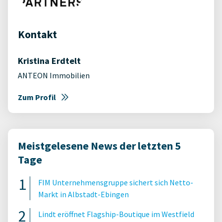
Kontakt
Kristina Erdtelt
ANTEON Immobilien
Zum Profil
Meistgelesene News der letzten 5
Tage
FIM Unternehmensgruppe sichert sich Netto-
Markt in Albstadt-Ebingen
Lindt eröffnet Flagship-Boutique im Westfield