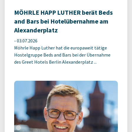
MÖHRLE HAPP LUTHER berät Beds
and Bars bei Hotelübernahme am
Alexanderplatz
-
03.07.2026
Möhrle Happ Luther hat die europaweit tätige
Hostelgruppe Beds and Bars bei der Übernahme
des Greet Hotels Berlin Alexanderplatz ...