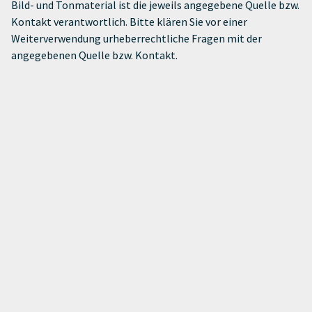
Bild- und Tonmaterial ist die jeweils angegebene Quelle bzw.
Kontakt verantwortlich. Bitte klären Sie vor einer
Weiterverwendung urheberrechtliche Fragen mit der
angegebenen Quelle bzw. Kontakt.