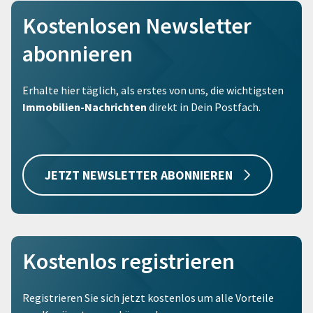
Kostenlosen Newsletter
abonnieren
Erhalte hier täglich, als erstes von uns, die wichtigsten
Immobilien-Nachrichten
direkt in Dein Postfach.
JETZT NEWSLETTER ABONNIEREN
Kostenlos registrieren
Registrieren Sie sich jetzt kostenlos um alle Vorteile