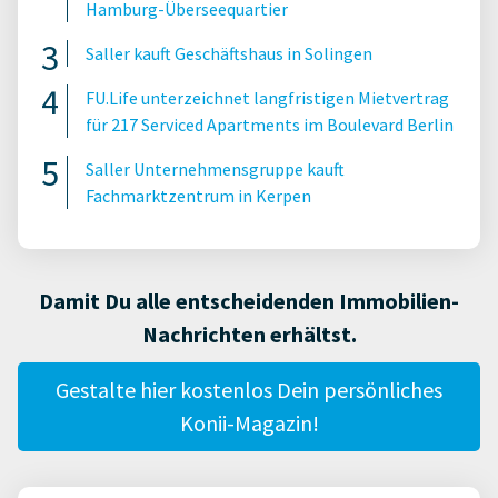
Hamburg-Überseequartier
Saller kauft Geschäftshaus in Solingen
FU.Life unterzeichnet langfristigen Mietvertrag
für 217 Serviced Apartments im Boulevard Berlin
Saller Unternehmensgruppe kauft
Fachmarktzentrum in Kerpen
Damit Du alle entscheidenden Immobilien-
Nachrichten erhältst.
Gestalte hier kostenlos Dein persönliches
Konii-Magazin!