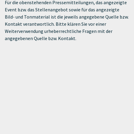
Für die obenstehenden Pressemitteilungen, das angezeigte
Event bzw. das Stellenangebot sowie für das angezeigte
Bild- und Tonmaterial ist die jeweils angegebene Quelle bzw.
Kontakt verantwortlich. Bitte klären Sie vor einer
Weiterverwendung urheberrechtliche Fragen mit der
angegebenen Quelle bzw. Kontakt.