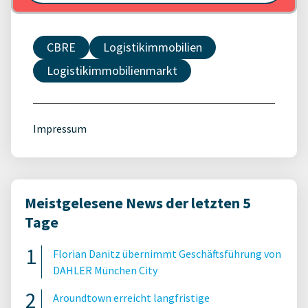
CBRE
Logistikimmobilien
Logistikimmobilienmarkt
Impressum
Meistgelesene News der letzten 5
Tage
Florian Danitz übernimmt Geschäftsführung von
DAHLER München City
Aroundtown erreicht langfristige