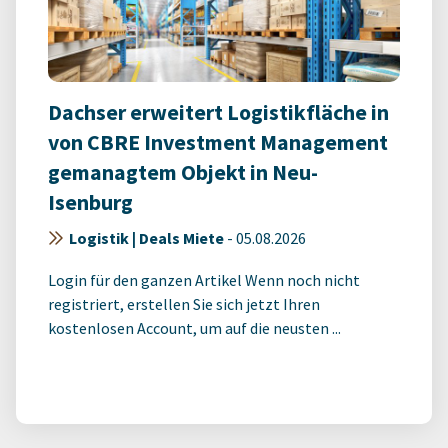
Dachser erweitert Logistikfläche in
von CBRE Investment Management
gemanagtem Objekt in Neu-
Isenburg
Logistik | Deals Miete
-
05.08.2026
Login für den ganzen Artikel Wenn noch nicht
registriert, erstellen Sie sich jetzt Ihren
kostenlosen Account, um auf die neusten ...