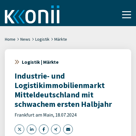
Home
News
Logistik
Märkte
Logistik | Märkte
Industrie- und
Logistikimmobilienmarkt
Mitteldeutschland mit
schwachem ersten Halbjahr
Frankfurt am Main, 18.07.2024