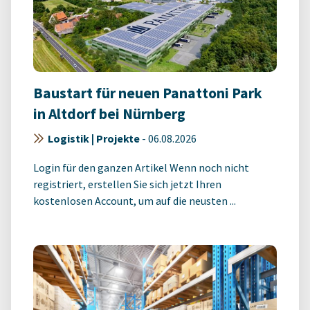
Baustart für neuen Panattoni Park
in Altdorf bei Nürnberg
Logistik | Projekte
-
06.08.2026
Login für den ganzen Artikel Wenn noch nicht
registriert, erstellen Sie sich jetzt Ihren
kostenlosen Account, um auf die neusten ...