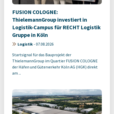
FUSION COLOGNE:
ThielemannGroup investiert in
Logistik-Campus für RECHT Logistik
Gruppe in Köln
Logistik
-
07.08.2026
Startsignal für das Bauprojekt der
ThielemannGroup im Quartier FUSION COLOGNE
der Häfen und Güterverkehr Köln AG (HGK) direkt
am ...