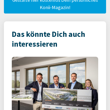
Konii-Magazin!
Das könnte Dich auch
interessieren