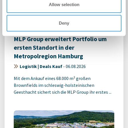
Allow selection
Deny
MLP Group erweitert Portfolio um
ersten Standort in der
Metropolregion Hamburg
Logistik | Deals Kauf
-
06.08.2026
Mit dem Ankauf eines 68.000 m² großen
Brownfields im schleswig-holsteinischen
Geesthacht sichert sich die MLP Group ihr erstes ...