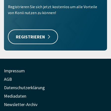
Registrieren Sie sich jetzt kostenlos um alle Vorteile
von Konii nutzen zu können!
REGISTRIEREN
Impressum
AGB
Datenschutzerklärung
Mediadaten
Newsletter-Archiv