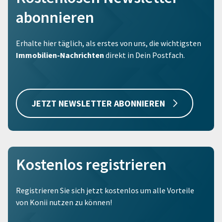
abonnieren
Erhalte hier täglich, als erstes von uns, die wichtigsten
Immobilien-Nachrichten
direkt in Dein Postfach.
JETZT NEWSLETTER ABONNIEREN
Kostenlos registrieren
Registrieren Sie sich jetzt kostenlos um alle Vorteile
von Konii nutzen zu können!