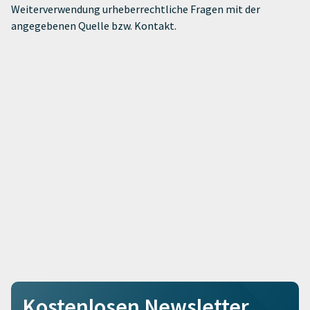
Weiterverwendung urheberrechtliche Fragen mit der
angegebenen Quelle bzw. Kontakt.
Kostenlosen Newsletter