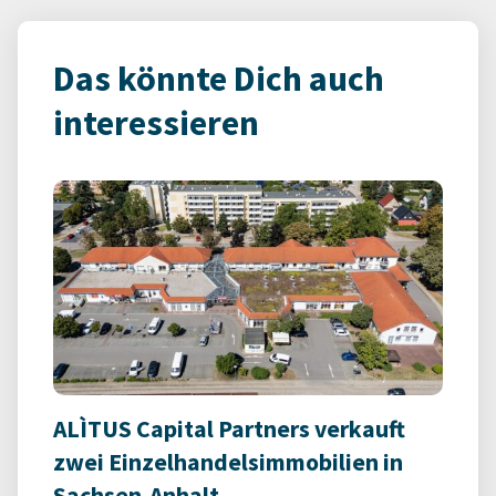
Das könnte Dich auch
interessieren
ALÌTUS Capital Partners verkauft
zwei Einzelhandelsimmobilien in
Sachsen-Anhalt