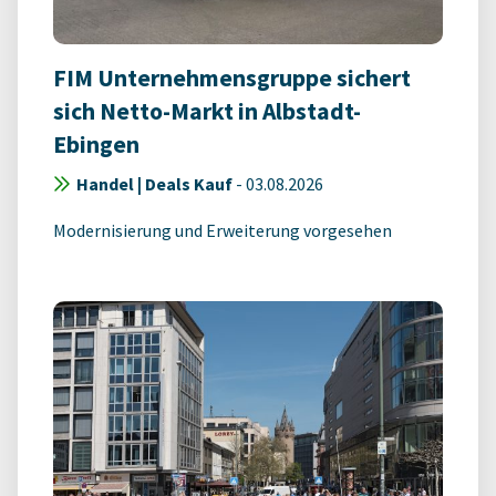
FIM Unternehmensgruppe sichert
sich Netto-Markt in Albstadt-
Ebingen
Handel | Deals Kauf
-
03.08.2026
Modernisierung und Erweiterung vorgesehen