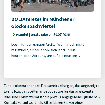
BOLIA mietet im Münchener
Glockenbachviertel
Handel | Deals Miete
-
30.07.2026
Login für den ganzen Artikel Wenn noch nicht
registriert, erstellen Sie sich jetzt Ihren
kostenlosen Account, um auf die neusten ...
Für die obenstehenden Pressemitteilungen, das angezeigte
Event bzw. das Stellenangebot sowie für das angezeigte
Bild- und Tonmaterial ist die jeweils angegebene Quelle bzw.
Kontakt verantwortlich. Bitte klären Sie vor einer