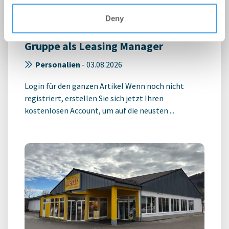
Deny
Philipp Westphal verstärkt IPH
Gruppe als Leasing Manager
Personalien
-
03.08.2026
Login für den ganzen Artikel Wenn noch nicht
registriert, erstellen Sie sich jetzt Ihren
kostenlosen Account, um auf die neusten ...