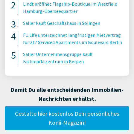
Lindt eröffnet Flagship-Boutique im Westfield
Hamburg-Überseequartier
Saller kauft Geschäftshaus in Solingen
FU.Life unterzeichnet langfristigen Mietvertrag
für 217 Serviced Apartments im Boulevard Berlin
Saller Unternehmensgruppe kauft
Fachmarktzentrum in Kerpen
Damit Du alle entscheidenden Immobilien-
Nachrichten erhältst.
Gestalte hier kostenlos Dein persönliches
Konii-Magazin!