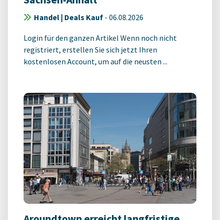
Handel | Deals Kauf
-
06.08.2026
Login für den ganzen Artikel Wenn noch nicht
registriert, erstellen Sie sich jetzt Ihren
kostenlosen Account, um auf die neusten ...
Aroundtown erreicht langfristige