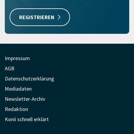
REGISTRIEREN
Impressum
AGB
Datenschutzerklärung
Mediadaten
Newsletter-Archiv
Redaktion
Konii schnell erklärt