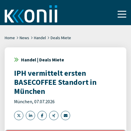
Home
News
Handel
Deals Miete
Handel | Deals Miete
IPH vermittelt ersten
BASECOFFEE Standort in
München
München, 07.07.2026