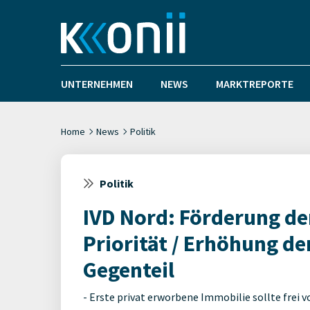
UNTERNEHMEN
NEWS
MARKTREPORTE
Home
News
Politik
Politik
IVD Nord: Förderung de
Priorität / Erhöhung d
Gegenteil
- Erste privat erworbene Immobilie sollte frei 