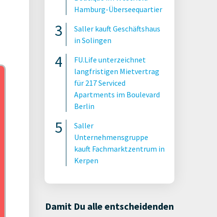
Hamburg-Überseequartier
Saller kauft Geschäftshaus
in Solingen
FU.Life unterzeichnet
langfristigen Mietvertrag
für 217 Serviced
Apartments im Boulevard
Berlin
Saller
Unternehmensgruppe
kauft Fachmarktzentrum in
Kerpen
Damit Du alle entscheidenden