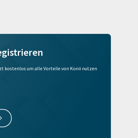
egistrieren
tzt kostenlos um alle Vorteile von Konii nutzen