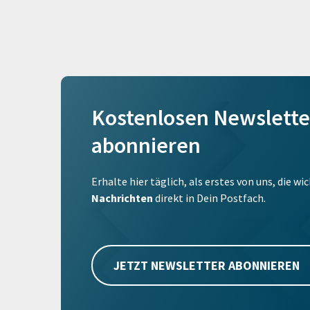
Kostenlosen Newslette
abonnieren
Erhalte hier täglich, als erstes von uns, die w
Nachrichten
direkt in Dein Postfach.
JETZT NEWSLETTER ABONNIEREN