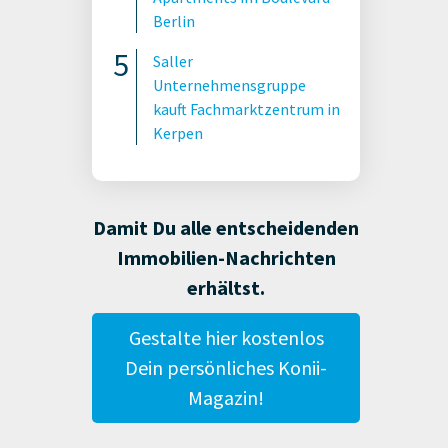
Berlin
Saller
Unternehmensgruppe
kauft Fachmarktzentrum in
Kerpen
Damit Du alle entscheidenden
Immobilien-Nachrichten
erhältst.
Gestalte hier kostenlos
Dein persönliches Konii-
Magazin!