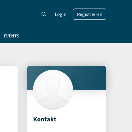
Login
Registrieren
EVENTS
Kontakt