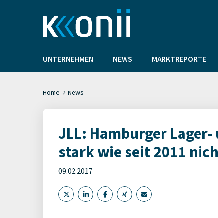
UNTERNEHMEN
NEWS
MARKTREPORTE
Home
News
JLL: Hamburger Lager- 
stark wie seit 2011 nic
09.02.2017