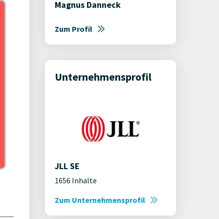
Magnus Danneck
Zum Profil
Unternehmensprofil
JLL SE
1656 Inhalte
Zum Unternehmensprofil