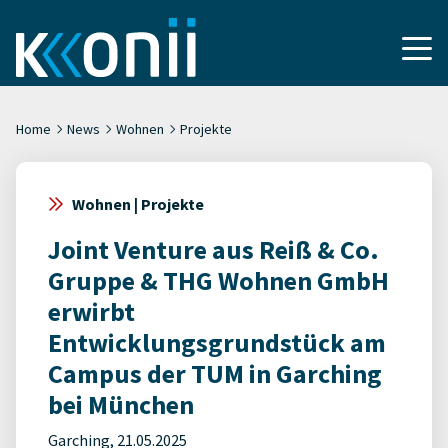
Home
News
Wohnen
Projekte
Wohnen | Projekte
Joint Venture aus Reiß & Co.
Gruppe & THG Wohnen GmbH
erwirbt
Entwicklungsgrundstück am
Campus der TUM in Garching
bei München
Garching, 21.05.2025