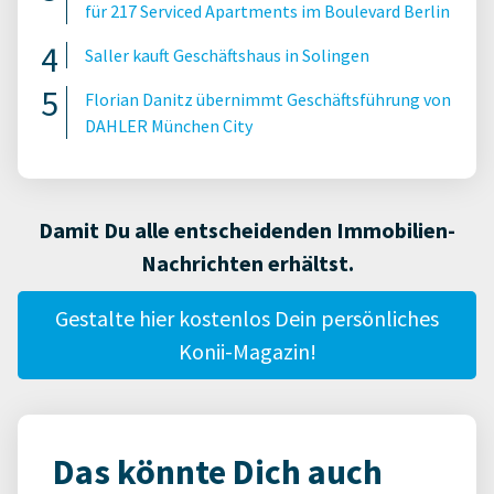
für 217 Serviced Apartments im Boulevard Berlin
Saller kauft Geschäftshaus in Solingen
Florian Danitz übernimmt Geschäftsführung von
DAHLER München City
Damit Du alle entscheidenden Immobilien-
Nachrichten erhältst.
Gestalte hier kostenlos Dein persönliches
Konii-Magazin!
Das könnte Dich auch