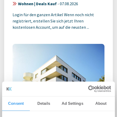
Wohnen | Deals Kauf
-
07.08.2026
Login für den ganzen Artikel Wenn noch nicht
registriert, erstellen Sie sich jetzt Ihren
kostenlosen Account, um auf die neusten ...
Consent
Details
Ad Settings
About
GREIX Kaufpreisindex Q2 2026: