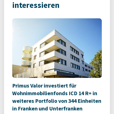
interessieren
Primus Valor investiert für
Wohnimmobilienfonds ICD 14 R+ in
weiteres Portfolio von 344 Einheiten
in Franken und Unterfranken