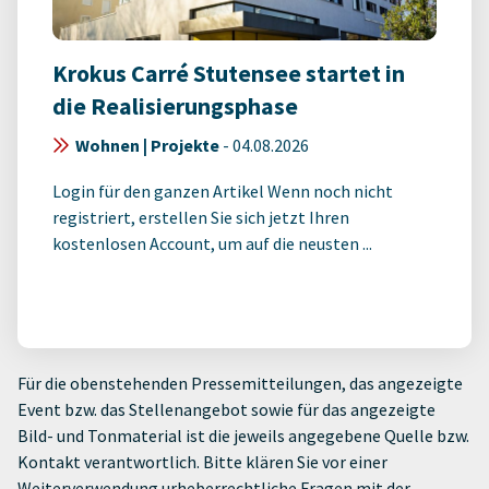
Krokus Carré Stutensee startet in
die Realisierungsphase
Wohnen | Projekte
-
04.08.2026
Login für den ganzen Artikel Wenn noch nicht
registriert, erstellen Sie sich jetzt Ihren
kostenlosen Account, um auf die neusten ...
Für die obenstehenden Pressemitteilungen, das angezeigte
Event bzw. das Stellenangebot sowie für das angezeigte
Bild- und Tonmaterial ist die jeweils angegebene Quelle bzw.
Kontakt verantwortlich. Bitte klären Sie vor einer
Weiterverwendung urheberrechtliche Fragen mit der