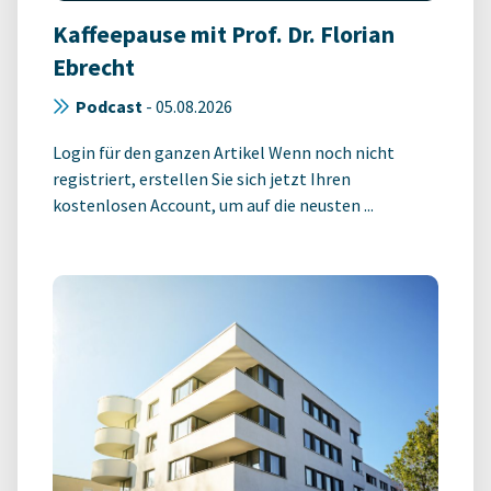
Kaffeepause mit Prof. Dr. Florian
Ebrecht
Podcast
-
05.08.2026
Login für den ganzen Artikel Wenn noch nicht
registriert, erstellen Sie sich jetzt Ihren
kostenlosen Account, um auf die neusten ...