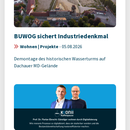
BUWOG sichert Industriedenkmal
Wohnen | Projekte
-
05.08.2026
Demontage des historischen Wasserturms auf
Dachauer MD-Gelände