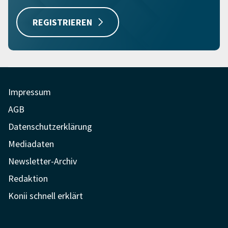
REGISTRIEREN
Impressum
AGB
Datenschutzerklärung
Mediadaten
Newsletter-Archiv
Redaktion
Konii schnell erklärt