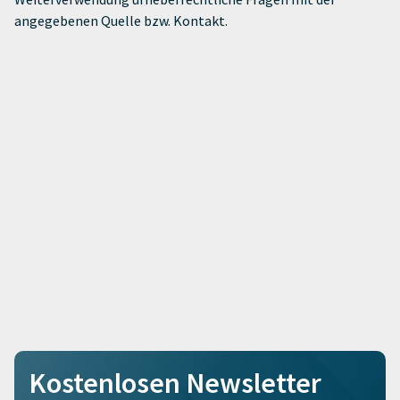
angegebenen Quelle bzw. Kontakt.
Kostenlosen Newsletter