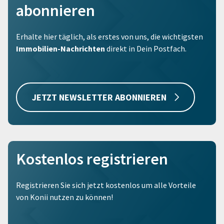
abonnieren
Erhalte hier täglich, als erstes von uns, die wichtigsten
Immobilien-Nachrichten
direkt in Dein Postfach.
JETZT NEWSLETTER ABONNIEREN
Kostenlos registrieren
Registrieren Sie sich jetzt kostenlos um alle Vorteile
von Konii nutzen zu können!