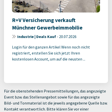
R+V Versicherung verkauft
Münchner Gewerbeimmobilie
Industrie | Deals Kauf
-
20.07.2026
Login für den ganzen Artikel Wenn noch nicht
registriert, erstellen Sie sich jetzt Ihren
kostenlosen Account, um auf die neusten ...
Für die obenstehenden Pressemitteilungen, das angezeigte
Event bzw. das Stellenangebot sowie für das angezeigte
Bild- und Tonmaterial ist die jeweils angegebene Quelle bzw.
Kontakt verantwortlich. Bitte klären Sie vor einer