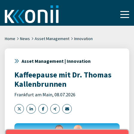
Home
News
Asset Management
Innovation
Asset Management | Innovation
Kaffeepause mit Dr. Thomas
Kallenbrunnen
Frankfurt am Main, 08.07.2026