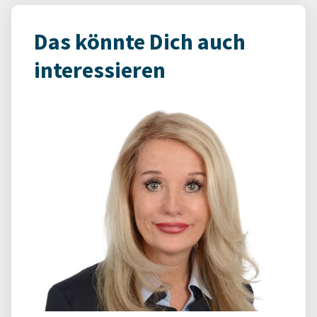
Das könnte Dich auch
interessieren