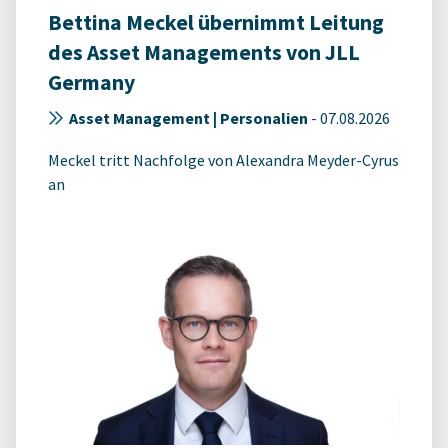
Bettina Meckel übernimmt Leitung
des Asset Managements von JLL
Germany
Asset Management | Personalien
-
07.08.2026
Meckel tritt Nachfolge von Alexandra Meyder-Cyrus
an