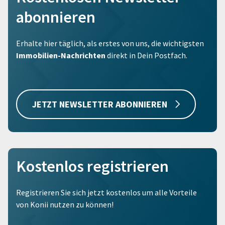
abonnieren
Erhalte hier täglich, als erstes von uns, die wichtigsten
Immobilien-Nachrichten
direkt in Dein Postfach.
JETZT NEWSLETTER ABONNIEREN
Kostenlos registrieren
Registrieren Sie sich jetzt kostenlos um alle Vorteile
von Konii nutzen zu können!