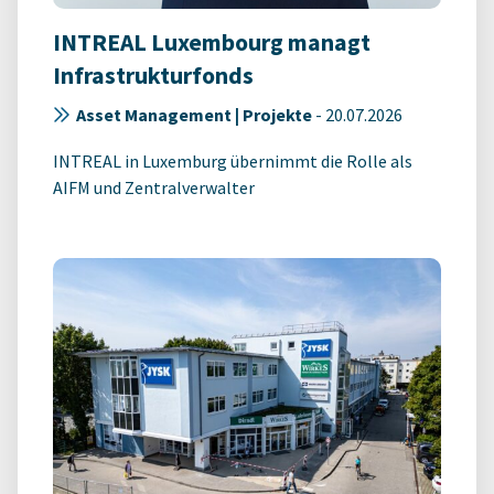
INTREAL Luxembourg managt
Infrastrukturfonds
Asset Management | Projekte
-
20.07.2026
INTREAL in Luxemburg übernimmt die Rolle als
AIFM und Zentralverwalter