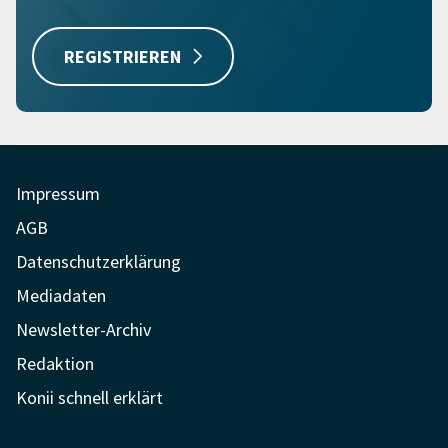
REGISTRIEREN
Impressum
AGB
Datenschutzerklärung
Mediadaten
Newsletter-Archiv
Redaktion
Konii schnell erklärt