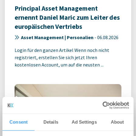
Principal Asset Management
ernennt Daniel Maric zum Leiter des
europäischen Vertriebs
Asset Management | Personalien
-
06.08.2026
Login für den ganzen Artikel Wenn noch nicht
registriert, erstellen Sie sich jetzt Ihren
kostenlosen Account, um auf die neusten ...
Consent
Details
Ad Settings
About