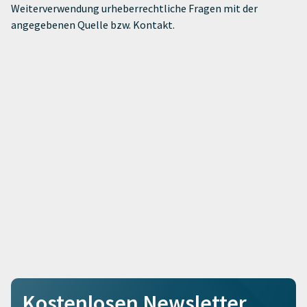
Weiterverwendung urheberrechtliche Fragen mit der
angegebenen Quelle bzw. Kontakt.
Kostenlosen Newsletter