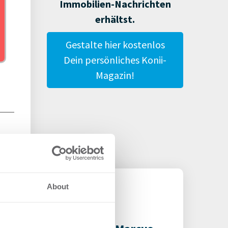
Immobilien-Nachrichten
erhältst.
Gestalte hier kostenlos
Dein persönliches Konii-
Magazin!
About