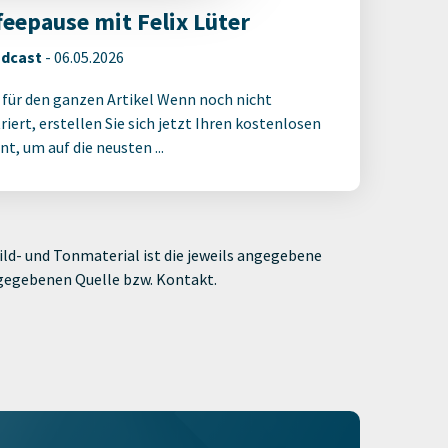
feepause mit Felix Lüter
dcast
-
06.05.2026
 für den ganzen Artikel Wenn noch nicht
riert, erstellen Sie sich jetzt Ihren kostenlosen
t, um auf die neusten ...
ld- und Tonmaterial ist die jeweils angegebene
ngegebenen Quelle bzw. Kontakt.