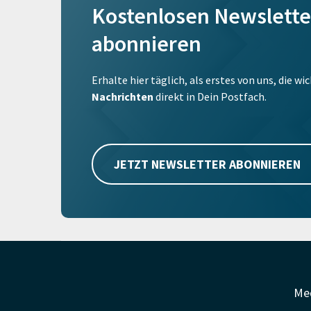
Kostenlosen Newslette
abonnieren
Erhalte hier täglich, als erstes von uns, die w
Nachrichten
direkt in Dein Postfach.
JETZT NEWSLETTER ABONNIEREN
Me