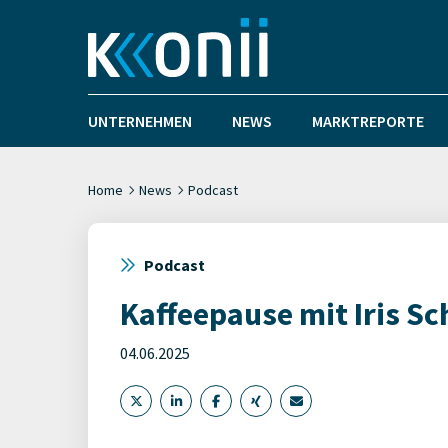
UNTERNEHMEN
NEWS
MARKTREPORTE
Home
News
Podcast
Podcast
Kaffeepause mit Iris Sc
04.06.2025