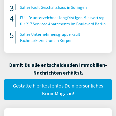
Saller kauft Geschäftshaus in Solingen
FU.Life unterzeichnet langfristigen Mietvertrag
für 217 Serviced Apartments im Boulevard Berlin
Saller Unternehmensgruppe kauft
Fachmarktzentrum in Kerpen
Damit Du alle entscheidenden Immobilien-
Nachrichten erhältst.
Gestalte hier kostenlos Dein persönliches
Konii-Magazin!