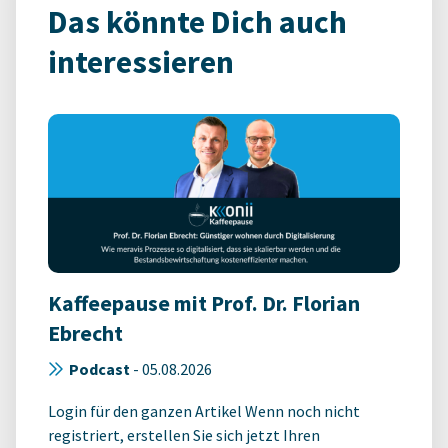
Das könnte Dich auch
interessieren
Kaffeepause mit Prof. Dr. Florian
Ebrecht
Podcast
-
05.08.2026
Login für den ganzen Artikel Wenn noch nicht
registriert, erstellen Sie sich jetzt Ihren