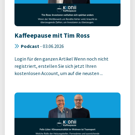
Kaffeepause mit Tim Ross
Podcast
-
03.06.2026
Login für den ganzen Artikel Wenn noch nicht
registriert, erstellen Sie sich jetzt Ihren
kostenlosen Account, um auf die neusten ...