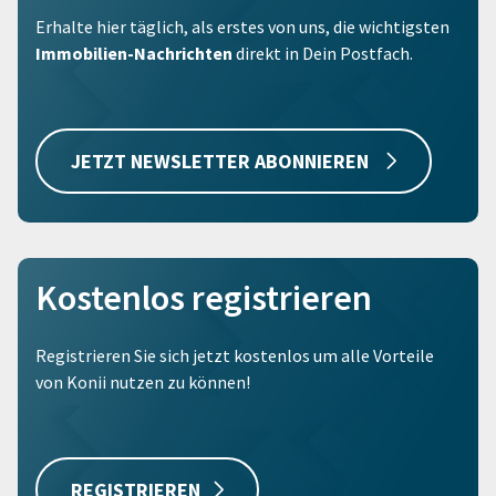
Erhalte hier täglich, als erstes von uns, die wichtigsten
Immobilien-Nachrichten
direkt in Dein Postfach.
JETZT NEWSLETTER ABONNIEREN
Kostenlos registrieren
Registrieren Sie sich jetzt kostenlos um alle Vorteile
von Konii nutzen zu können!
REGISTRIEREN