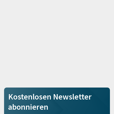
Kostenlosen Newsletter
abonnieren