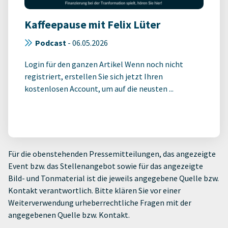
Kaffeepause mit Felix Lüter
Podcast
-
06.05.2026
Login für den ganzen Artikel Wenn noch nicht
registriert, erstellen Sie sich jetzt Ihren
kostenlosen Account, um auf die neusten ...
Für die obenstehenden Pressemitteilungen, das angezeigte
Event bzw. das Stellenangebot sowie für das angezeigte
Bild- und Tonmaterial ist die jeweils angegebene Quelle bzw.
Kontakt verantwortlich. Bitte klären Sie vor einer
Weiterverwendung urheberrechtliche Fragen mit der
angegebenen Quelle bzw. Kontakt.