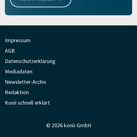
Impressum
AGB
Datenschutzerklärung
Mediadaten
Newsletter-Archiv
Redaktion
Konii schnell erklärt
© 2026 konii-GmbH