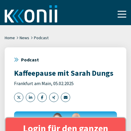
Home
News
Podcast
Podcast
Kaffeepause mit Sarah Dungs
Frankfurt am Main, 05.02.2025
Login für den ganzen