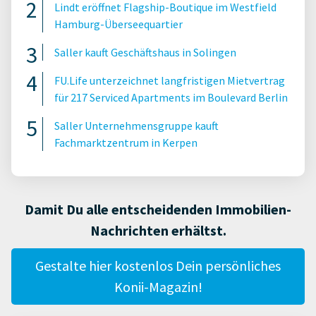
Lindt eröffnet Flagship-Boutique im Westfield
Hamburg-Überseequartier
Saller kauft Geschäftshaus in Solingen
FU.Life unterzeichnet langfristigen Mietvertrag
für 217 Serviced Apartments im Boulevard Berlin
Saller Unternehmensgruppe kauft
Fachmarktzentrum in Kerpen
Damit Du alle entscheidenden Immobilien-
Nachrichten erhältst.
Gestalte hier kostenlos Dein persönliches
Konii-Magazin!