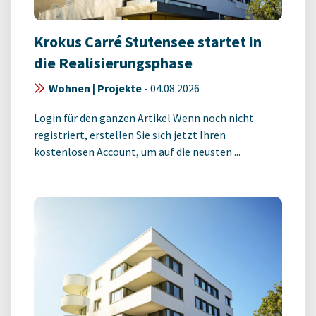
Krokus Carré Stutensee startet in
die Realisierungsphase
Wohnen | Projekte
-
04.08.2026
Login für den ganzen Artikel Wenn noch nicht
registriert, erstellen Sie sich jetzt Ihren
kostenlosen Account, um auf die neusten ...