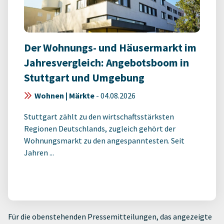
Der Wohnungs- und Häusermarkt im
Jahresvergleich: Angebotsboom in
Stuttgart und Umgebung
Wohnen | Märkte
-
04.08.2026
Stuttgart zählt zu den wirtschaftsstärksten
Regionen Deutschlands, zugleich gehört der
Wohnungsmarkt zu den angespanntesten. Seit
Jahren ...
Für die obenstehenden Pressemitteilungen, das angezeigte