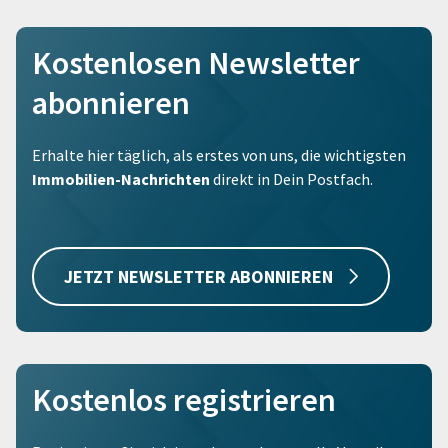
Kostenlosen Newsletter
abonnieren
Erhalte hier täglich, als erstes von uns, die wichtigsten
Immobilien-Nachrichten
direkt in Dein Postfach.
JETZT NEWSLETTER ABONNIEREN
Kostenlos registrieren