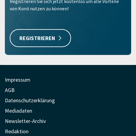
Registrieren Sie sich jetzt kostenlos um alle Vorteile
von Konii nutzen zu können!
REGISTRIEREN
Impressum
AGB
Datenschutzerklärung
Mediadaten
Newsletter-Archiv
Redaktion