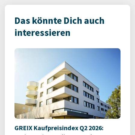
Das könnte Dich auch
interessieren
GREIX Kaufpreisindex Q2 2026: