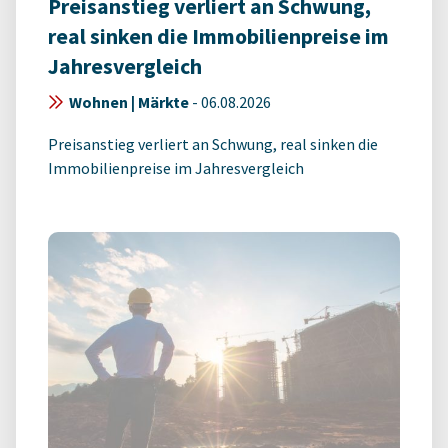
Preisanstieg verliert an Schwung,
real sinken die Immobilienpreise im
Jahresvergleich
Wohnen | Märkte
-
06.08.2026
Preisanstieg verliert an Schwung, real sinken die
Immobilienpreise im Jahresvergleich