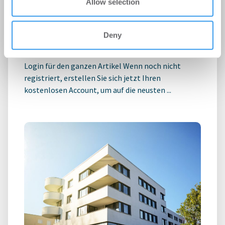
Allow selection
Kaffeepause mit Prof. Dr. Florian
Ebrecht
Deny
Podcast
-
05.08.2026
Login für den ganzen Artikel Wenn noch nicht
registriert, erstellen Sie sich jetzt Ihren
kostenlosen Account, um auf die neusten ...