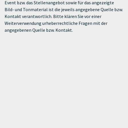
Event bzw. das Stellenangebot sowie für das angezeigte
Bild- und Tonmaterial ist die jeweils angegebene Quelle bzw.
Kontakt verantwortlich. Bitte klären Sie vor einer
Weiterverwendung urheberrechtliche Fragen mit der
angegebenen Quelle bzw. Kontakt.